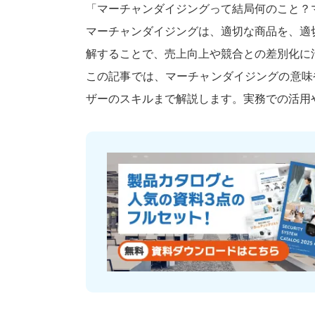
「マーチャンダイジングって結局何のこと？
マーチャンダイジングは、適切な商品を、適
解することで、売上向上や競合との差別化に
この記事では、マーチャンダイジングの意味
ザーのスキルまで解説します。実務での活用