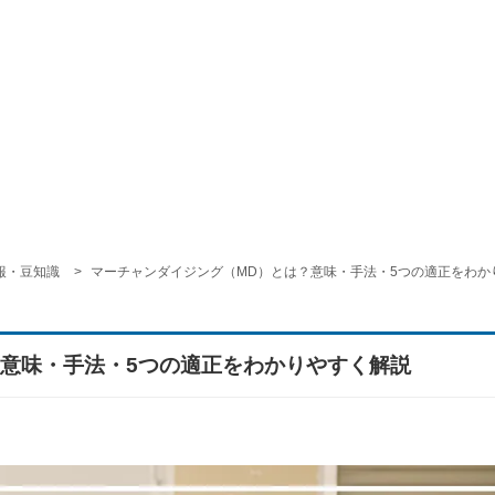
報・豆知識
マーチャンダイジング（MD）とは？意味・手法・5つの適正をわか
？意味・手法・5つの適正をわかりやすく解説