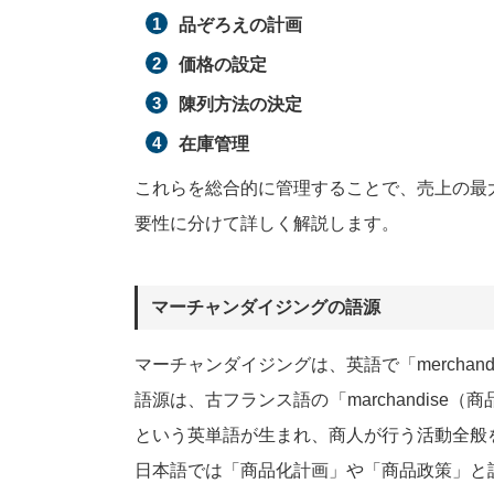
品ぞろえの計画
価格の設定
陳列方法の決定
在庫管理
これらを総合的に管理することで、売上の最
要性に分けて詳しく解説します。
マーチャンダイジングの語源
マーチャンダイジングは、英語で「merchand
語源は、古フランス語の「marchandise（
という英単語が生まれ、商人が行う活動全般を指す
日本語では「商品化計画」や「商品政策」と