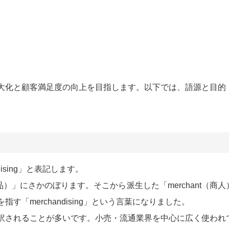
大化と顧客満足度の向上を目指します。以下では、語源と目的
ising」と表記します。
商品）」にさかのぼります。そこから派生した「merchant（商人
「merchandising」という言葉になりました。
訳されることが多いです。小売・流通業界を中心に広く使われ