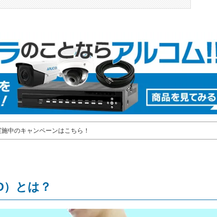
実施中のキャンペーンはこちら！
D）とは？