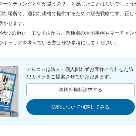
マーケティングと何が違うの？」と感じたことはないでしょう
切な場所で、適切な価格で提供するための販売戦略です。正し
活かせます。
や5つの適正・主な手法から、業種別の活用事例やマーチャン
やキャリアを考えている方はぜひ参考にしてください。
アルコムは法人・個人問わずお客様に合わせた防
犯カメラをご提案させていただきます。
資料を無料請求する
防犯について相談してみる