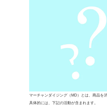
マーチャンダイジング（MD）とは、商品を
具体的には、下記の活動が含まれます。