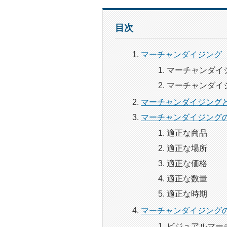
目次
マーチャンダイジング
マーチャンダイ
マーチャンダイ
マーチャンダイジング
マーチャンダイジング
適正な商品
適正な場所
適正な価格
適正な数量
適正な時期
マーチャンダイジング
ビジュアルマー