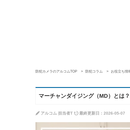
防犯カメラのアルコムTOP
防犯コラム
お役立ち情
マーチャンダイジング（MD）とは
アルコム 担当者T
最終更新日：2026-05-07