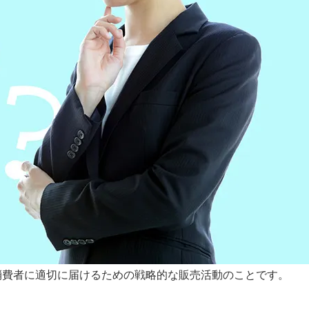
消費者に適切に届けるための戦略的な販売活動のことです。