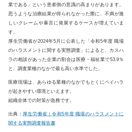
業である」という患者側の意識の高まりがあります。
思うような治療結果が得られなかった際に、不満が激
しいクレームや暴言に発展するケースが増えていま
す。
厚生労働省が2024年5月に公表した「令和5年度 職場
のハラスメントに関する実態調査」によると、カスハ
ラの相談があった企業の割合は医療・福祉業で53.9％
と、調査業種のなかで最も高い水準でした。
医療現場は、あらゆる業種のなかでもとくにペイハラ
が起きやすい環境といえます。
組織全体での対策が急務です。
出典：
厚生労働省｜令和5年度 職場のハラスメントに
関する実態調査報告書