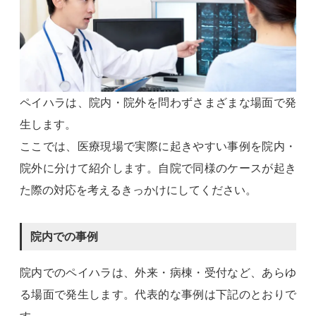
ペイハラは、院内・院外を問わずさまざまな場面で発
生します。
ここでは、医療現場で実際に起きやすい事例を院内・
院外に分けて紹介します。自院で同様のケースが起き
た際の対応を考えるきっかけにしてください。
院内での事例
院内でのペイハラは、外来・病棟・受付など、あらゆ
る場面で発生します。代表的な事例は下記のとおりで