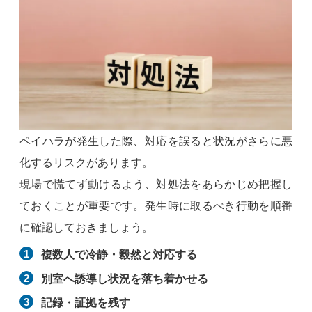
ペイハラが発生した際、対応を誤ると状況がさらに悪
化するリスクがあります。
現場で慌てず動けるよう、対処法をあらかじめ把握し
ておくことが重要です。発生時に取るべき行動を順番
に確認しておきましょう。
複数人で冷静・毅然と対応する
別室へ誘導し状況を落ち着かせる
記録・証拠を残す