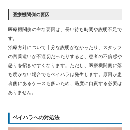
医療機関側の要因
医療機関側の主な要因は、長い待ち時間や説明不足で
す。
治療方針について十分な説明がなかったり、スタッフ
の言葉遣いが不適切だったりすると、患者の不信感や
怒りを招きやすくなります。ただし、医療機関側に落
ち度がない場合でもペイハラは発生します。原因が患
者側にあるケースも多いため、過度に自責する必要は
ありません。
ペイハラへの対処法