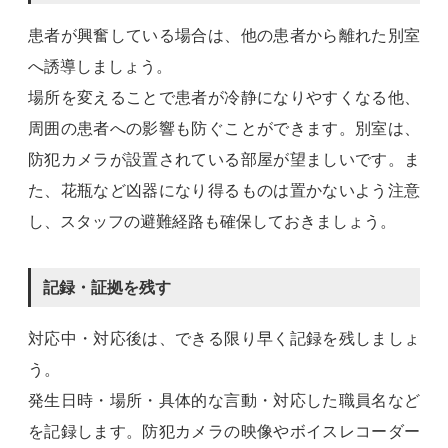
患者が興奮している場合は、他の患者から離れた別室
へ誘導しましょう。
場所を変えることで患者が冷静になりやすくなる他、
周囲の患者への影響も防ぐことができます。別室は、
防犯カメラが設置されている部屋が望ましいです。ま
た、花瓶など凶器になり得るものは置かないよう注意
し、スタッフの避難経路も確保しておきましょう。
記録・証拠を残す
対応中・対応後は、できる限り早く記録を残しましょ
う。
発生日時・場所・具体的な言動・対応した職員名など
を記録します。防犯カメラの映像やボイスレコーダー