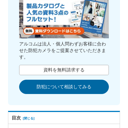
アルコムは法人・個人問わずお客様に合わ
せた防犯カメラをご提案させていただきま
す。
資料を無料請求する
防犯について相談してみる
目次