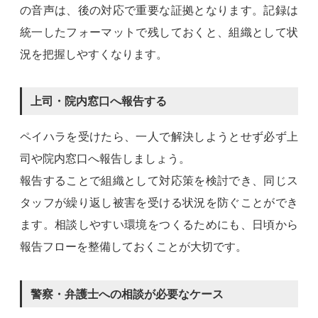
の音声は、後の対応で重要な証拠となります。記録は
統一したフォーマットで残しておくと、組織として状
況を把握しやすくなります。
上司・院内窓口へ報告する
ペイハラを受けたら、一人で解決しようとせず必ず上
司や院内窓口へ報告しましょう。
報告することで組織として対応策を検討でき、同じス
タッフが繰り返し被害を受ける状況を防ぐことができ
ます。相談しやすい環境をつくるためにも、日頃から
報告フローを整備しておくことが大切です。
警察・弁護士への相談が必要なケース