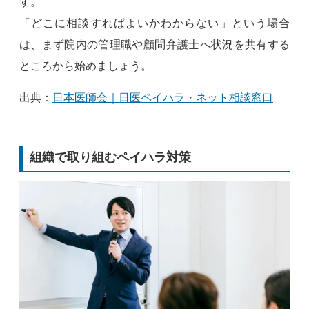
す。
「どこに相談すればよいかわからない」という場合
は、まず院内の管理職や顧問弁護士へ状況を共有する
ところから始めましょう。
出典：
日本医師会｜日医ペイハラ・ネット相談窓口
組織で取り組むペイハラ対策