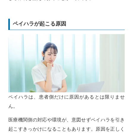
ペイハラが起こる原因
ペイハラは、患者側だけに原因があるとは限りませ
ん。
医療機関側の対応や環境が、意図せずペイハラを引き
起こすきっかけになることもあります。原因を正しく