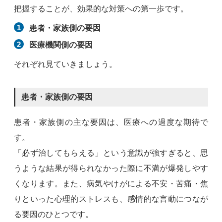
把握することが、効果的な対策への第一歩です。
患者・家族側の要因
医療機関側の要因
それぞれ見ていきましょう。
患者・家族側の要因
患者・家族側の主な要因は、医療への過度な期待で
す。
「必ず治してもらえる」という意識が強すぎると、思
うような結果が得られなかった際に不満が爆発しやす
くなります。また、病気やけがによる不安・苦痛・焦
りといった心理的ストレスも、感情的な言動につなが
る要因のひとつです。