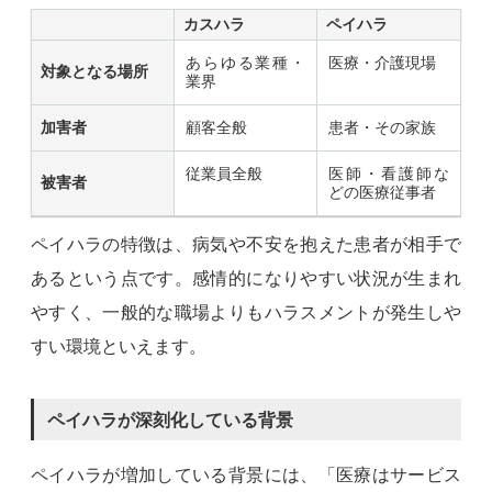
カスハラ
ペイハラ
あらゆる業種・
医療・介護現場
対象となる場所
業界
加害者
顧客全般
患者・その家族
従業員全般
医師・看護師な
被害者
どの医療従事者
ペイハラの特徴は、病気や不安を抱えた患者が相手で
あるという点です。感情的になりやすい状況が生まれ
やすく、一般的な職場よりもハラスメントが発生しや
すい環境といえます。
ペイハラが深刻化している背景
ペイハラが増加している背景には、「医療はサービス