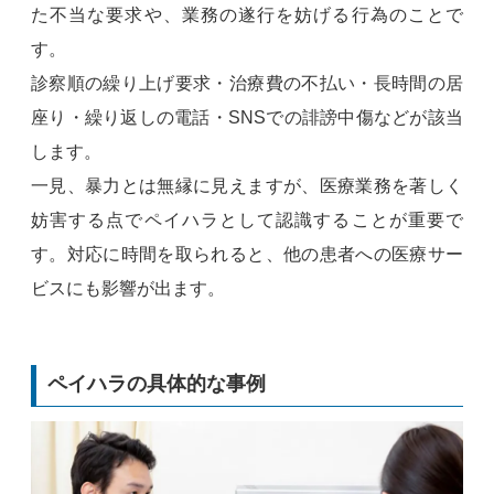
た不当な要求や、業務の遂行を妨げる行為のことで
す。
診察順の繰り上げ要求・治療費の不払い・長時間の居
座り・繰り返しの電話・SNSでの誹謗中傷などが該当
します。
一見、暴力とは無縁に見えますが、医療業務を著しく
妨害する点でペイハラとして認識することが重要で
す。対応に時間を取られると、他の患者への医療サー
ビスにも影響が出ます。
ペイハラの具体的な事例