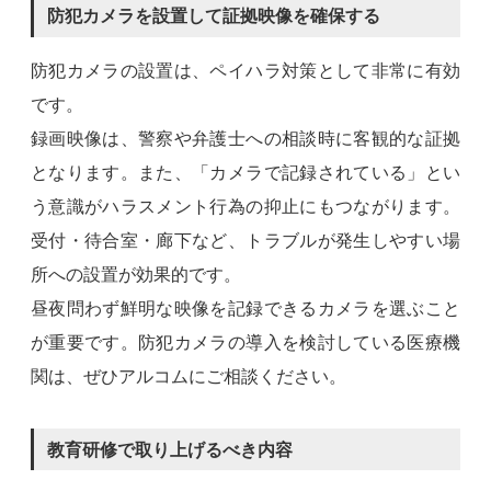
防犯カメラを設置して証拠映像を確保する
防犯カメラの設置は、ペイハラ対策として非常に有効
です。
録画映像は、警察や弁護士への相談時に客観的な証拠
となります。また、「カメラで記録されている」とい
う意識がハラスメント行為の抑止にもつながります。
受付・待合室・廊下など、トラブルが発生しやすい場
所への設置が効果的です。
昼夜問わず鮮明な映像を記録できるカメラを選ぶこと
が重要です。防犯カメラの導入を検討している医療機
関は、ぜひアルコムにご相談ください。
教育研修で取り上げるべき内容