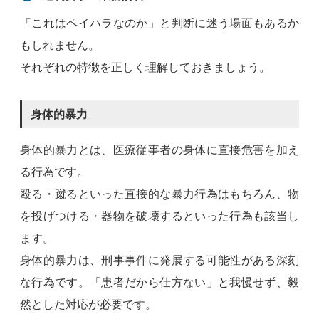
「これはペイハラなのか」と判断に迷う場面もあるか
もしれません。
それぞれの特徴を正しく理解しておきましょう。
身体的暴力
身体的暴力とは、医療従事者の身体に直接危害を加え
る行為です。
殴る・蹴るといった直接的な暴力行為はもちろん、物
を投げつける・器物を破壊するといった行為も該当し
ます。
身体的暴力は、刑事事件に発展する可能性がある深刻
な行為です。「患者だから仕方ない」と我慢せず、毅
然とした対応が必要です。