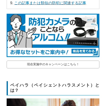
この記事または類似の防犯に関連する記事
現在実施中のキャンペーンはこちら！
ペイハラ（ペイシェントハラスメント）と
は？