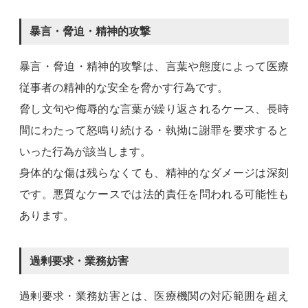
暴言・脅迫・精神的攻撃
暴言・脅迫・精神的攻撃は、言葉や態度によって医療
従事者の精神的な安全を脅かす行為です。
脅し文句や侮辱的な言葉が繰り返されるケース、長時
間にわたって怒鳴り続ける・執拗に謝罪を要求すると
いった行為が該当します。
身体的な傷は残らなくても、精神的なダメージは深刻
です。悪質なケースでは法的責任を問われる可能性も
あります。
過剰要求・業務妨害
過剰要求・業務妨害とは、医療機関の対応範囲を超え