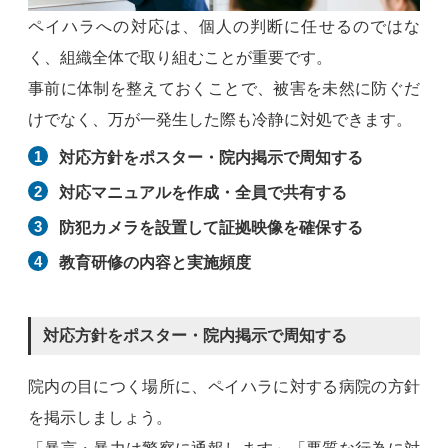
ペイハラへの対応は、個人の判断に任せるのではな
く、組織全体で取り組むことが重要です。
事前に体制を整えておくことで、被害を未然に防ぐだ
けでなく、万が一発生した際も冷静に対処できます。
対応方針をポスター・院内掲示で周知する
対応マニュアルを作成・全員で共有する
防犯カメラを設置して証拠映像を確保する
教育研修の内容と実施頻度
対応方針をポスター・院内掲示で周知する
院内の目につく場所に、ペイハラに対する病院の方針
を掲示しましょう。