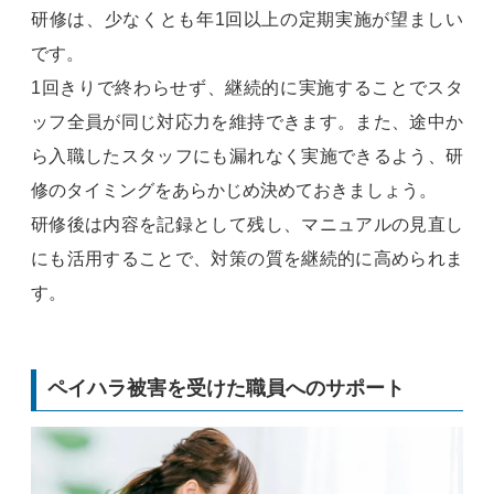
研修は、少なくとも年1回以上の定期実施が望ましい
です。
1回きりで終わらせず、継続的に実施することでスタ
ッフ全員が同じ対応力を維持できます。また、途中か
ら入職したスタッフにも漏れなく実施できるよう、研
修のタイミングをあらかじめ決めておきましょう。
研修後は内容を記録として残し、マニュアルの見直し
にも活用することで、対策の質を継続的に高められま
す。
ペイハラ被害を受けた職員へのサポート