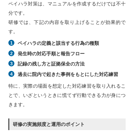
ペイハラ対策は、マニュアルを作成するだけでは不十
分です。
研修では、下記の内容を取り上げることが効果的で
す。
ペイハラの定義と該当する行為の種類
発生時の対応手順と報告フロー
記録の残し方と証拠保全の方法
過去に院内で起きた事例をもとにした対応練習
特に、実際の場面を想定した対応練習を取り入れるこ
とで、いざというときに慌てず行動できる力が身につ
きます。
研修の実施頻度と運用のポイント