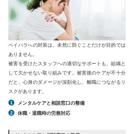
ペイハラへの対策は、未然に防ぐことだけが目的では
ありません。
被害を受けたスタッフへの適切なサポートも、組織と
して欠かせない取り組みです。被害後のケアが不十分
だと、心身のダメージが深刻化し、離職につながるリ
スクがあります。
メンタルケアと相談窓口の整備
休職・退職時の労務対応