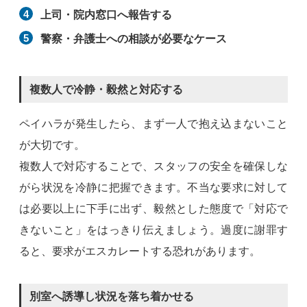
上司・院内窓口へ報告する
警察・弁護士への相談が必要なケース
複数人で冷静・毅然と対応する
ペイハラが発生したら、まず一人で抱え込まないこと
が大切です。
複数人で対応することで、スタッフの安全を確保しな
がら状況を冷静に把握できます。不当な要求に対して
は必要以上に下手に出ず、毅然とした態度で「対応で
きないこと」をはっきり伝えましょう。過度に謝罪す
ると、要求がエスカレートする恐れがあります。
別室へ誘導し状況を落ち着かせる