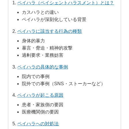
ペイハラ（ペイシェントハラスメント）とは？
カスハラとの違い
ペイハラが深刻化している背景
ペイハラに該当する行為の種類
身体的暴力
暴言・脅迫・精神的攻撃
過剰要求・業務妨害
ペイハラの具体的な事例
院内での事例
院外での事例（SNS・ストーカーなど）
ペイハラが起こる原因
患者・家族側の要因
医療機関側の要因
ペイハラへの対処法