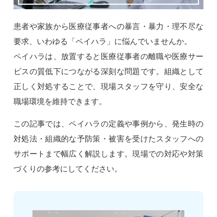
患者や家族から医療従事者への暴言・暴力・理不尽な
要求、いわゆる「ペイハラ」に悩んでいませんか。
ペイハラは、放置すると医療従事者の離職や医療サー
ビスの質低下につながる深刻な問題です。組織として
正しく対処することで、現場スタッフを守り、安全な
職場環境を維持できます。
この記事では、ペイハラの定義や事例から、発生時の
対処法・組織的な予防策・被害を受けたスタッフへの
サポートまで幅広く解説します。現場での対応や対策
づくりの参考にしてください。