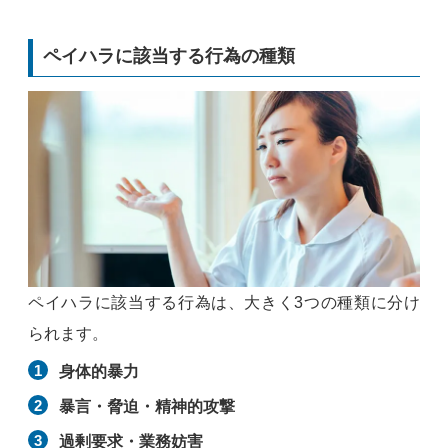
ペイハラに該当する行為の種類
ペイハラに該当する行為は、大きく3つの種類に分け
られます。
身体的暴力
暴言・脅迫・精神的攻撃
過剰要求・業務妨害