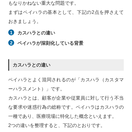
もなりかねない重大な問題です。
まずはペイハラの基本として、下記の2点を押さえて
おきましょう。
カスハラとの違い
ペイハラが深刻化している背景
カスハラとの違い
ペイハラとよく混同されるのが「カスハラ（カスタマ
ーハラスメント）」です。
カスハラとは、顧客が企業や従業員に対して行う不当
な要求や迷惑行為の総称です。ペイハラはカスハラの
一種であり、医療現場に特化した概念といえます。
2つの違いを整理すると、下記のとおりです。