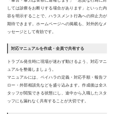
「暴言・暴力は警察に通報します」「悪質な行為に対
しては診療をお断りする場合があります」といった内
容を明示することで、ハラスメント行為への抑止力が
期待できます。ホームページへの掲載も、対外的なメ
ッセージとして有効です。
対応マニュアルを作成・全員で共有する
トラブル発生時に現場が迷わず動けるよう、対応マニ
ュアルを整備しましょう。
マニュアルには、ペイハラの定義・対応手順・報告フ
ロー・外部相談先などを盛り込みます。作成後は全ス
タッフが閲覧できる状態にし、途中から入職したスタ
ッフにも漏れなく共有することが大切です。