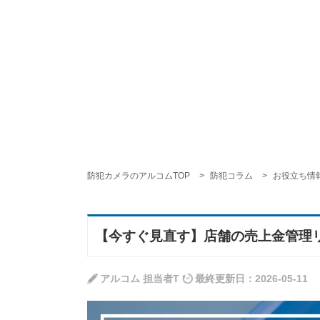
防犯カメラのアルコムTOP
防犯コラム
お役立ち情
【今すぐ見直す】店舗の売上金管理
アルコム 担当者T
最終更新日：2026-05-11