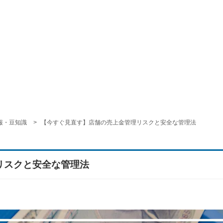
報・豆知識
【今すぐ見直す】店舗の売上金管理リスクと安全な管理法
リスクと安全な管理法