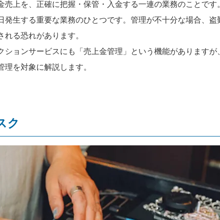
金売上を、正確に把握・保管・入金する一連の業務のことです
日発生する重要な業務のひとつです。管理が不十分な場合、盗
される恐れがあります。
クションサービスにも「売上金管理」という機能がありますが
管理を対象に解説します。
スク