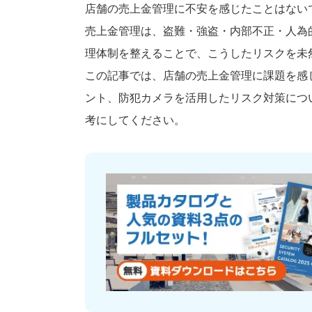
店舗の売上金管理に不安を感じたことはない
売上金管理は、盗難・強盗・内部不正・人為
理体制を整えることで、こうしたリスクを未
この記事では、店舗の売上金管理に課題を感
ント、防犯カメラを活用したリスク対策につ
考にしてください。