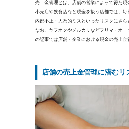
売上金管理とは、店舗の営業によって得た現
小売店や飲食店など現金を扱う店舗では、毎
内部不正・人為的ミスといったリスクにさら
なお、ヤフオクやメルカリなどフリマ・オー
の記事では店舗・企業における現金の売上金
店舗の売上金管理に潜むリ