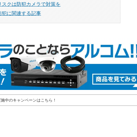
リスクは防犯カメラで対策を
防犯に関連する記事
実施中のキャンペーンはこちら！