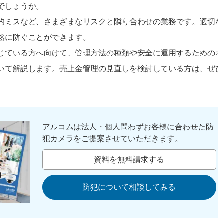
でしょうか。
的ミスなど、さまざまなリスクと隣り合わせの業務です。適切
然に防ぐことができます。
じている方へ向けて、管理方法の種類や安全に運用するための
いて解説します。売上金管理の見直しを検討している方は、ぜ
アルコムは法人・個人問わずお客様に合わせた防
犯カメラをご提案させていただきます。
資料を無料請求する
防犯について相談してみる