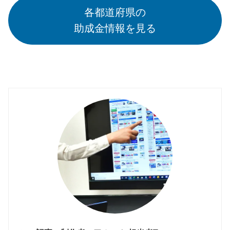
各都道府県の
助成金情報を見る