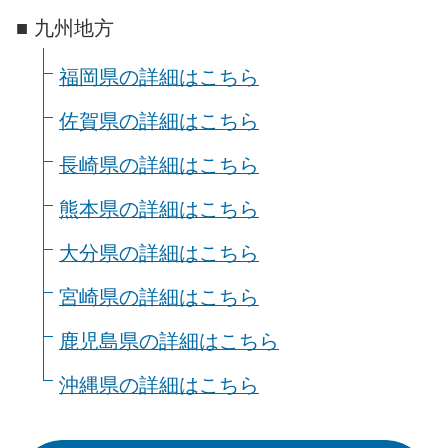
■ 九州地方
福岡県の詳細はこちら
佐賀県の詳細はこちら
長崎県の詳細はこちら
熊本県の詳細はこちら
大分県の詳細はこちら
宮崎県の詳細はこちら
鹿児島県の詳細はこちら
沖縄県の詳細はこちら