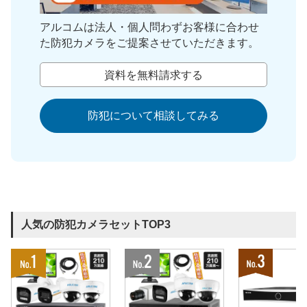
アルコムは法人・個人問わずお客様に合わせ
た防犯カメラをご提案させていただきます。
資料を無料請求する
防犯について相談してみる
人気の防犯カメラセットTOP3