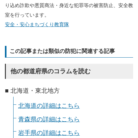
り込め詐欺や悪質商法・身近な犯罪等の被害防止、安全教
室を行っています。
安全・安心まちづくり教育隊
この記事または類似の防犯に関連する記事
他の都道府県のコラムを読む
■ 北海道・東北地方
北海道の詳細はこちら
青森県の詳細はこちら
岩手県の詳細はこちら