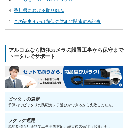
香川県における取り組み
この記事または類似の防犯に関連する記事
アルコムなら防犯カメラの設置工事から保守まで
トータルでサポート
ピッタリの選定
予算内でピッタリの防犯カメラ選びができるから失敗しません。
ラクラク運用
現地見積もり無料で工事全国対応。設置後の保守もおまかせ。