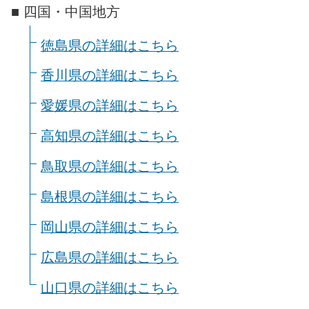
■ 四国・中国地方
徳島県の詳細はこちら
香川県の詳細はこちら
愛媛県の詳細はこちら
高知県の詳細はこちら
鳥取県の詳細はこちら
島根県の詳細はこちら
岡山県の詳細はこちら
広島県の詳細はこちら
山口県の詳細はこちら