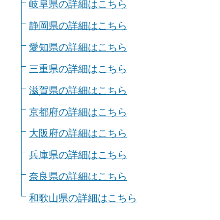
岐阜県の詳細はこちら
静岡県の詳細はこちら
愛知県の詳細はこちら
三重県の詳細はこちら
滋賀県の詳細はこちら
京都府の詳細はこちら
大阪府の詳細はこちら
兵庫県の詳細はこちら
奈良県の詳細はこちら
和歌山県の詳細はこちら