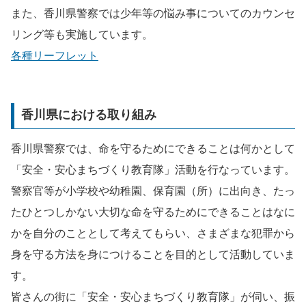
また、香川県警察では少年等の悩み事についてのカウンセ
リング等も実施しています。
各種リーフレット
香川県における取り組み
香川県警察では、命を守るためにできることは何かとして
「安全・安心まちづくり教育隊」活動を行なっています。
警察官等が小学校や幼稚園、保育園（所）に出向き、たっ
たひとつしかない大切な命を守るためにできることはなに
かを自分のこととして考えてもらい、さまざまな犯罪から
身を守る方法を身につけることを目的として活動していま
す。
皆さんの街に「安全・安心まちづくり教育隊」が伺い、振