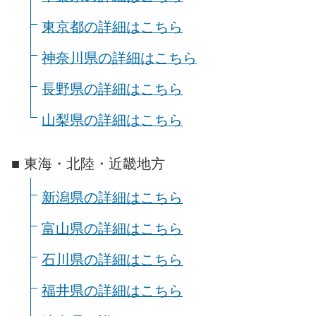
東京都の詳細はこちら
神奈川県の詳細はこちら
長野県の詳細はこちら
山梨県の詳細はこちら
■ 東海・北陸・近畿地方
新潟県の詳細はこちら
富山県の詳細はこちら
石川県の詳細はこちら
福井県の詳細はこちら