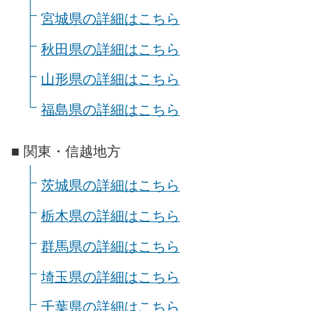
宮城県の詳細はこちら
秋田県の詳細はこちら
山形県の詳細はこちら
福島県の詳細はこちら
■ 関東・信越地方
茨城県の詳細はこちら
栃木県の詳細はこちら
群馬県の詳細はこちら
埼玉県の詳細はこちら
千葉県の詳細はこちら