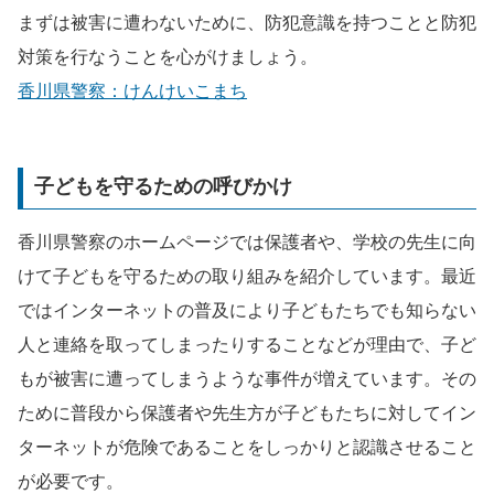
まずは被害に遭わないために、防犯意識を持つことと防犯
対策を行なうことを心がけましょう。
香川県警察：けんけいこまち
子どもを守るための呼びかけ
香川県警察のホームページでは保護者や、学校の先生に向
けて子どもを守るための取り組みを紹介しています。最近
ではインターネットの普及により子どもたちでも知らない
人と連絡を取ってしまったりすることなどが理由で、子ど
もが被害に遭ってしまうような事件が増えています。その
ために普段から保護者や先生方が子どもたちに対してイン
ターネットが危険であることをしっかりと認識させること
が必要です。