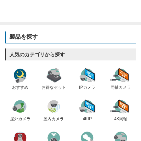
製品を探す
人気のカテゴリから探す
おすすめ
IPカメラ
同軸カメラ
お得なセット
屋内カメラ
4KIP
4K同軸
屋外カメラ