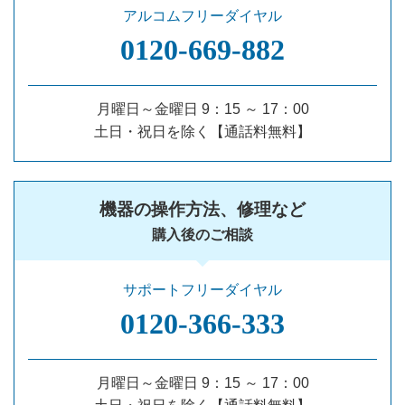
アルコムフリーダイヤル
0120‐669‐882
月曜日～金曜日 9：15 ～ 17：00
土日・祝日を除く【通話料無料】
機器の操作方法、修理など
購入後のご相談
サポートフリーダイヤル
0120‐366‐333
月曜日～金曜日 9：15 ～ 17：00