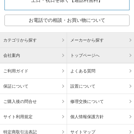
土日・祝日を除く【通話料無料】
お電話での相談・お買い物について
カテゴリから探す
メーカーから探す
会社案内
トップページへ
ご利用ガイド
よくある質問
保証について
設置について
ご購入後の問合せ
修理交換について
サイト利用規定
個人情報保護方針
特定商取引法表記
サイトマップ