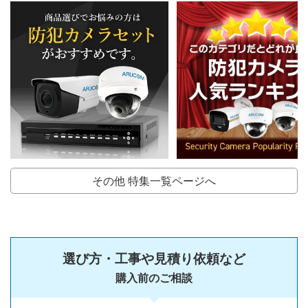
その他 特集一覧ページへ
選び方・工事や見積り依頼など
購入前のご相談