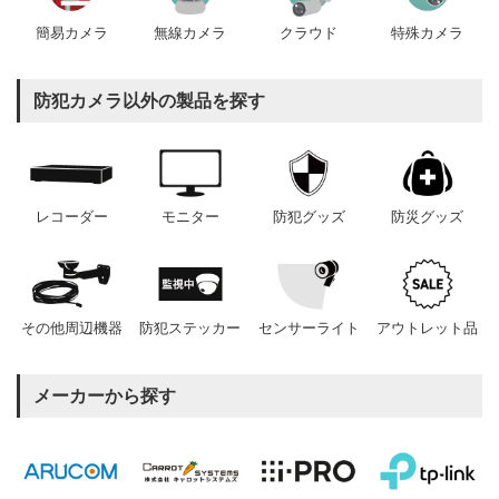
簡易カメラ
無線カメラ
クラウド
特殊カメラ
防犯カメラ以外の製品を探す
レコーダー
モニター
防犯グッズ
防災グッズ
その他周辺機器
防犯ステッカー
センサーライト
アウトレット品
メーカーから探す