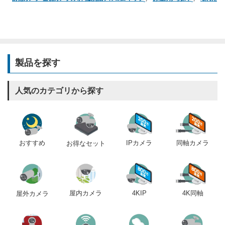
製品を探す
人気のカテゴリから探す
おすすめ
IPカメラ
同軸カメラ
お得なセット
屋内カメラ
4KIP
4K同軸
屋外カメラ