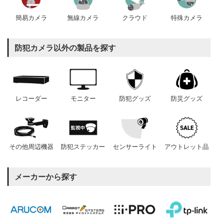
簡易カメラ
無線カメラ
クラウド
特殊カメラ
防犯カメラ以外の製品を探す
レコーダー
モニター
防犯グッズ
防災グッズ
その他周辺機器
防犯ステッカー
センサーライト
アウトレット品
メーカーから探す