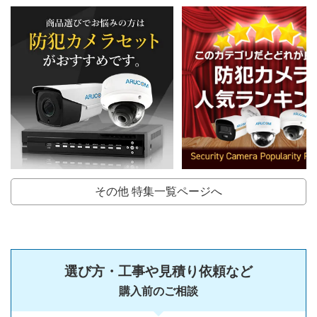
その他 特集一覧ページへ
選び方・工事や見積り依頼など
購入前のご相談