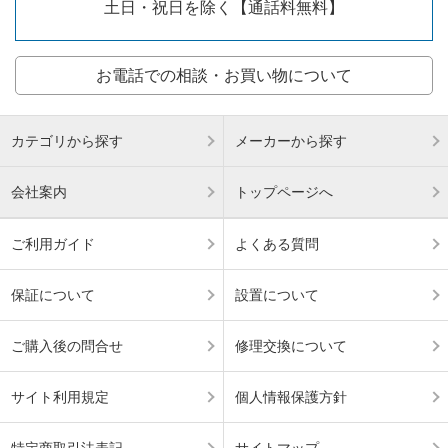
土日・祝日を除く【通話料無料】
お電話での相談・お買い物について
カテゴリから探す
メーカーから探す
会社案内
トップページへ
ご利用ガイド
よくある質問
保証について
設置について
ご購入後の問合せ
修理交換について
サイト利用規定
個人情報保護方針