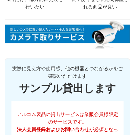
行いたい
れる商品が良い
実際に見え方や使用感、他の機器とつながるかをご
確認いただけます
サンプル貸出します
アルコム製品の貸出サービスは業販会員様限定
のサービスです。
法人会員登録およびお問い合わせ
が必須となっ