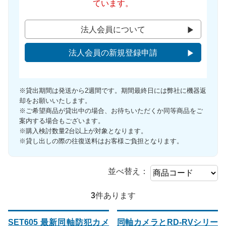
ています。
法人会員について
法人会員の新規登録申請
※貸出期間は発送から2週間です。期間最終日には弊社に機器返
却をお願いいたします。
※ご希望商品が貸出中の場合、お待ちいただくか同等商品をご
案内する場合もございます。
※購入検討数量2台以上が対象となります。
※貸し出しの際の往復送料はお客様ご負担となります。
並べ替え：
3
件あります
SET605 最新同軸防犯カメ
同軸カメラとRD-RVシリー