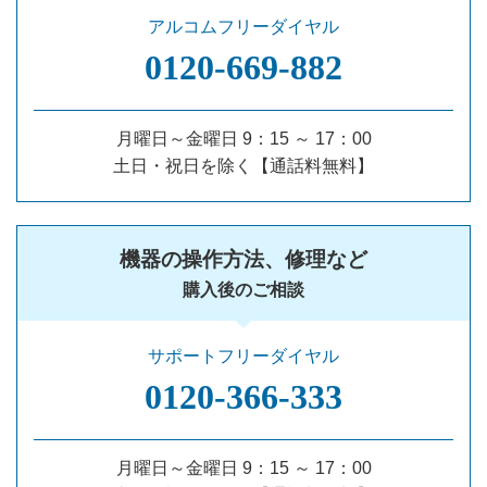
アルコムフリーダイヤル
0120‐669‐882
月曜日～金曜日 9：15 ～ 17：00
土日・祝日を除く【通話料無料】
機器の操作方法、修理など
購入後のご相談
サポートフリーダイヤル
0120‐366‐333
月曜日～金曜日 9：15 ～ 17：00