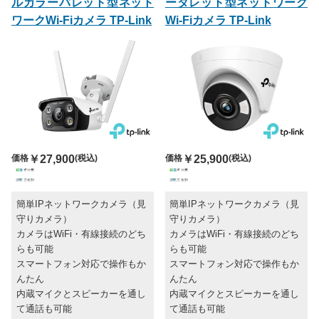
ルカラーバレット型ネット
ータレット型ネットワーク
ワークWi-Fiカメラ TP-Link
Wi-Fiカメラ TP-Link
価格
￥27,900
(税込)
価格
￥25,900
(税込)
簡単IPネットワークカメラ（見
簡単IPネットワークカメラ（見
守りカメラ）
守りカメラ）
カメラはWiFi・有線接続のどち
カメラはWiFi・有線接続のどち
らも可能
らも可能
スマートフォン対応で操作もか
スマートフォン対応で操作もか
んたん
んたん
内蔵マイクとスピーカーを通し
内蔵マイクとスピーカーを通し
て通話も可能
て通話も可能