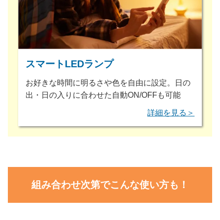
スマートLEDランプ
お好きな時間に明るさや色を自由に設定。日の
出・日の入りに合わせた自動ON/OFFも可能
詳細を見る＞
組み合わせ次第でこんな使い方も！