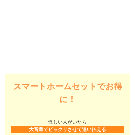
スマートホームセットでお得
に！
怪しい人がいたら
大音量でビックリさせて追い払える