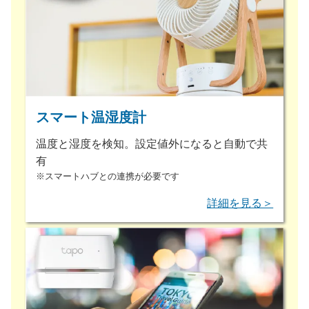
スマート温湿度計
温度と湿度を検知。設定値外になると自動で共
有
※スマートハブとの連携が必要です
詳細を見る＞