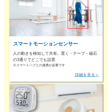
スマートモーションセンサー
人の動きを検知して共有。置く・テープ・磁石
の3通りでどこでも設置
※スマートハブとの連携が必要です
詳細を見る＞