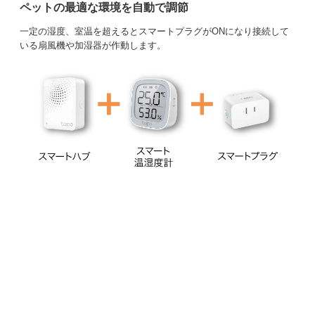
ペットの最適な環境を自動で調節
一定の湿度、室温を超えるとスマートプラグがONになり接続して
いる扇風機や加湿器が作動します。