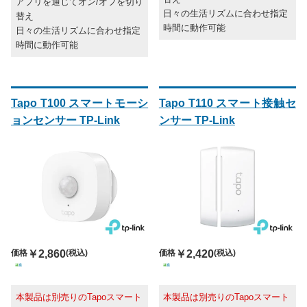
アプリを通じてオン/オフを切り
日々の生活リズムに合わせ指定
替え
時間に動作可能
日々の生活リズムに合わせ指定
時間に動作可能
Tapo T100 スマートモーシ
Tapo T110 スマート接触セ
ョンセンサー TP-Link
ンサー TP-Link
価格
￥2,860
(税込)
価格
￥2,420
(税込)
本製品は別売りのTapoスマート
本製品は別売りのTapoスマート