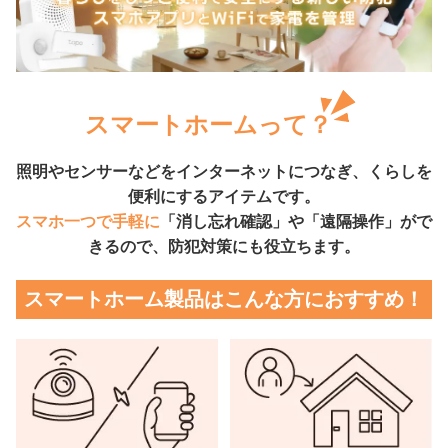
スマートホームって？
照明やセンサーなどをインターネットにつなぎ、くらしを
便利にするアイテムです。
スマホ一つで手軽に
「消し忘れ確認」や「遠隔操作」がで
きるので、防犯対策にも役立ちます。
スマートホーム製品はこんな方におすすめ！