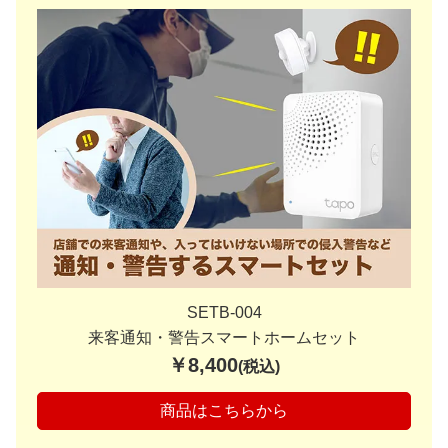
SETB-004
来客通知・警告スマートホームセット
￥8,400
(税込)
商品はこちらから