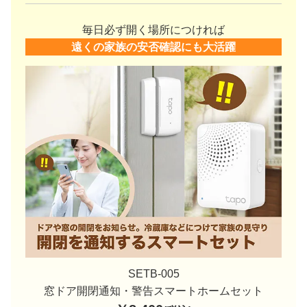
毎日必ず開く場所につければ
遠くの家族の安否確認にも大活躍
SETB-005
窓ドア開閉通知・警告スマートホームセット