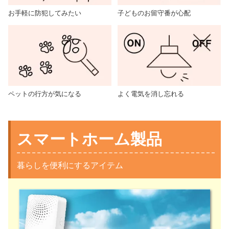
お手軽に防犯してみたい
子どものお留守番が心配
ペットの行方が気になる
よく電気を消し忘れる
スマートホーム製品
暮らしを便利にするアイテム