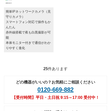
簡単IPネットワークカメラ（見
守りカメラ）
スマートフォン対応で操作もか
んたん
赤外線搭載で夜も白黒撮影が可
能
本体モニター付きで通信がわか
りやすく進化
25
件あります
どの機器がいいの？お気軽にご相談ください
0120-669-882
【受付時間】平日・土日祝 9:15～17:00 受付中！