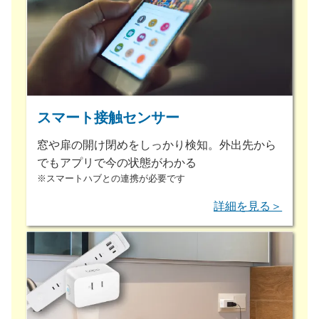
スマート接触センサー
窓や扉の開け閉めをしっかり検知。外出先から
でもアプリで今の状態がわかる
※スマートハブとの連携が必要です
詳細を見る＞