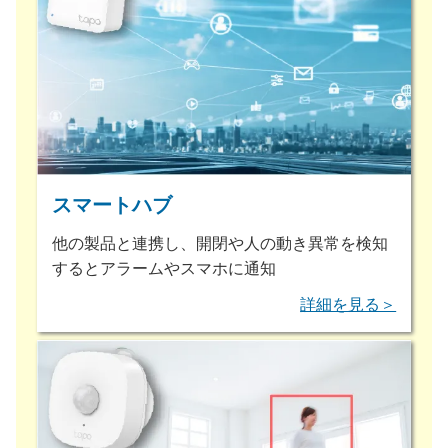
スマートハブ
他の製品と連携し、開閉や人の動き異常を検知
するとアラームやスマホに通知
詳細を見る＞