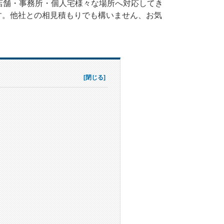
店舗・事務所・個人宅様々な場所へ対応してき
す。他社との相見積もりでも構いません、お気