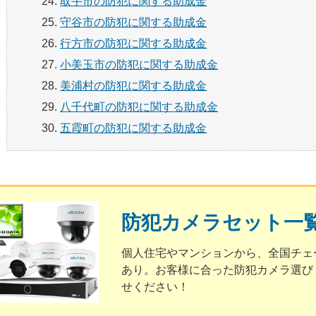
取手市の防犯に関する助成金
守谷市の防犯に関する助成金
行方市の防犯に関する助成金
小美玉市の防犯に関する助成金
美浦村の防犯に関する助成金
八千代町の防犯に関する助成金
五霞町の防犯に関する助成金
防犯カメラセット一
個人住宅やマンションから、全国チェ
あり。お客様に合った防犯カメラ選び
せください！