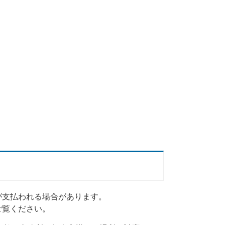
が支払われる場合があります。
ご覧ください。