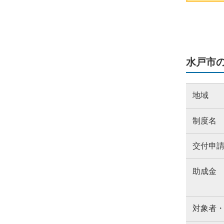
水戸市
地域
制度名
交付申
助成金
対象者