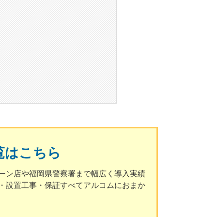
覧はこちら
ーン店や福岡県警察署まで幅広く導入実績
・設置工事・保証すべてアルコムにおまか