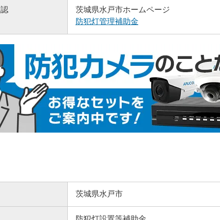
確認
茨城県水戸市ホームページ
防犯灯管理補助金
茨城県水戸市
防犯灯設置等補助金