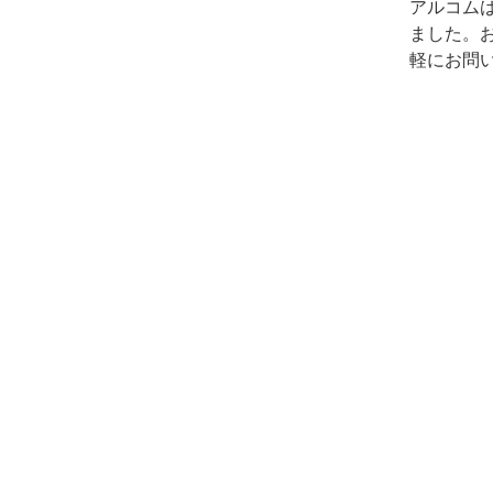
アルコム
ました。
軽にお問