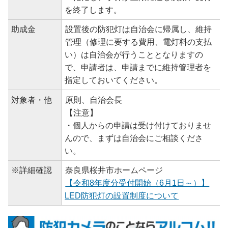
を終了します。
助成金
設置後の防犯灯は自治会に帰属し、維持
管理（修理に要する費用、電灯料の支払
い）は自治会が行うこととなりますの
で、申請者は、申請までに維持管理者を
指定しておいてください。
対象者・他
原則、自治会長
【注意】
・個人からの申請は受け付けておりませ
んので、まずは自治会にご相談くださ
い。
※詳細確認
奈良県桜井市ホームページ
【令和8年度分受付開始（6月1日～）】
LED防犯灯の設置制度について