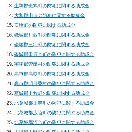
生駒郡斑鳩町の防犯に関する助成金
大和郡山市の防犯に関する助成金
安堵町の防犯に関する助成金
磯城郡川西町の防犯に関する助成金
磯城郡三宅町の防犯に関する助成金
磯城郡田原本町の防犯に関する助成金
宇陀郡曽爾村の防犯に関する助成金
高市郡高取町の防犯に関する助成金
高市郡明日香村の防犯に関する助成金
葛城郡上牧町の防犯に関する助成金
北葛城郡王寺町の防犯に関する助成金
北葛城郡広陵町の防犯に関する助成金
北葛城郡河合町の防犯に関する助成金