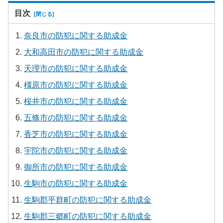
目次
奈良市の防犯に関する助成金
大和高田市の防犯に関する助成金
天理市の防犯に関する助成金
橿原市の防犯に関する助成金
桜井市の防犯に関する助成金
五條市の防犯に関する助成金
香芝市の防犯に関する助成金
宇陀市の防犯に関する助成金
御所市の防犯に関する助成金
生駒市の防犯に関する助成金
生駒郡平群町の防犯に関する助成金
生駒郡三郷町の防犯に関する助成金