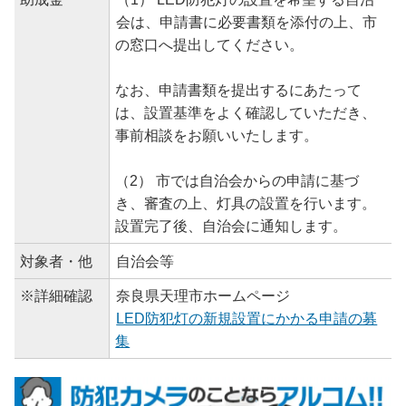
会は、申請書に必要書類を添付の上、市
の窓口へ提出してください。
なお、申請書類を提出するにあたって
は、設置基準をよく確認していただき、
事前相談をお願いいたします。
（2） 市では自治会からの申請に基づ
き、審査の上、灯具の設置を行います。
設置完了後、自治会に通知します。
対象者・他
自治会等
※詳細確認
奈良県天理市ホームページ
LED防犯灯の新規設置にかかる申請の募
集