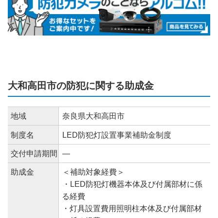
大和高田市の防犯に関する助成金
地域
奈良県大和高田市
制度名
LED防犯灯設置事業補助金制度
交付申請期間
―
助成金
＜補助対象経費＞
・LED防犯灯機器本体及び付属部材に係
る経費
・灯具設置費用照明柱本体及び付属部材