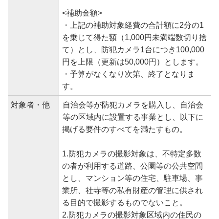
<補助金額>
・上記の補助対象経費の合計額に2分の1
を乗じて得た額（1,000円未満端数切り捨
て）とし、防犯カメラ1台につき100,000
円を上限（更新は50,000円）とします。
・予算がなくなり次第、終了となりま
す。
対象者・他
自治会等が防犯カメラを購入し、自治会
等の区域内に設置する事業とし、以下に
掲げる要件のすべてを満たすもの。
1.防犯カメラの撮影対象は、不特定多数
の者が利用する道路、公園等の公共空間
とし、マンション等の住宅、駐車場、事
業所、社寺等の私有財産の管理に供され
る目的で撮影するものでないこと。
2.防犯カメラの撮影対象区域内の住民の