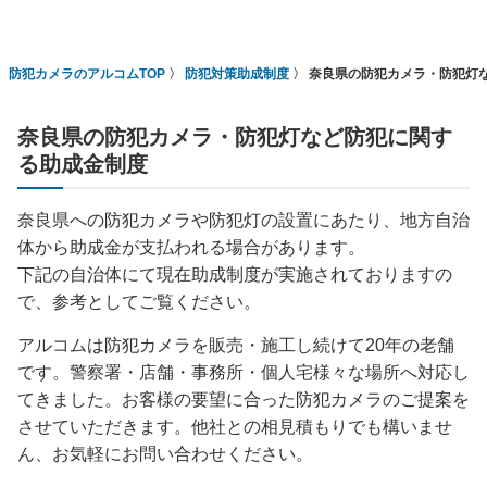
防犯カメラのアルコムTOP
防犯対策助成制度
奈良県の防犯カメラ・防犯灯
奈良県の防犯カメラ・防犯灯など防犯に関す
る助成金制度
奈良県への防犯カメラや防犯灯の設置にあたり、地方自治
体から助成金が支払われる場合があります。
下記の自治体にて現在助成制度が実施されておりますの
で、参考としてご覧ください。
アルコムは防犯カメラを販売・施工し続けて20年の老舗
です。警察署・店舗・事務所・個人宅様々な場所へ対応し
てきました。お客様の要望に合った防犯カメラのご提案を
させていただきます。他社との相見積もりでも構いませ
ん、お気軽にお問い合わせください。