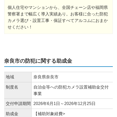
個人住宅やマンションから、全国チェーン店や福岡県
警察署まで幅広く導入実績あり。お客様に合った防犯
カメラ選び・設置工事・保証すべてアルコムにおまか
せください！
奈良市の防犯に関する助成金
地域
奈良県奈良市
制度名
自治会等への防犯カメラ設置補助金交付
事業
交付申請期間
2026年6月1日～2026年12月25日
助成金
【補助対象経費>