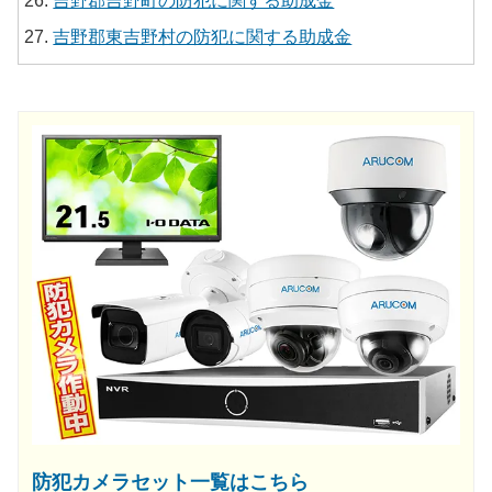
吉野郡吉野町の防犯に関する助成金
吉野郡東吉野村の防犯に関する助成金
防犯カメラセット一覧はこちら