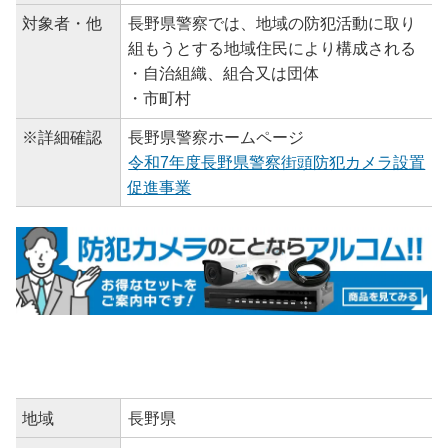
対象者・他
長野県警察では、地域の防犯活動に取り
組もうとする地域住民により構成される
・自治組織、組合又は団体
・市町村
※詳細確認
長野県警察ホームページ
令和7年度長野県警察街頭防犯カメラ設置
促進事業
地域
長野県