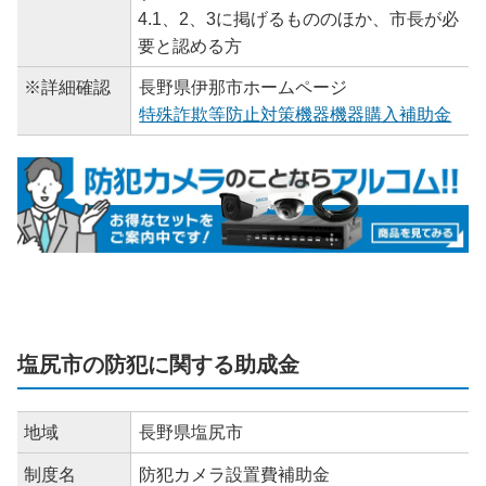
4.1、2、3に掲げるもののほか、市長が必
要と認める方
※詳細確認
長野県伊那市ホームページ
特殊詐欺等防止対策機器機器購入補助金
塩尻市の防犯に関する助成金
地域
長野県塩尻市
制度名
防犯カメラ設置費補助金