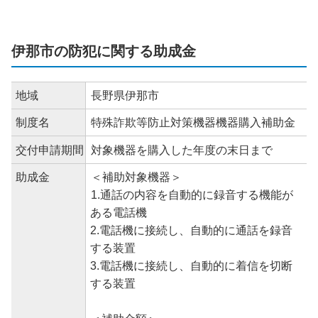
伊那市の防犯に関する助成金
地域
長野県伊那市
制度名
特殊詐欺等防止対策機器機器購入補助金
交付申請期間
対象機器を購入した年度の末日まで
助成金
＜補助対象機器＞
1.通話の内容を自動的に録音する機能が
ある電話機
2.電話機に接続し、自動的に通話を録音
する装置
3.電話機に接続し、自動的に着信を切断
する装置