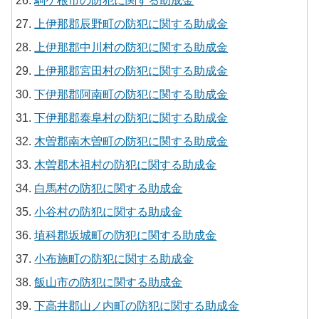
駒ケ根市の防犯に関する助成金
上伊那郡辰野町の防犯に関する助成金
上伊那郡中川村の防犯に関する助成金
上伊那郡宮田村の防犯に関する助成金
下伊那郡阿南町の防犯に関する助成金
下伊那郡泰阜村の防犯に関する助成金
木曽郡南木曽町の防犯に関する助成金
木曽郡木祖村の防犯に関する助成金
白馬村の防犯に関する助成金
小谷村の防犯に関する助成金
埴科郡坂城町の防犯に関する助成金
小布施町の防犯に関する助成金
飯山市の防犯に関する助成金
下高井郡山ノ内町の防犯に関する助成金