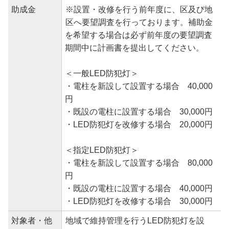
助成金
※設置・改修を行う前年度に、区及び地
区へ要望調査を行っております。補助金
を希望する場合は必ず前年度の要望調査
期間中に計画書を提出してください。
＜一般LED防犯灯＞
・電柱を新設して設置する場合 40,000
円
・既設の電柱に設置する場合 30,000円
・LED防犯灯を改修する場合 20,000円
＜指定LED防犯灯＞
・電柱を新設して設置する場合 80,000
円
・既設の電柱に設置する場合 40,000円
・LED防犯灯を改修する場合 30,000円
対象者・他
地域で維持管理を行うLED防犯灯を設