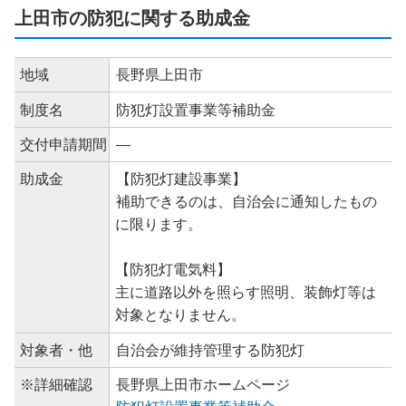
上田市の防犯に関する助成金
地域
長野県上田市
制度名
防犯灯設置事業等補助金
交付申請期間
―
助成金
【防犯灯建設事業】
補助できるのは、自治会に通知したもの
に限ります。
【防犯灯電気料】
主に道路以外を照らす照明、装飾灯等は
対象となりません。
対象者・他
自治会が維持管理する防犯灯
※詳細確認
長野県上田市ホームページ