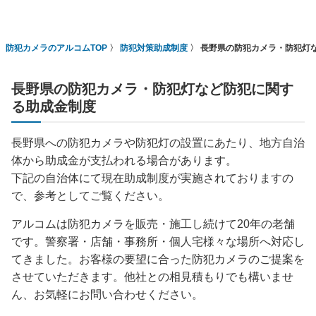
防犯カメラのアルコムTOP
防犯対策助成制度
長野県の防犯カメラ・防犯灯
長野県の防犯カメラ・防犯灯など防犯に関す
る助成金制度
長野県への防犯カメラや防犯灯の設置にあたり、地方自治
体から助成金が支払われる場合があります。
下記の自治体にて現在助成制度が実施されておりますの
で、参考としてご覧ください。
アルコムは防犯カメラを販売・施工し続けて20年の老舗
です。警察署・店舗・事務所・個人宅様々な場所へ対応し
てきました。お客様の要望に合った防犯カメラのご提案を
させていただきます。他社との相見積もりでも構いませ
ん、お気軽にお問い合わせください。