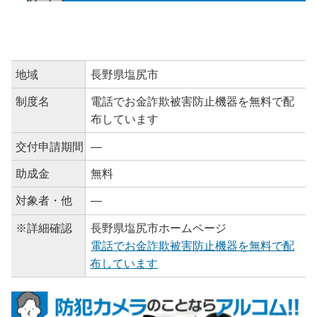
地域
長野県塩尻市
制度名
電話でお金詐欺被害防止機器を無料で配
布しています
交付申請期間
―
助成金
無料
対象者・他
―
※詳細確認
長野県塩尻市ホームページ
電話でお金詐欺被害防止機器を無料で配
布しています