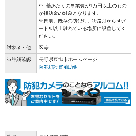
※1基あたりの事業費が1万円以上のもの
が補助金の対象となります。
※原則、既存の防犯灯、街路灯から50メ
ートル以上離れている場所に設置してく
ださい。
対象者・他
区等
※詳細確認
長野県東御市ホームページ
防犯灯設置補助金