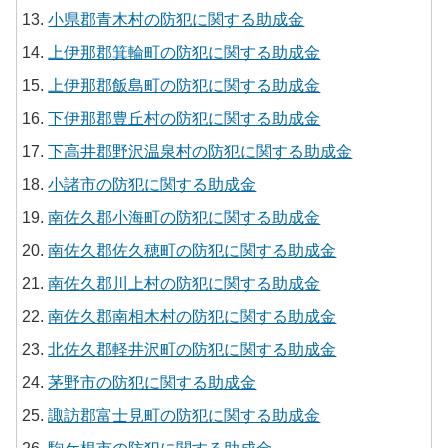
小県郡青木村の防犯に関する助成金
上伊那郡箕輪町の防犯に関する助成金
上伊那郡飯島町の防犯に関する助成金
下伊那郡豊丘村の防犯に関する助成金
下高井郡野沢温泉村の防犯に関する助成金
小諸市の防犯に関する助成金
南佐久郡小海町の防犯に関する助成金
南佐久郡佐久穂町の防犯に関する助成金
南佐久郡川上村の防犯に関する助成金
南佐久郡南相木村の防犯に関する助成金
北佐久郡軽井沢町の防犯に関する助成金
茅野市の防犯に関する助成金
諏訪郡富士見町の防犯に関する助成金