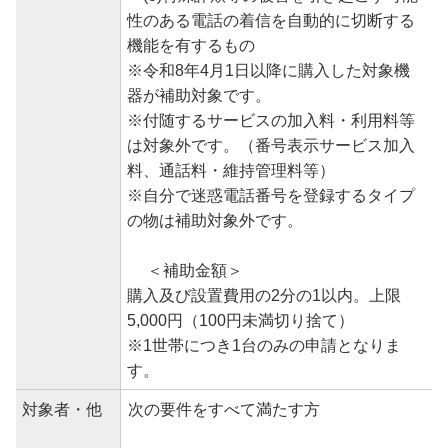
性のある電話の着信を自動的に切断する
機能を有するもの
※令和8年4月1日以降に購入した対象機
器が補助対象です。
※付随するサービスの加入料・利用料等
は対象外です。（番号表示サービス加入
料、通話料・維持管理料等）
※自分で迷惑電話番号を登録するタイプ
の物は補助対象外です。
＜補助金額＞
購入及び設置費用の2分の1以内。上限
5,000円（100円未満切り捨て）
※1世帯につき1台のみの申請となりま
す。
対象者・他
次の要件をすべて満たす方