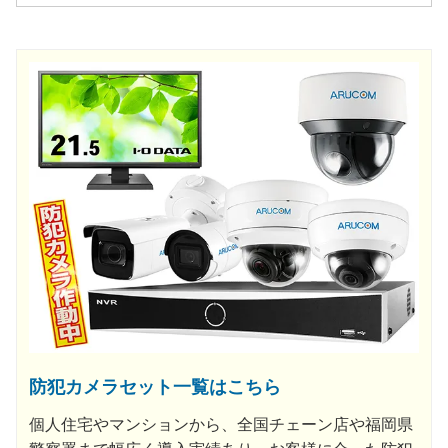
防犯カメラセット一覧はこちら
個人住宅やマンションから、全国チェーン店や福岡県