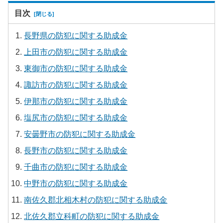
目次
長野県の防犯に関する助成金
上田市の防犯に関する助成金
東御市の防犯に関する助成金
諏訪市の防犯に関する助成金
伊那市の防犯に関する助成金
塩尻市の防犯に関する助成金
安曇野市の防犯に関する助成金
長野市の防犯に関する助成金
千曲市の防犯に関する助成金
中野市の防犯に関する助成金
南佐久郡北相木村の防犯に関する助成金
北佐久郡立科町の防犯に関する助成金