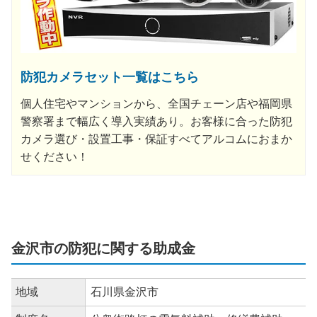
防犯カメラセット一覧はこちら
個人住宅やマンションから、全国チェーン店や福岡県
警察署まで幅広く導入実績あり。お客様に合った防犯
カメラ選び・設置工事・保証すべてアルコムにおまか
せください！
金沢市の防犯に関する助成金
地域
石川県金沢市