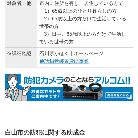
対象者・他
市内に住所を有し、居住している方で
1）65歳以上のひとり暮らしの方
2）65歳以上の方だけで生活している
世帯の方
3）日中、65歳以上の方だけで生活し
ている世帯の方
※詳細確認
石川県かほく市ホームページ
通話録音装置貸出事業
白山市の防犯に関する助成金