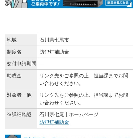
地域
石川県七尾市
制度名
防犯灯補助金
交付申請期間
―
助成金
リンク先をご参照の上、担当課までお問
い合わせください。
対象者・他
リンク先をご参照の上、担当課までお問
い合わせください。
※詳細確認
石川県七尾市ホームページ
防犯灯補助金