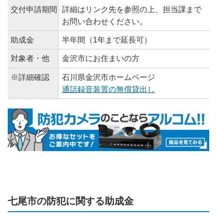
交付申請期間
詳細はリンク先を参照の上、担当課まで
お問い合わせください。
助成金
半年間（1年まで延長可）
対象者・他
金沢市にお住まいの方
※詳細確認
石川県金沢市ホームページ
通話録音装置の無償貸出し
七尾市の防犯に関する助成金