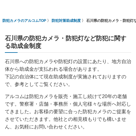
防犯カメラのアルコムTOP
防犯対策助成制度
石川県の防犯カメラ・防犯灯
石川県の防犯カメラ・防犯灯など防犯に関す
る助成金制度
石川県への防犯カメラや防犯灯の設置にあたり、地方自治
体から助成金が支払われる場合があります。
下記の自治体にて現在助成制度が実施されておりますの
で、参考としてご覧ください。
アルコムは防犯カメラを販売・施工し続けて20年の老舗
です。警察署・店舗・事務所・個人宅様々な場所へ対応し
てきました。お客様の要望に合った防犯カメラのご提案を
させていただきます。他社との相見積もりでも構いませ
ん、お気軽にお問い合わせください。