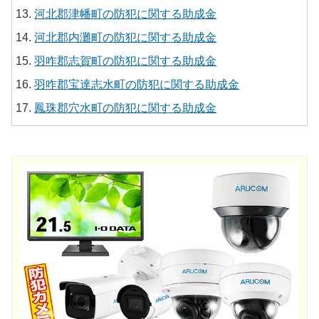
河北郡津幡町の防犯に関する助成金
河北郡内灘町の防犯に関する助成金
羽咋郡志賀町の防犯に関する助成金
羽咋郡宝達志水町の防犯に関する助成金
鳳珠郡穴水町の防犯に関する助成金