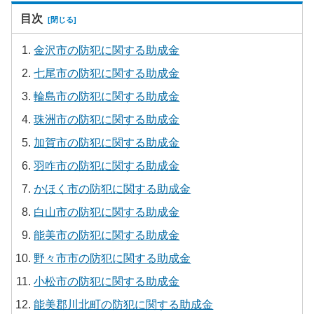
目次
金沢市の防犯に関する助成金
七尾市の防犯に関する助成金
輪島市の防犯に関する助成金
珠洲市の防犯に関する助成金
加賀市の防犯に関する助成金
羽咋市の防犯に関する助成金
かほく市の防犯に関する助成金
白山市の防犯に関する助成金
能美市の防犯に関する助成金
野々市市の防犯に関する助成金
小松市の防犯に関する助成金
能美郡川北町の防犯に関する助成金