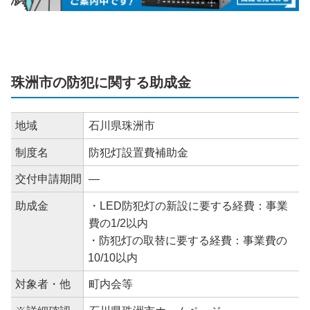
珠洲市の防犯に関する助成金
地域
石川県珠洲市
制度名
防犯灯設置費補助金
交付申請期間
―
助成金
・LED防犯灯の新設に要する経費：事業
費の1/2以内
・防犯灯の取替に要する経費：事業費の
10/10以内
対象者・他
町内会等