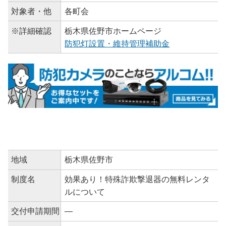
対象者・他
各町会
※詳細確認
栃木県佐野市ホームページ
防犯灯設置・維持管理補助金
地域
栃木県佐野市
制度名
効果あり！特殊詐欺撃退器の無料レンタ
ルについて
交付申請期間
―