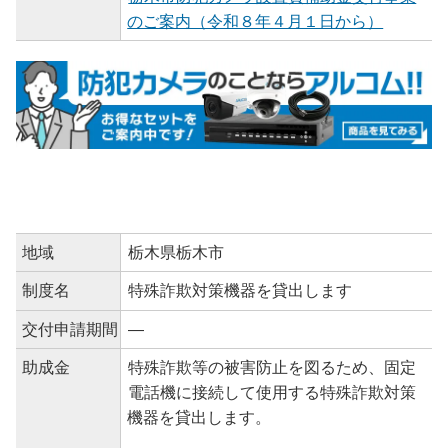
のご案内（令和８年４月１日から）
地域
栃木県栃木市
制度名
特殊詐欺対策機器を貸出します
交付申請期間
―
助成金
特殊詐欺等の被害防止を図るため、固定
電話機に接続して使用する特殊詐欺対策
機器を貸出します。