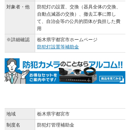
対象者・他
防犯灯の設置、交換（器具全体の交換、
自動点滅器の交換）、撤去工事に際し
て、自治会等の公共的団体が負担した費
用
※詳細確認
栃木県宇都宮市ホームページ
防犯灯設置等補助金
地域
栃木県宇都宮市
制度名
防犯灯管理補助金