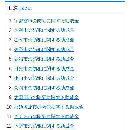
目次
宇都宮市の防犯に関する助成金
足利市の防犯に関する助成金
栃木市の防犯に関する助成金
佐野市の防犯に関する助成金
鹿沼市の防犯に関する助成金
日光市の防犯に関する助成金
小山市の防犯に関する助成金
真岡市の防犯に関する助成金
大田原市の防犯に関する助成金
那須塩原市の防犯に関する助成金
さくら市の防犯に関する助成金
下野市の防犯に関する助成金