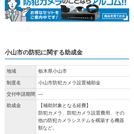
小山市の防犯に関する助成金
地域
栃木県小山市
制度名
小山市防犯カメラ設置補助金
交付申請期間
―
助成金
【補助対象となる経費】
防犯カメラ、防犯カメラ設置費用、その
他の防犯カメラシステムを構築する機器
類など。