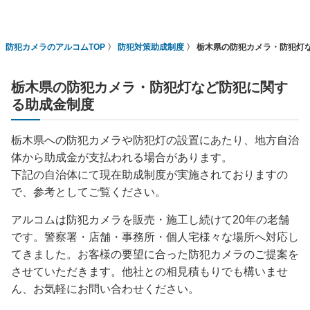
防犯カメラのアルコムTOP
防犯対策助成制度
栃木県の防犯カメラ・防犯灯
栃木県の防犯カメラ・防犯灯など防犯に関す
る助成金制度
栃木県への防犯カメラや防犯灯の設置にあたり、地方自治
体から助成金が支払われる場合があります。
下記の自治体にて現在助成制度が実施されておりますの
で、参考としてご覧ください。
アルコムは防犯カメラを販売・施工し続けて20年の老舗
です。警察署・店舗・事務所・個人宅様々な場所へ対応し
てきました。お客様の要望に合った防犯カメラのご提案を
させていただきます。他社との相見積もりでも構いませ
ん、お気軽にお問い合わせください。