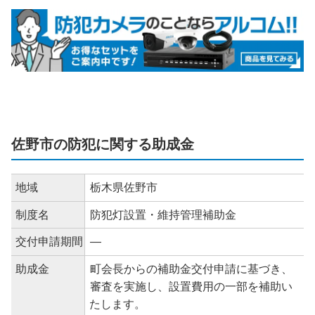
佐野市の防犯に関する助成金
地域
栃木県佐野市
制度名
防犯灯設置・維持管理補助金
交付申請期間
―
助成金
町会長からの補助金交付申請に基づき、
審査を実施し、設置費用の一部を補助い
たします。