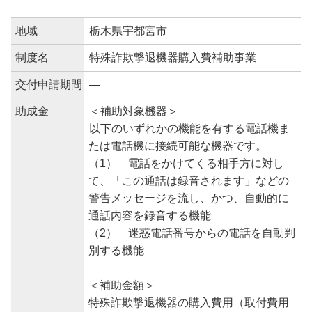
地域
栃木県宇都宮市
制度名
特殊詐欺撃退機器購入費補助事業
交付申請期間
―
助成金
＜補助対象機器＞
以下のいずれかの機能を有する電話機ま
たは電話機に接続可能な機器です。
（1） 電話をかけてくる相手方に対し
て、「この通話は録音されます」などの
警告メッセージを流し、かつ、自動的に
通話内容を録音する機能
（2） 迷惑電話番号からの電話を自動判
別する機能
＜補助金額＞
特殊詐欺撃退機器の購入費用（取付費用