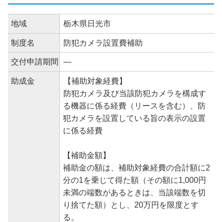
地域
栃木県日光市
制度名
防犯カメラ設置費補助
交付申請期間
―
助成金
【補助対象経費】
防犯カメラ及び当該防犯カメラを構成す
る機器に係る経費（リースを含む）、防
犯カメラを設置している旨の表示の設置
に係る経費
【補助金額】
補助金の額は、補助対象経費の合計額に2
分の1を乗じて得た額（その額に1,000円
未満の端数があるときは、当該端数を切
り捨てた額）とし、20万円を限度とす
る。