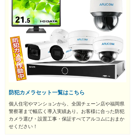
防犯カメラセット一覧はこちら
個人住宅やマンションから、全国チェーン店や福岡県
警察署まで幅広く導入実績あり。お客様に合った防犯
カメラ選び・設置工事・保証すべてアルコムにおまか
せください！