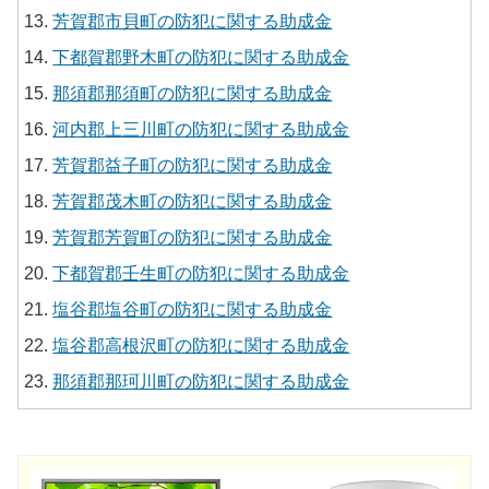
芳賀郡市貝町の防犯に関する助成金
下都賀郡野木町の防犯に関する助成金
那須郡那須町の防犯に関する助成金
河内郡上三川町の防犯に関する助成金
芳賀郡益子町の防犯に関する助成金
芳賀郡茂木町の防犯に関する助成金
芳賀郡芳賀町の防犯に関する助成金
下都賀郡壬生町の防犯に関する助成金
塩谷郡塩谷町の防犯に関する助成金
塩谷郡高根沢町の防犯に関する助成金
那須郡那珂川町の防犯に関する助成金