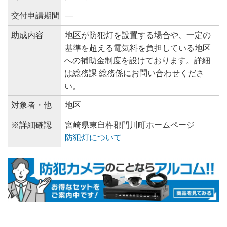
交付申請期間
―
助成内容
地区が防犯灯を設置する場合や、一定の
基準を超える電気料を負担している地区
への補助金制度を設けております。詳細
は総務課 総務係にお問い合わせくださ
い。
対象者・他
地区
※詳細確認
宮崎県東臼杵郡門川町ホームページ
防犯灯について