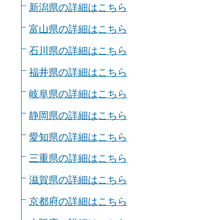
新潟県の詳細はこちら
富山県の詳細はこちら
石川県の詳細はこちら
福井県の詳細はこちら
岐阜県の詳細はこちら
静岡県の詳細はこちら
愛知県の詳細はこちら
三重県の詳細はこちら
滋賀県の詳細はこちら
京都府の詳細はこちら