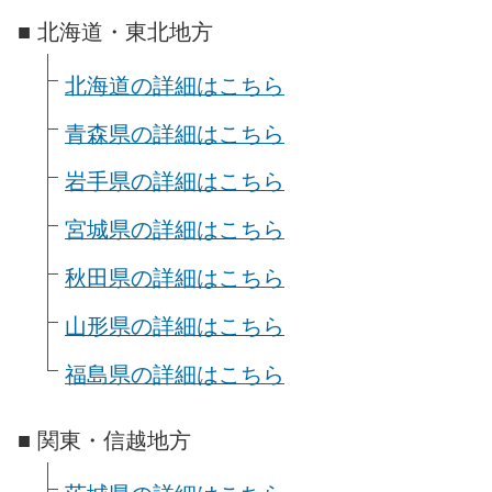
■ 北海道・東北地方
北海道の詳細はこちら
青森県の詳細はこちら
岩手県の詳細はこちら
宮城県の詳細はこちら
秋田県の詳細はこちら
山形県の詳細はこちら
福島県の詳細はこちら
■ 関東・信越地方