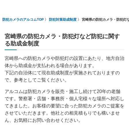
防犯カメラのアルコムTOP
防犯対策助成制度
宮崎県の防犯カメラ・防犯灯
宮崎県の防犯カメラ・防犯灯など防犯に関す
る助成金制度
宮崎県への防犯カメラや防犯灯の設置にあたり、地方自治
体から助成金が支払われる場合があります。
下記の自治体にて現在助成制度が実施されておりますの
で、参考としてご覧ください。
アルコムは防犯カメラを販売・施工し続けて20年の老舗
です。警察署・店舗・事務所・個人宅様々な場所へ対応し
てきました。お客様の要望に合った防犯カメラのご提案を
させていただきます。他社との相見積もりでも構いませ
ん、お気軽にお問い合わせください。