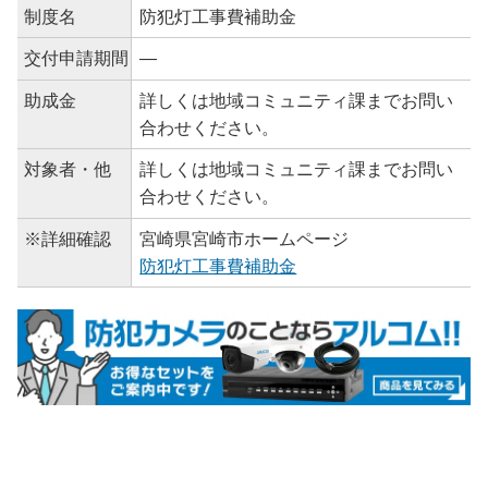
制度名
防犯灯工事費補助金
交付申請期間
―
助成金
詳しくは地域コミュニティ課までお問い
合わせください。
対象者・他
詳しくは地域コミュニティ課までお問い
合わせください。
※詳細確認
宮崎県宮崎市ホームページ
防犯灯工事費補助金