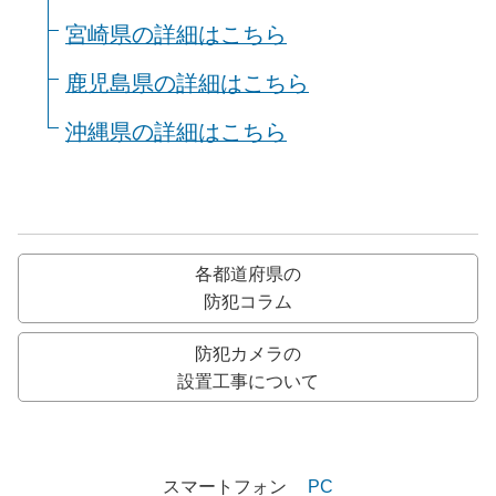
宮崎県の詳細はこちら
鹿児島県の詳細はこちら
沖縄県の詳細はこちら
各都道府県の
防犯コラム
防犯カメラの
設置工事について
スマートフォン
PC