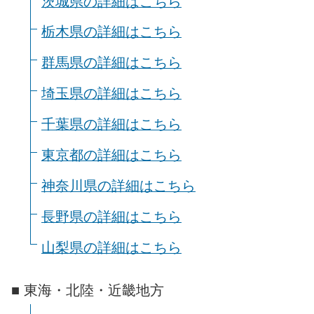
茨城県の詳細はこちら
栃木県の詳細はこちら
群馬県の詳細はこちら
埼玉県の詳細はこちら
千葉県の詳細はこちら
東京都の詳細はこちら
神奈川県の詳細はこちら
長野県の詳細はこちら
山梨県の詳細はこちら
■ 東海・北陸・近畿地方