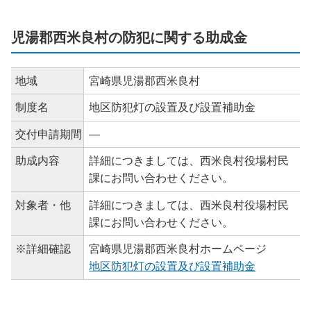
児湯郡西米良村の防犯に関する助成金
地域
宮崎県児湯郡西米良村
制度名
地区防犯灯の設置及び設置補助金
交付申請期間
―
助成内容
詳細につきましては、西米良村役場村民
課にお問い合わせください。
対象者・他
詳細につきましては、西米良村役場村民
課にお問い合わせください。
※詳細確認
宮崎県児湯郡西米良村ホームページ
地区防犯灯の設置及び設置補助金