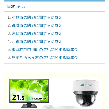
目次
小林市の防犯に関する助成金
都城市の防犯に関する助成金
宮崎市の防犯に関する助成金
西都市の防犯に関する助成金
東臼杵郡門川町の防犯に関する助成金
児湯郡西米良村の防犯に関する助成金