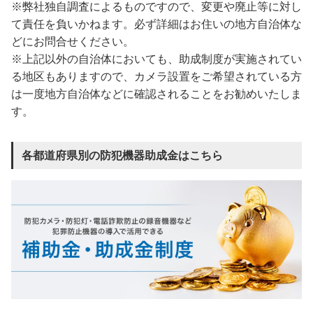
※弊社独自調査によるものですので、変更や廃止等に対し
て責任を負いかねます。必ず詳細はお住いの地方自治体な
どにお問合せください。
※上記以外の自治体においても、助成制度が実施されてい
る地区もありますので、カメラ設置をご希望されている方
は一度地方自治体などに確認されることをお勧めいたしま
す。
各都道府県別の防犯機器助成金はこちら