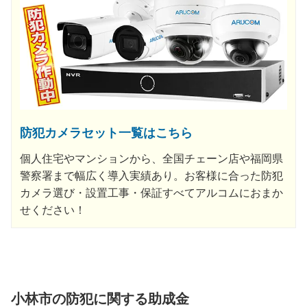
防犯カメラセット一覧はこちら
個人住宅やマンションから、全国チェーン店や福岡県
警察署まで幅広く導入実績あり。お客様に合った防犯
カメラ選び・設置工事・保証すべてアルコムにおまか
せください！
小林市の防犯に関する助成金