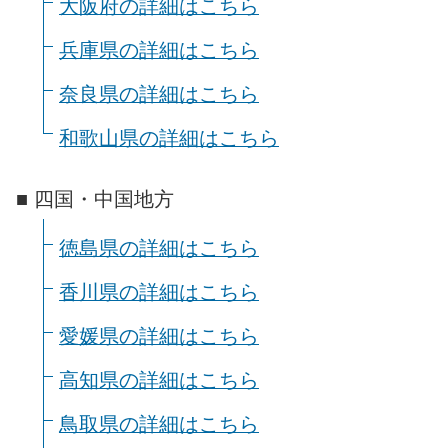
大阪府の詳細はこちら
兵庫県の詳細はこちら
奈良県の詳細はこちら
和歌山県の詳細はこちら
■ 四国・中国地方
徳島県の詳細はこちら
香川県の詳細はこちら
愛媛県の詳細はこちら
高知県の詳細はこちら
鳥取県の詳細はこちら