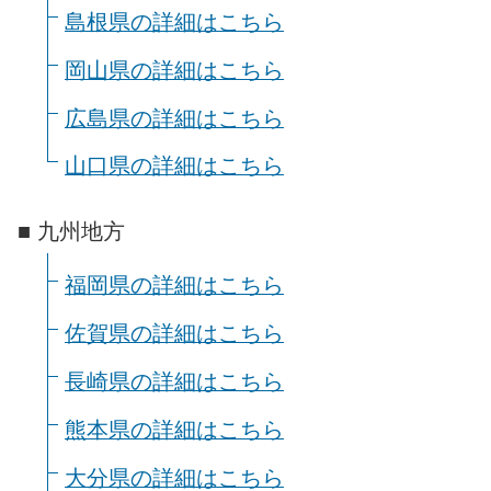
島根県の詳細はこちら
岡山県の詳細はこちら
広島県の詳細はこちら
山口県の詳細はこちら
■ 九州地方
福岡県の詳細はこちら
佐賀県の詳細はこちら
長崎県の詳細はこちら
熊本県の詳細はこちら
大分県の詳細はこちら