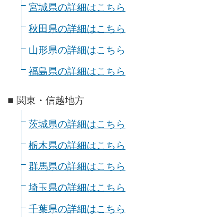
宮城県の詳細はこちら
秋田県の詳細はこちら
山形県の詳細はこちら
福島県の詳細はこちら
■ 関東・信越地方
茨城県の詳細はこちら
栃木県の詳細はこちら
群馬県の詳細はこちら
埼玉県の詳細はこちら
千葉県の詳細はこちら