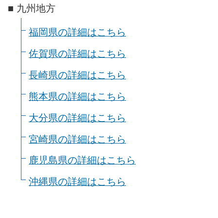
■ 九州地方
福岡県の詳細はこちら
佐賀県の詳細はこちら
長崎県の詳細はこちら
熊本県の詳細はこちら
大分県の詳細はこちら
宮崎県の詳細はこちら
鹿児島県の詳細はこちら
沖縄県の詳細はこちら