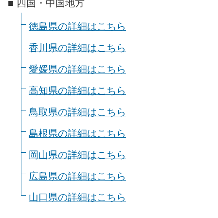
■ 四国・中国地方
徳島県の詳細はこちら
香川県の詳細はこちら
愛媛県の詳細はこちら
高知県の詳細はこちら
鳥取県の詳細はこちら
島根県の詳細はこちら
岡山県の詳細はこちら
広島県の詳細はこちら
山口県の詳細はこちら