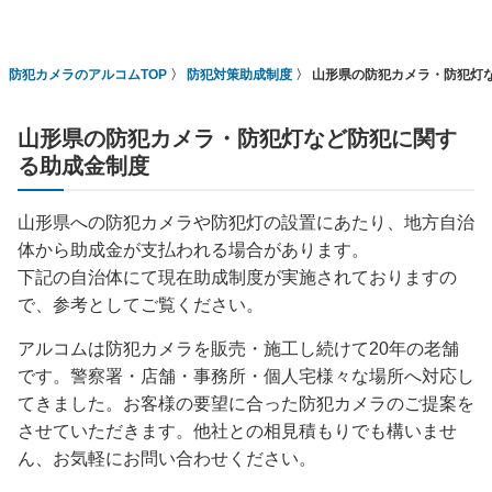
防犯カメラのアルコムTOP
防犯対策助成制度
山形県の防犯カメラ・防犯灯
山形県の防犯カメラ・防犯灯など防犯に関す
る助成金制度
山形県への防犯カメラや防犯灯の設置にあたり、地方自治
体から助成金が支払われる場合があります。
下記の自治体にて現在助成制度が実施されておりますの
で、参考としてご覧ください。
アルコムは防犯カメラを販売・施工し続けて20年の老舗
です。警察署・店舗・事務所・個人宅様々な場所へ対応し
てきました。お客様の要望に合った防犯カメラのご提案を
させていただきます。他社との相見積もりでも構いませ
ん、お気軽にお問い合わせください。