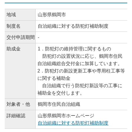
地域
山形県鶴岡市
制度名
自治組織に対する防犯灯補助制度
交付申請期間
-
助成金
1．防犯灯の維持管理に関するもの
防犯灯の設置状況に応じ、鶴岡市住民
自治組織総合交付金に加算しています。
2．防犯灯の新設更新工事や専用柱工事等
に関する補助金
自治組織で行う防犯灯新設等の工事に
補助金を交付します。
対象者・他
鶴岡市住民自治組織
詳細確認
山形県鶴岡市ホームページ
自治組織に対する防犯灯補助制度