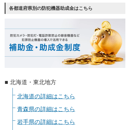
各都道府県別の防犯機器助成金はこちら
■ 北海道・東北地方
北海道の詳細はこちら
青森県の詳細はこちら
岩手県の詳細はこちら