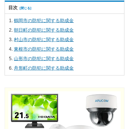
目次
鶴岡市の防犯に関する助成金
朝日町の防犯に関する助成金
村山市の防犯に関する助成金
東根市の防犯に関する助成金
山形市の防犯に関する助成金
舟形町の防犯に関する助成金