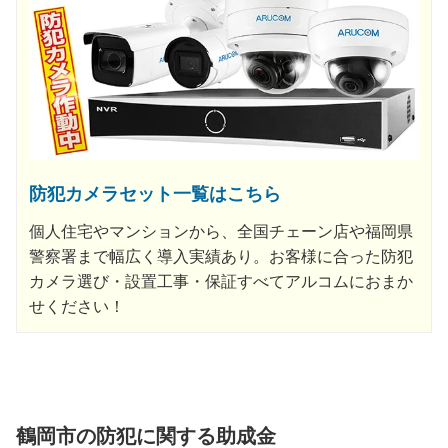
防犯カメラセット一覧はこちら
個人住宅やマンションから、全国チェーン店や福岡県
警察署まで幅広く導入実績あり。お客様に合った防犯
カメラ選び・設置工事・保証すべてアルコムにおまか
せください！
鶴岡市の防犯に関する助成金