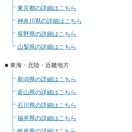
東京都の詳細はこちら
神奈川県の詳細はこちら
長野県の詳細はこちら
山梨県の詳細はこちら
■ 東海・北陸・近畿地方
新潟県の詳細はこちら
富山県の詳細はこちら
石川県の詳細はこちら
福井県の詳細はこちら
岐阜県の詳細はこちら