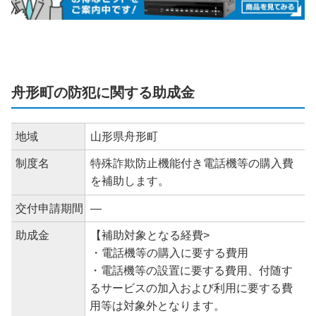
舟形町の防犯に関する助成金
地域
山形県舟形町
制度名
特殊詐欺防止機能付き電話機等の購入費
を補助します。
交付申請期間
―
助成金
【補助対象となる経費>
・電話機等の購入に要する費用
・電話機等の設置に要する費用、付随す
るサービスの加入および利用に要する費
用等は対象外となります。