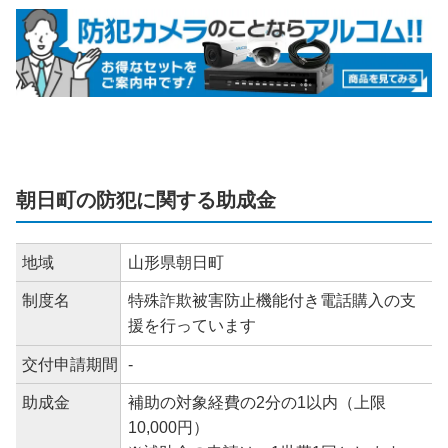
朝日町の防犯に関する助成金
地域
山形県朝日町
制度名
特殊詐欺被害防止機能付き電話購入の支
援を行っています
交付申請期間
-
助成金
補助の対象経費の2分の1以内（上限
10,000円）