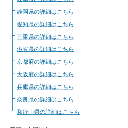
静岡県の詳細はこちら
愛知県の詳細はこちら
三重県の詳細はこちら
滋賀県の詳細はこちら
京都府の詳細はこちら
大阪府の詳細はこちら
兵庫県の詳細はこちら
奈良県の詳細はこちら
和歌山県の詳細はこちら