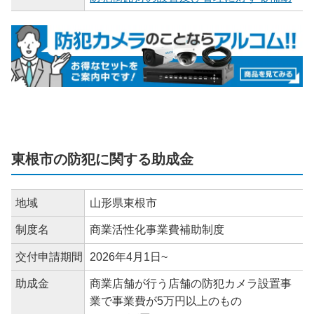
東根市の防犯に関する助成金
地域
山形県東根市
制度名
商業活性化事業費補助制度
交付申請期間
2026年4月1日~
助成金
商業店舗が行う店舗の防犯カメラ設置事
業で事業費が5万円以上のもの