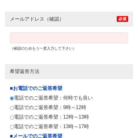
メールアドレス（確認）
（確認のためもう一度入力して下さい）
希望返答方法
■お電話でのご返答希望
電話でのご返答希望：何時でも良い
電話でのご返答希望：9時～12時
電話でのご返答希望：12時～13時
電話でのご返答希望：13時～17時
■メールでのご返答希望