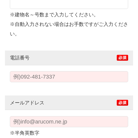
※建物名～号数まで入力してください。
※自動入力されない場合はお手数ですがご入力くださ
い。
電話番号
メールアドレス
※半角英数字