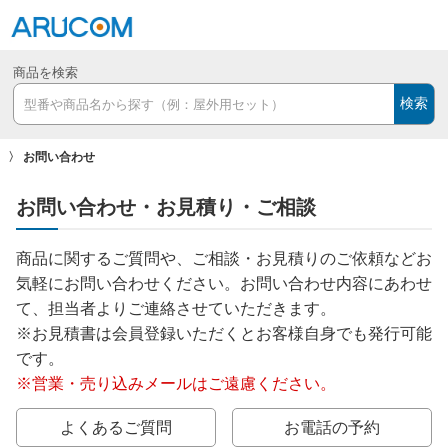
商品を検索
検索
お問い合わせ
お問い合わせ・お見積り・ご相談
商品に関するご質問や、ご相談・お見積りのご依頼などお
気軽にお問い合わせください。お問い合わせ内容にあわせ
て、担当者よりご連絡させていただきます。
※お見積書は会員登録いただくとお客様自身でも発行可能
です。
※営業・売り込みメールはご遠慮ください。
よくあるご質問
お電話の予約