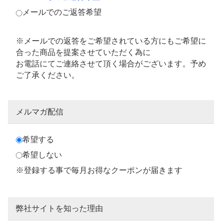
メールでのご返答希望
※メールでの返答をご希望されている方にもご希望に
合った商品を提案させていただく為に
お電話にてご連絡させて頂く場合がございます。予め
ご了承ください。
メルマガ配信
希望する
希望しない
※登録する事で毎月お得なクーポンが届きます
弊社サイトを知った理由