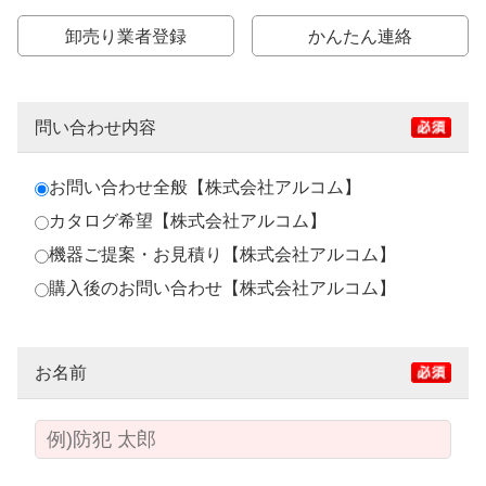
卸売り業者登録
かんたん連絡
問い合わせ内容
お問い合わせ全般【株式会社アルコム】
カタログ希望【株式会社アルコム】
機器ご提案・お見積り【株式会社アルコム】
購入後のお問い合わせ【株式会社アルコム】
お名前