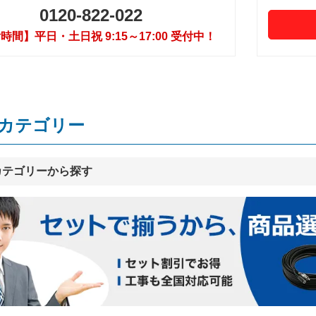
0120-822-022
時間】平日・土日祝 9:15～17:00 受付中！
カテゴリー
カテゴリーから探す