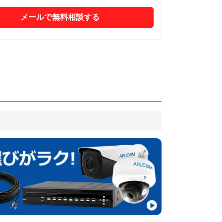
メールで無料相談する