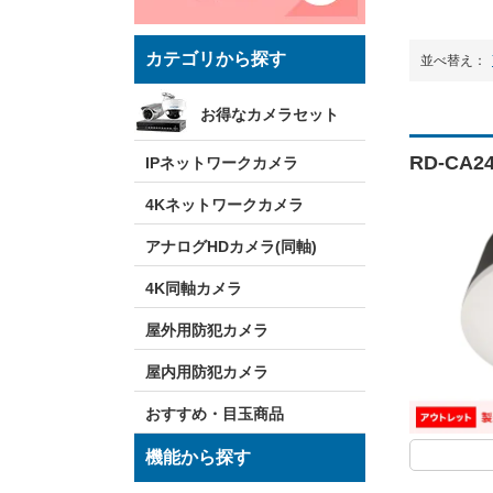
カテゴリから探す
並べ替え：
お得なカメラセット
RD-CA
IPネットワークカメラ
4Kネットワークカメラ
アナログHDカメラ(同軸)
4K同軸カメラ
屋外用防犯カメラ
屋内用防犯カメラ
おすすめ・目玉商品
機能から探す