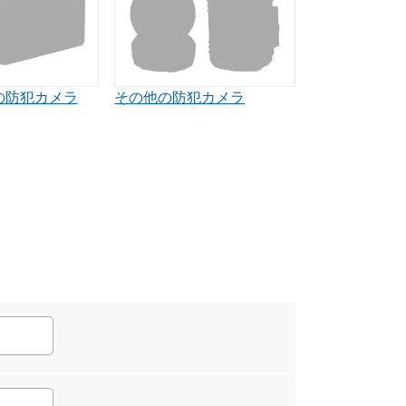
の防犯カメラ
その他の防犯カメラ