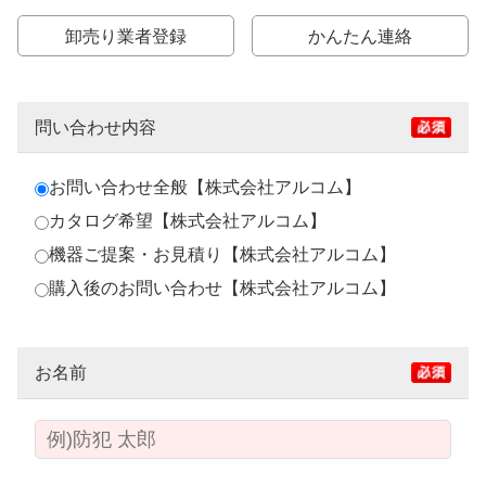
卸売り業者登録
かんたん連絡
問い合わせ内容
お問い合わせ全般【株式会社アルコム】
カタログ希望【株式会社アルコム】
機器ご提案・お見積り【株式会社アルコム】
購入後のお問い合わせ【株式会社アルコム】
お名前