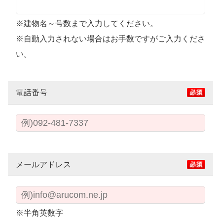
※建物名～号数まで入力してください。
※自動入力されない場合はお手数ですがご入力くださ
い。
電話番号
メールアドレス
※半角英数字