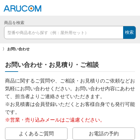
商品を検索
検索
お問い合わせ
お問い合わせ・お見積り・ご相談
商品に関するご質問や、ご相談・お見積りのご依頼などお
気軽にお問い合わせください。お問い合わせ内容にあわせ
て、担当者よりご連絡させていただきます。
※お見積書は会員登録いただくとお客様自身でも発行可能
です。
※営業・売り込みメールはご遠慮ください。
よくあるご質問
お電話の予約