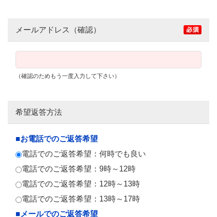
メールアドレス（確認）
（確認のためもう一度入力して下さい）
希望返答方法
■お電話でのご返答希望
電話でのご返答希望：何時でも良い
電話でのご返答希望：9時～12時
電話でのご返答希望：12時～13時
電話でのご返答希望：13時～17時
■メールでのご返答希望