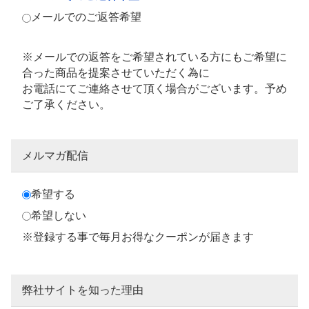
メールでのご返答希望
※メールでの返答をご希望されている方にもご希望に
合った商品を提案させていただく為に
お電話にてご連絡させて頂く場合がございます。予め
ご了承ください。
メルマガ配信
希望する
希望しない
※登録する事で毎月お得なクーポンが届きます
弊社サイトを知った理由