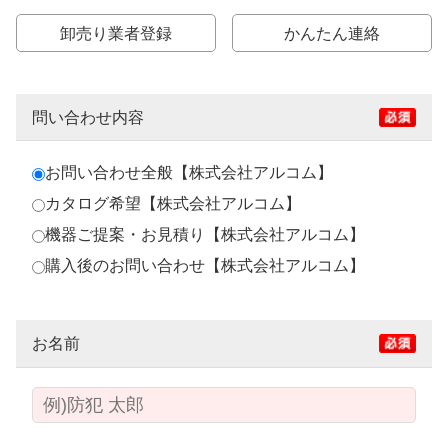
卸売り業者登録
かんたん連絡
問い合わせ内容
お問い合わせ全般【株式会社アルコム】
カタログ希望【株式会社アルコム】
機器ご提案・お見積り【株式会社アルコム】
購入後のお問い合わせ【株式会社アルコム】
お名前