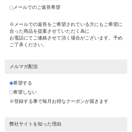
メールでのご返答希望
※メールでの返答をご希望されている方にもご希望に
合った商品を提案させていただく為に
お電話にてご連絡させて頂く場合がございます。予め
ご了承ください。
メルマガ配信
希望する
希望しない
※登録する事で毎月お得なクーポンが届きます
弊社サイトを知った理由