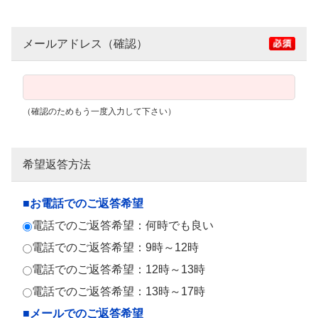
メールアドレス（確認）
（確認のためもう一度入力して下さい）
希望返答方法
■お電話でのご返答希望
電話でのご返答希望：何時でも良い
電話でのご返答希望：9時～12時
電話でのご返答希望：12時～13時
電話でのご返答希望：13時～17時
■メールでのご返答希望