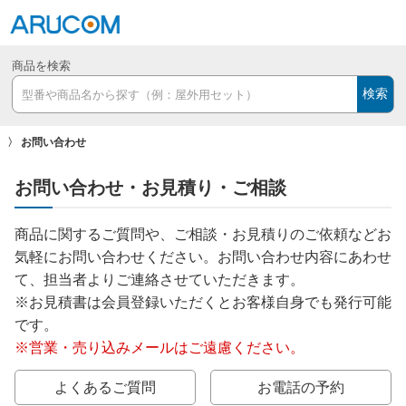
商品を検索
検索
お問い合わせ
お問い合わせ・お見積り・ご相談
商品に関するご質問や、ご相談・お見積りのご依頼などお
気軽にお問い合わせください。お問い合わせ内容にあわせ
て、担当者よりご連絡させていただきます。
※お見積書は会員登録いただくとお客様自身でも発行可能
です。
※営業・売り込みメールはご遠慮ください。
よくあるご質問
お電話の予約