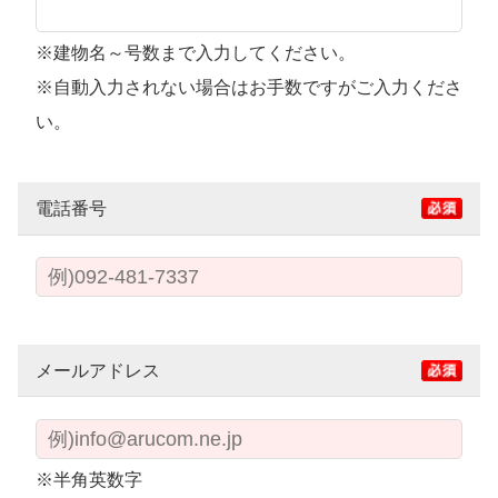
※建物名～号数まで入力してください。
※自動入力されない場合はお手数ですがご入力くださ
い。
電話番号
メールアドレス
※半角英数字