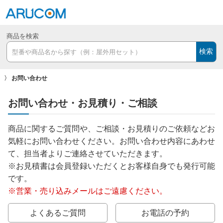
商品を検索
検索
お問い合わせ
お問い合わせ・お見積り・ご相談
商品に関するご質問や、ご相談・お見積りのご依頼などお
気軽にお問い合わせください。お問い合わせ内容にあわせ
て、担当者よりご連絡させていただきます。
※お見積書は会員登録いただくとお客様自身でも発行可能
です。
※営業・売り込みメールはご遠慮ください。
よくあるご質問
お電話の予約