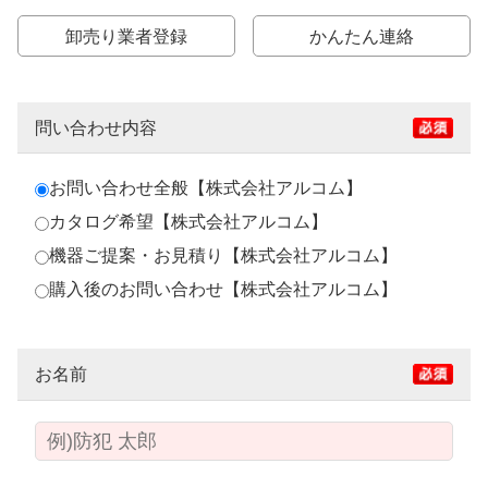
卸売り業者登録
かんたん連絡
問い合わせ内容
お問い合わせ全般【株式会社アルコム】
カタログ希望【株式会社アルコム】
機器ご提案・お見積り【株式会社アルコム】
購入後のお問い合わせ【株式会社アルコム】
お名前