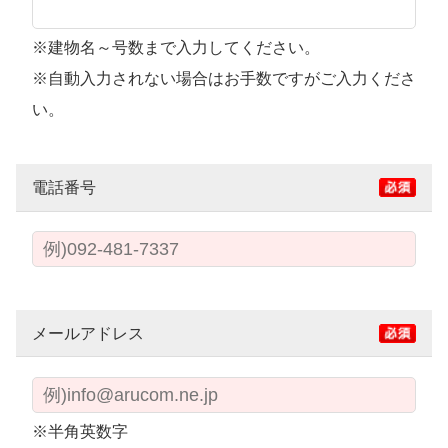
※建物名～号数まで入力してください。
※自動入力されない場合はお手数ですがご入力くださ
い。
電話番号
メールアドレス
※半角英数字