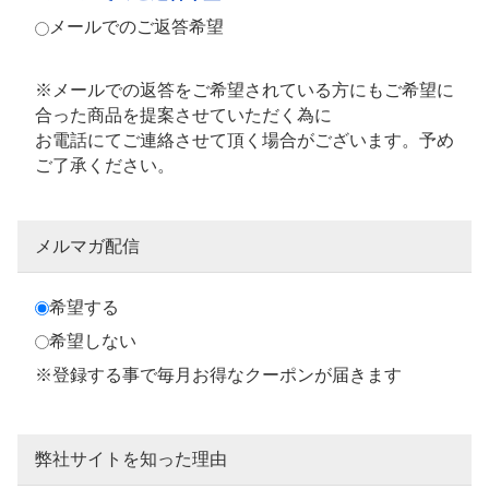
メールでのご返答希望
※メールでの返答をご希望されている方にもご希望に
合った商品を提案させていただく為に
お電話にてご連絡させて頂く場合がございます。予め
ご了承ください。
メルマガ配信
希望する
希望しない
※登録する事で毎月お得なクーポンが届きます
弊社サイトを知った理由