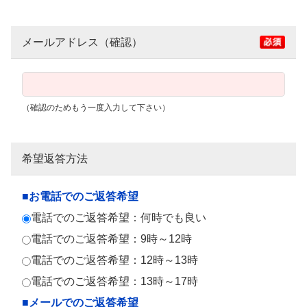
メールアドレス（確認）
（確認のためもう一度入力して下さい）
希望返答方法
■お電話でのご返答希望
電話でのご返答希望：何時でも良い
電話でのご返答希望：9時～12時
電話でのご返答希望：12時～13時
電話でのご返答希望：13時～17時
■メールでのご返答希望