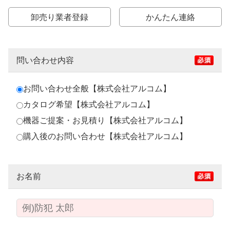
卸売り業者登録
かんたん連絡
問い合わせ内容
お問い合わせ全般【株式会社アルコム】
カタログ希望【株式会社アルコム】
機器ご提案・お見積り【株式会社アルコム】
購入後のお問い合わせ【株式会社アルコム】
お名前