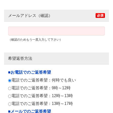
メールアドレス（確認）
（確認のためもう一度入力して下さい）
希望返答方法
■お電話でのご返答希望
電話でのご返答希望：何時でも良い
電話でのご返答希望：9時～12時
電話でのご返答希望：12時～13時
電話でのご返答希望：13時～17時
■メールでのご返答希望