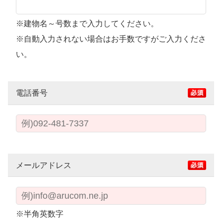
※建物名～号数まで入力してください。
※自動入力されない場合はお手数ですがご入力くださ
い。
電話番号
メールアドレス
※半角英数字