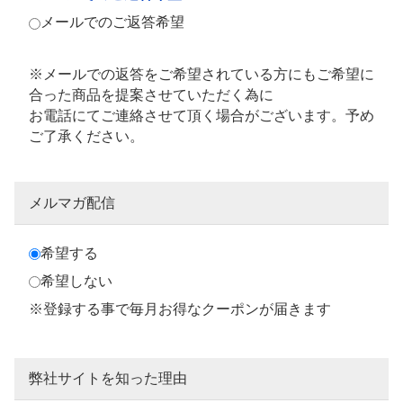
メールでのご返答希望
※メールでの返答をご希望されている方にもご希望に
合った商品を提案させていただく為に
お電話にてご連絡させて頂く場合がございます。予め
ご了承ください。
メルマガ配信
希望する
希望しない
※登録する事で毎月お得なクーポンが届きます
弊社サイトを知った理由