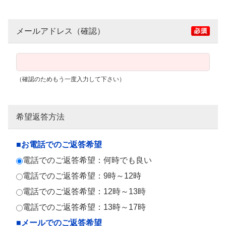
メールアドレス（確認）
（確認のためもう一度入力して下さい）
希望返答方法
■お電話でのご返答希望
電話でのご返答希望：何時でも良い
電話でのご返答希望：9時～12時
電話でのご返答希望：12時～13時
電話でのご返答希望：13時～17時
■メールでのご返答希望