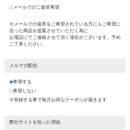
メールでのご返答希望
※メールでの返答をご希望されている方にもご希望に
合った商品を提案させていただく為に
お電話にてご連絡させて頂く場合がございます。予め
ご了承ください。
メルマガ配信
希望する
希望しない
※登録する事で毎月お得なクーポンが届きます
弊社サイトを知った理由