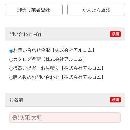
卸売り業者登録
かんたん連絡
問い合わせ内容
お問い合わせ全般【株式会社アルコム】
カタログ希望【株式会社アルコム】
機器ご提案・お見積り【株式会社アルコム】
購入後のお問い合わせ【株式会社アルコム】
お名前