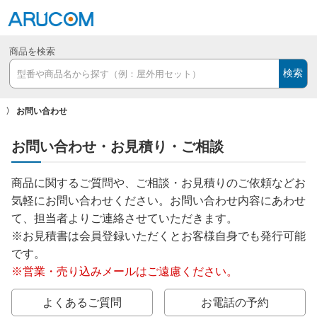
商品を検索
検索
お問い合わせ
お問い合わせ・お見積り・ご相談
商品に関するご質問や、ご相談・お見積りのご依頼などお
気軽にお問い合わせください。お問い合わせ内容にあわせ
て、担当者よりご連絡させていただきます。
※お見積書は会員登録いただくとお客様自身でも発行可能
です。
※営業・売り込みメールはご遠慮ください。
よくあるご質問
お電話の予約