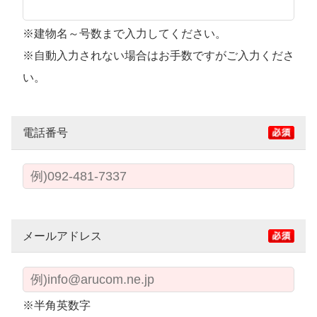
※建物名～号数まで入力してください。
※自動入力されない場合はお手数ですがご入力くださ
い。
電話番号
メールアドレス
※半角英数字