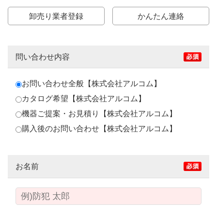
卸売り業者登録
かんたん連絡
問い合わせ内容
お問い合わせ全般【株式会社アルコム】
カタログ希望【株式会社アルコム】
機器ご提案・お見積り【株式会社アルコム】
購入後のお問い合わせ【株式会社アルコム】
お名前