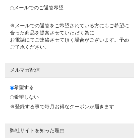
メールでのご返答希望
※メールでの返答をご希望されている方にもご希望に
合った商品を提案させていただく為に
お電話にてご連絡させて頂く場合がございます。予め
ご了承ください。
メルマガ配信
希望する
希望しない
※登録する事で毎月お得なクーポンが届きます
弊社サイトを知った理由