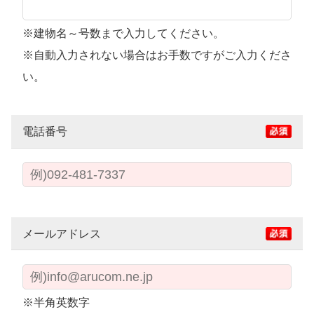
※建物名～号数まで入力してください。
※自動入力されない場合はお手数ですがご入力くださ
い。
電話番号
メールアドレス
※半角英数字