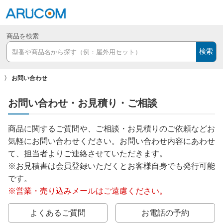
商品を検索
検索
お問い合わせ
お問い合わせ・お見積り・ご相談
商品に関するご質問や、ご相談・お見積りのご依頼などお
気軽にお問い合わせください。お問い合わせ内容にあわせ
て、担当者よりご連絡させていただきます。
※お見積書は会員登録いただくとお客様自身でも発行可能
です。
※営業・売り込みメールはご遠慮ください。
よくあるご質問
お電話の予約