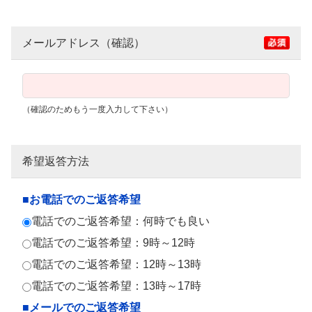
メールアドレス（確認）
（確認のためもう一度入力して下さい）
希望返答方法
■お電話でのご返答希望
電話でのご返答希望：何時でも良い
電話でのご返答希望：9時～12時
電話でのご返答希望：12時～13時
電話でのご返答希望：13時～17時
■メールでのご返答希望