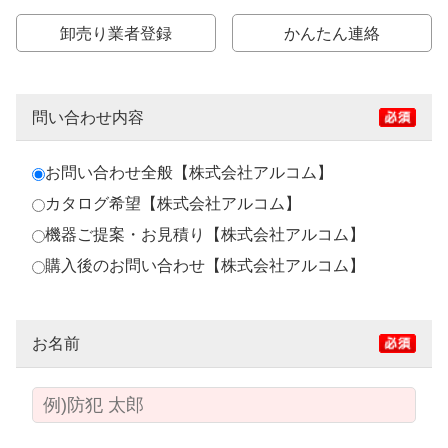
卸売り業者登録
かんたん連絡
問い合わせ内容
お問い合わせ全般【株式会社アルコム】
カタログ希望【株式会社アルコム】
機器ご提案・お見積り【株式会社アルコム】
購入後のお問い合わせ【株式会社アルコム】
お名前