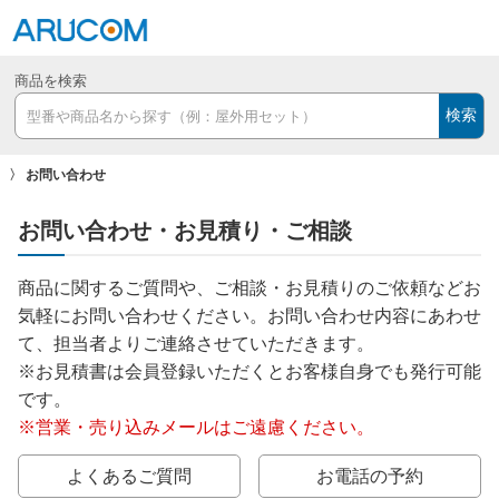
商品を検索
検索
お問い合わせ
お問い合わせ・お見積り・ご相談
商品に関するご質問や、ご相談・お見積りのご依頼などお
気軽にお問い合わせください。お問い合わせ内容にあわせ
て、担当者よりご連絡させていただきます。
※お見積書は会員登録いただくとお客様自身でも発行可能
です。
※営業・売り込みメールはご遠慮ください。
よくあるご質問
お電話の予約