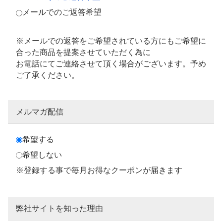
メールでのご返答希望
※メールでの返答をご希望されている方にもご希望に
合った商品を提案させていただく為に
お電話にてご連絡させて頂く場合がございます。予め
ご了承ください。
メルマガ配信
希望する
希望しない
※登録する事で毎月お得なクーポンが届きます
弊社サイトを知った理由