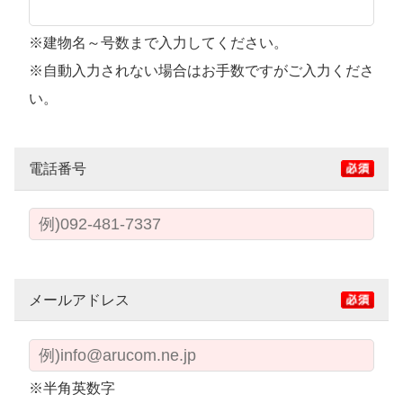
※建物名～号数まで入力してください。
※自動入力されない場合はお手数ですがご入力くださ
い。
電話番号
メールアドレス
※半角英数字