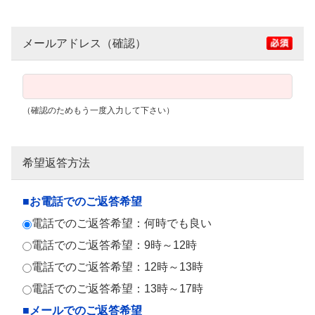
メールアドレス（確認）
（確認のためもう一度入力して下さい）
希望返答方法
■お電話でのご返答希望
電話でのご返答希望：何時でも良い
電話でのご返答希望：9時～12時
電話でのご返答希望：12時～13時
電話でのご返答希望：13時～17時
■メールでのご返答希望