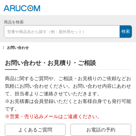
商品を検索
検索
お問い合わせ
お問い合わせ・お見積り・ご相談
商品に関するご質問や、ご相談・お見積りのご依頼などお
気軽にお問い合わせください。お問い合わせ内容にあわせ
て、担当者よりご連絡させていただきます。
※お見積書は会員登録いただくとお客様自身でも発行可能
です。
※営業・売り込みメールはご遠慮ください。
よくあるご質問
お電話の予約