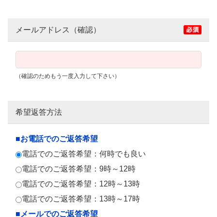
メールアドレス（確認）
（確認のためもう一度入力して下さい）
希望返答方法
■お電話でのご返答希望
電話でのご返答希望：何時でも良い
電話でのご返答希望：9時～12時
電話でのご返答希望：12時～13時
電話でのご返答希望：13時～17時
■メールでのご返答希望