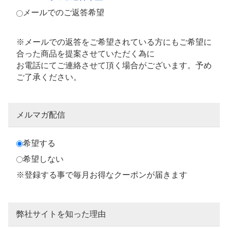
メールでのご返答希望
※メールでの返答をご希望されている方にもご希望に
合った商品を提案させていただく為に
お電話にてご連絡させて頂く場合がございます。予め
ご了承ください。
メルマガ配信
希望する
希望しない
※登録する事で毎月お得なクーポンが届きます
弊社サイトを知った理由