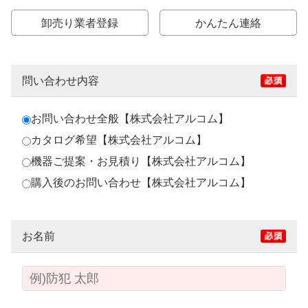
卸売り業者登録
かんたん連絡
問い合わせ内容
お問い合わせ全般【株式会社アルコム】
カタログ希望【株式会社アルコム】
機器ご提案・お見積り【株式会社アルコム】
購入後のお問い合わせ【株式会社アルコム】
お名前