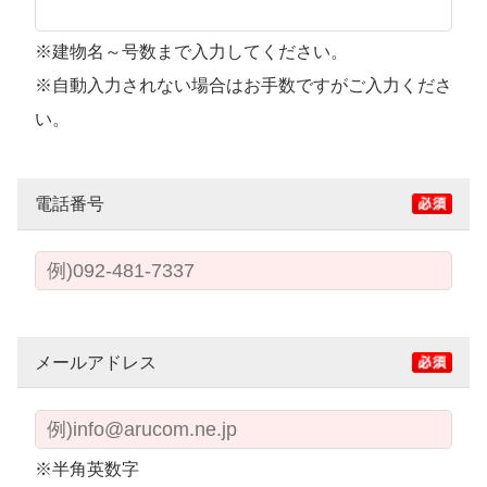
※建物名～号数まで入力してください。
※自動入力されない場合はお手数ですがご入力くださ
い。
電話番号
メールアドレス
※半角英数字