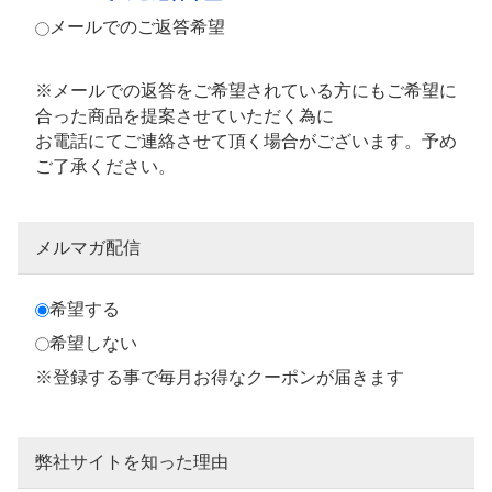
メールでのご返答希望
※メールでの返答をご希望されている方にもご希望に
合った商品を提案させていただく為に
お電話にてご連絡させて頂く場合がございます。予め
ご了承ください。
メルマガ配信
希望する
希望しない
※登録する事で毎月お得なクーポンが届きます
弊社サイトを知った理由