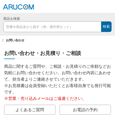
商品を検索
検索
お問い合わせ
お問い合わせ・お見積り・ご相談
商品に関するご質問や、ご相談・お見積りのご依頼などお
気軽にお問い合わせください。お問い合わせ内容にあわせ
て、担当者よりご連絡させていただきます。
※お見積書は会員登録いただくとお客様自身でも発行可能
です。
※営業・売り込みメールはご遠慮ください。
よくあるご質問
お電話の予約