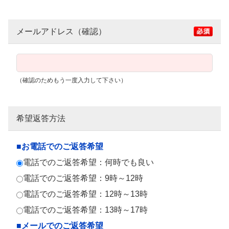
メールアドレス（確認）
（確認のためもう一度入力して下さい）
希望返答方法
■お電話でのご返答希望
電話でのご返答希望：何時でも良い
電話でのご返答希望：9時～12時
電話でのご返答希望：12時～13時
電話でのご返答希望：13時～17時
■メールでのご返答希望