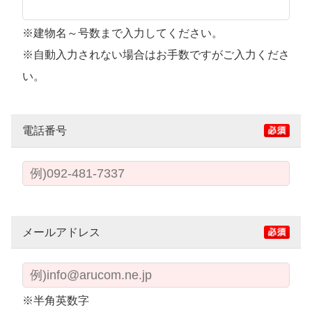
※建物名～号数まで入力してください。
※自動入力されない場合はお手数ですがご入力くださ
い。
電話番号
メールアドレス
※半角英数字