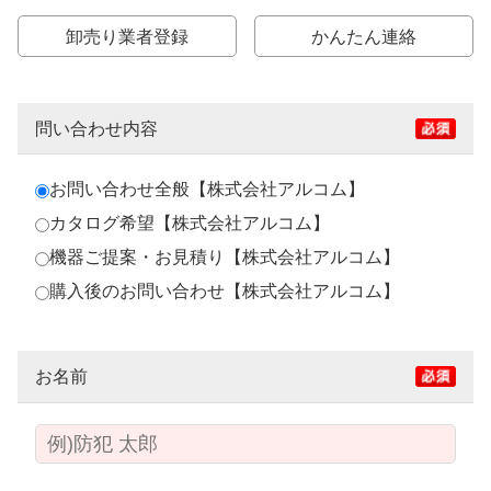
卸売り業者登録
かんたん連絡
問い合わせ内容
お問い合わせ全般【株式会社アルコム】
カタログ希望【株式会社アルコム】
機器ご提案・お見積り【株式会社アルコム】
購入後のお問い合わせ【株式会社アルコム】
お名前