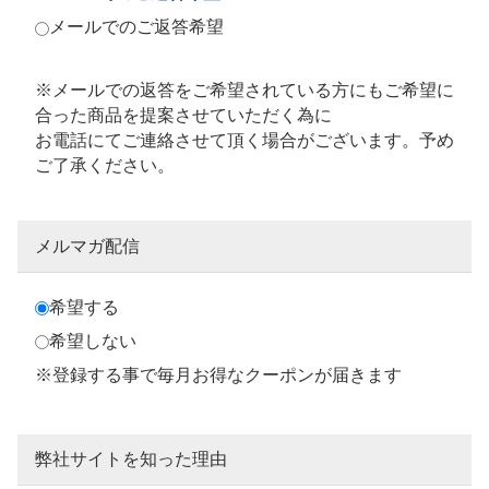
メールでのご返答希望
※メールでの返答をご希望されている方にもご希望に
合った商品を提案させていただく為に
お電話にてご連絡させて頂く場合がございます。予め
ご了承ください。
メルマガ配信
希望する
希望しない
※登録する事で毎月お得なクーポンが届きます
弊社サイトを知った理由