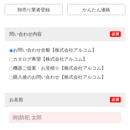
卸売り業者登録
かんたん連絡
問い合わせ内容
お問い合わせ全般【株式会社アルコム】
カタログ希望【株式会社アルコム】
機器ご提案・お見積り【株式会社アルコム】
購入後のお問い合わせ【株式会社アルコム】
お名前