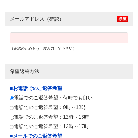
メールアドレス（確認）
（確認のためもう一度入力して下さい）
希望返答方法
■お電話でのご返答希望
電話でのご返答希望：何時でも良い
電話でのご返答希望：9時～12時
電話でのご返答希望：12時～13時
電話でのご返答希望：13時～17時
■メールでのご返答希望