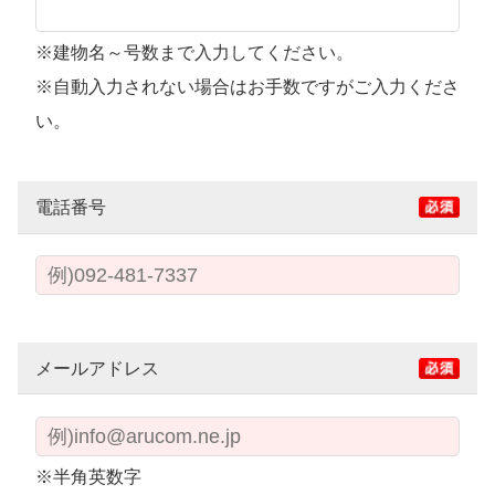
※建物名～号数まで入力してください。
※自動入力されない場合はお手数ですがご入力くださ
い。
電話番号
メールアドレス
※半角英数字