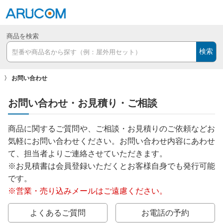
商品を検索
検索
お問い合わせ
お問い合わせ・お見積り・ご相談
商品に関するご質問や、ご相談・お見積りのご依頼などお
気軽にお問い合わせください。お問い合わせ内容にあわせ
て、担当者よりご連絡させていただきます。
※お見積書は会員登録いただくとお客様自身でも発行可能
です。
※営業・売り込みメールはご遠慮ください。
よくあるご質問
お電話の予約