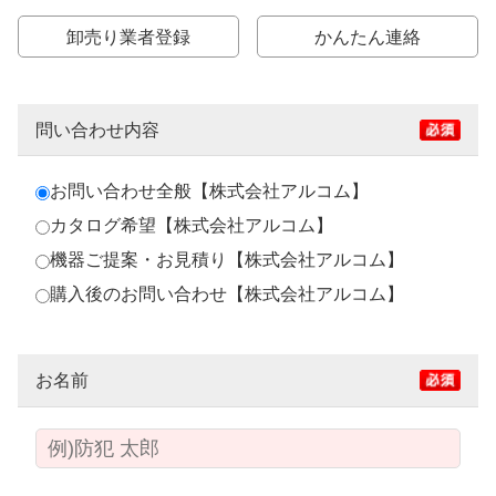
卸売り業者登録
かんたん連絡
問い合わせ内容
お問い合わせ全般【株式会社アルコム】
カタログ希望【株式会社アルコム】
機器ご提案・お見積り【株式会社アルコム】
購入後のお問い合わせ【株式会社アルコム】
お名前