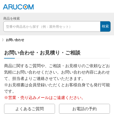
商品を検索
検索
お問い合わせ
お問い合わせ・お見積り・ご相談
商品に関するご質問や、ご相談・お見積りのご依頼などお
気軽にお問い合わせください。お問い合わせ内容にあわせ
て、担当者よりご連絡させていただきます。
※お見積書は会員登録いただくとお客様自身でも発行可能
です。
※営業・売り込みメールはご遠慮ください。
よくあるご質問
お電話の予約