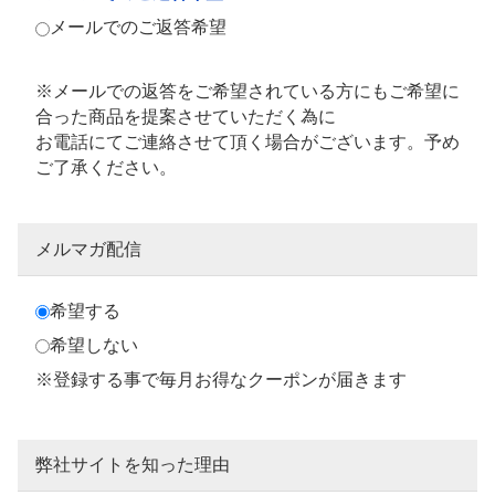
メールでのご返答希望
※メールでの返答をご希望されている方にもご希望に
合った商品を提案させていただく為に
お電話にてご連絡させて頂く場合がございます。予め
ご了承ください。
メルマガ配信
希望する
希望しない
※登録する事で毎月お得なクーポンが届きます
弊社サイトを知った理由