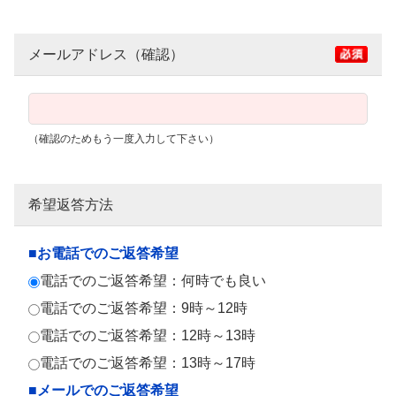
メールアドレス（確認）
（確認のためもう一度入力して下さい）
希望返答方法
■お電話でのご返答希望
電話でのご返答希望：何時でも良い
電話でのご返答希望：9時～12時
電話でのご返答希望：12時～13時
電話でのご返答希望：13時～17時
■メールでのご返答希望