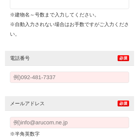
※建物名～号数まで入力してください。
※自動入力されない場合はお手数ですがご入力くださ
い。
電話番号
メールアドレス
※半角英数字