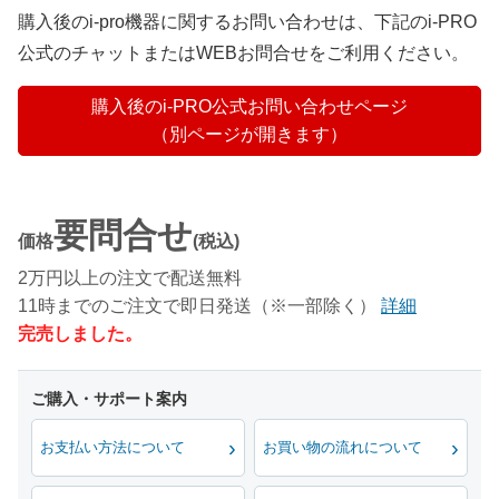
購入後のi-pro機器に関するお問い合わせは、下記のi-PRO
公式のチャットまたはWEBお問合せをご利用ください。
購入後のi-PRO公式お問い合わせページ
（別ページが開きます）
要問合せ
価格
(税込)
2万円以上の注文で配送無料
11時までのご注文で即日発送（※一部除く）
詳細
完売しました。
お支払い方法について
お買い物の流れについて