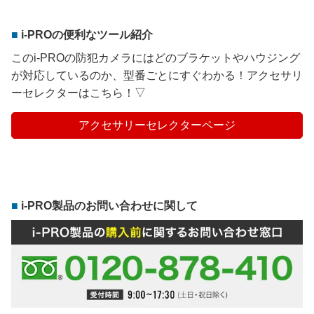
i-PROの便利なツール紹介
このi-PROの防犯カメラにはどのブラケットやハウジング
が対応しているのか、型番ごとにすぐわかる！アクセサリ
ーセレクターはこちら！▽
アクセサリーセレクターページ
i-PRO製品のお問い合わせに関して