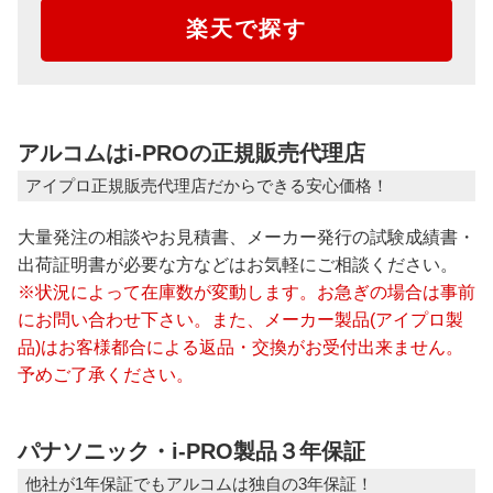
楽天で探す
アルコムはi-PROの正規販売代理店
アイプロ正規販売代理店だからできる安心価格！
大量発注の相談やお見積書、メーカー発行の試験成績書・
出荷証明書が必要な方などはお気軽にご相談ください。
※状況によって在庫数が変動します。お急ぎの場合は事前
にお問い合わせ下さい。また、メーカー製品(アイプロ製
品)はお客様都合による返品・交換がお受付出来ません。
予めご了承ください。
パナソニック・i-PRO製品３年保証
他社が1年保証でもアルコムは独自の3年保証！