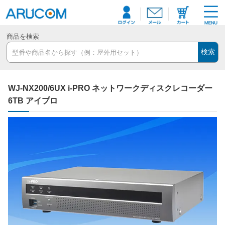
商品を検索
検索
WJ-NX200/6UX i-PRO ネットワークディスクレコーダー
6TB アイプロ