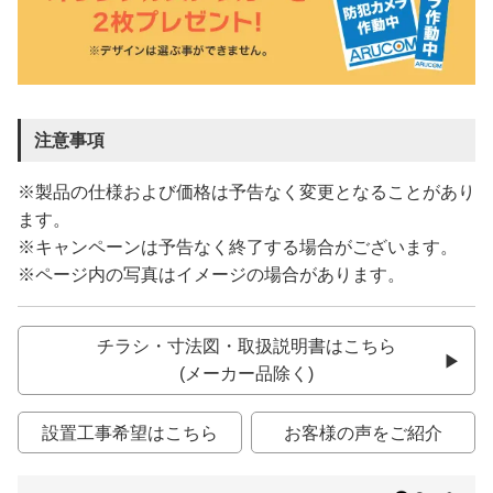
注意事項
※製品の仕様および価格は予告なく変更となることがあり
ます。
※キャンペーンは予告なく終了する場合がございます。
※ページ内の写真はイメージの場合があります。
チラシ・寸法図・取扱説明書はこちら
(メーカー品除く)
設置工事希望はこちら
お客様の声をご紹介