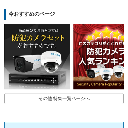
今おすすめのページ
その他 特集一覧ページへ