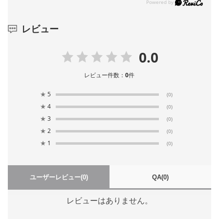
レビュー
0.0
レビュー件数：
0
件
★
5
(0)
★
4
(0)
★
3
(0)
★
2
(0)
★
1
(0)
ユーザーレビュー
(0)
QA
(0)
レビューはありません。