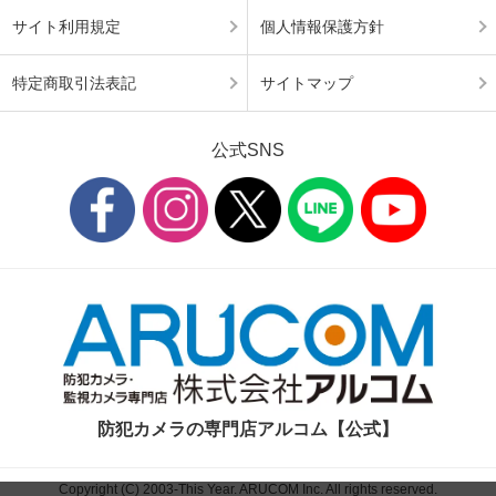
サイト利用規定
個人情報保護方針
特定商取引法表記
サイトマップ
公式SNS
防犯カメラの専門店アルコム【公式】
Copyright (C) 2003-This Year. ARUCOM Inc. All rights reserved.