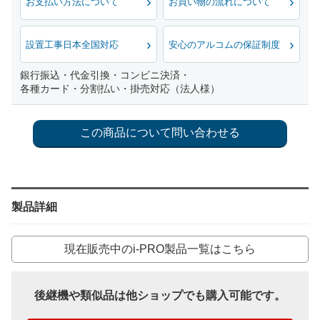
お支払い方法について
お買い物の流れについて
設置工事日本全国対応
安心のアルコムの保証制度
銀行振込・代金引換・コンビニ決済・
各種カード・分割払い・掛売対応（法人様）
製品詳細
現在販売中のi-PRO製品一覧はこちら
後継機や類似品は他ショップでも購入可能です。