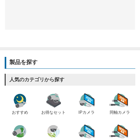
製品を探す
人気のカテゴリから探す
おすすめ
IPカメラ
同軸カメラ
お得なセット