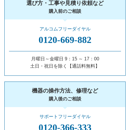
選び方・工事や見積り依頼など
購入前のご相談
アルコムフリーダイヤル
0120‐669‐882
月曜日～金曜日 9：15 ～ 17：00
土日・祝日を除く【通話料無料】
機器の操作方法、修理など
購入後のご相談
サポートフリーダイヤル
0120‐366‐333