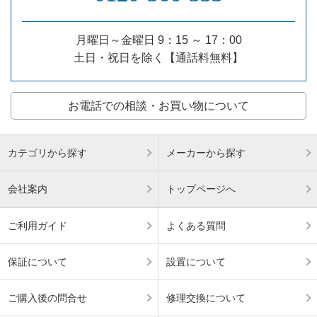
月曜日～金曜日 9：15 ～ 17：00
土日・祝日を除く【通話料無料】
お電話での相談・お買い物について
カテゴリから探す
メーカーから探す
会社案内
トップページへ
ご利用ガイド
よくある質問
保証について
設置について
ご購入後の問合せ
修理交換について