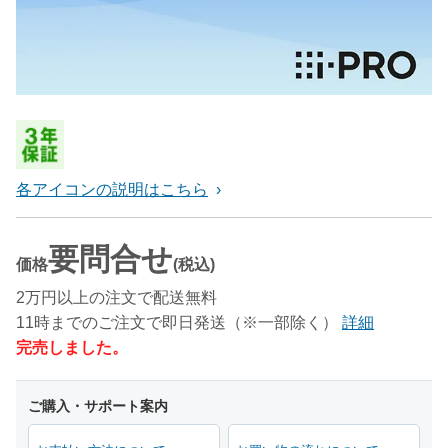
各アイコンの説明はこちら
要問合せ
価格
(税込)
2万円以上の注文で配送無料
11時までのご注文で即日発送（※一部除く）
詳細
完売しました。