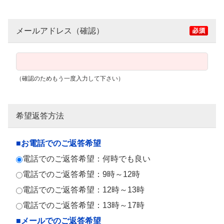
メールアドレス（確認）
（確認のためもう一度入力して下さい）
希望返答方法
■お電話でのご返答希望
電話でのご返答希望：何時でも良い
電話でのご返答希望：9時～12時
電話でのご返答希望：12時～13時
電話でのご返答希望：13時～17時
■メールでのご返答希望