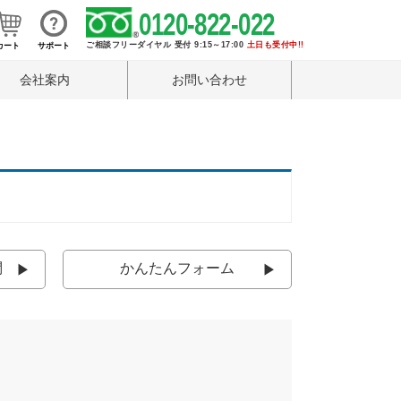
0120-822-022
ご相談フリーダイヤル 受付 9:15～17:00
土日も受付中!!
カート
サポート
会社案内
お問い合わせ
問
かんたんフォーム