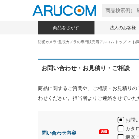
商品をさがす
法人のお客様
防犯カメラ･監視カメラの専門販売店アルコム トップ
お
お問い合わせ・お見積り・ご相談
商品に関するご質問や、ご相談・お見積りの
わせください。担当者よりご連絡させていた
お問
カタ
問い合わせ内容
機器