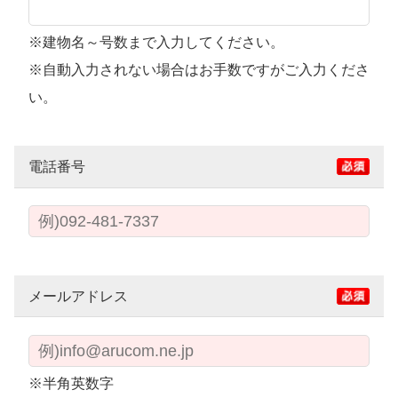
※建物名～号数まで入力してください。
※自動入力されない場合はお手数ですがご入力くださ
い。
電話番号
メールアドレス
※半角英数字