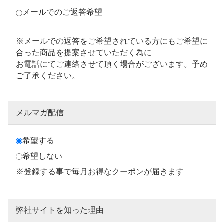
メールでのご返答希望
※メールでの返答をご希望されている方にもご希望に
合った商品を提案させていただく為に
お電話にてご連絡させて頂く場合がございます。予め
ご了承ください。
メルマガ配信
希望する
希望しない
※登録する事で毎月お得なクーポンが届きます
弊社サイトを知った理由