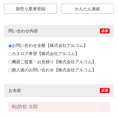
卸売り業者登録
かんたん連絡
問い合わせ内容
お問い合わせ全般【株式会社アルコム】
カタログ希望【株式会社アルコム】
機器ご提案・お見積り【株式会社アルコム】
購入後のお問い合わせ【株式会社アルコム】
お名前