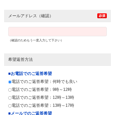
メールアドレス（確認）
（確認のためもう一度入力して下さい）
希望返答方法
■お電話でのご返答希望
電話でのご返答希望：何時でも良い
電話でのご返答希望：9時～12時
電話でのご返答希望：12時～13時
電話でのご返答希望：13時～17時
■メールでのご返答希望