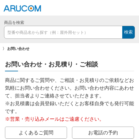
商品を検索
検索
お問い合わせ
お問い合わせ・お見積り・ご相談
商品に関するご質問や、ご相談・お見積りのご依頼などお
気軽にお問い合わせください。お問い合わせ内容にあわせ
て、担当者よりご連絡させていただきます。
※お見積書は会員登録いただくとお客様自身でも発行可能
です。
※営業・売り込みメールはご遠慮ください。
よくあるご質問
お電話の予約