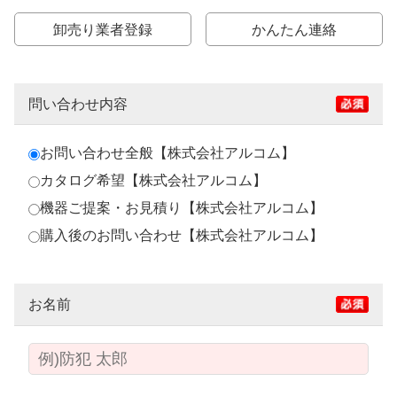
卸売り業者登録
かんたん連絡
問い合わせ内容
お問い合わせ全般【株式会社アルコム】
カタログ希望【株式会社アルコム】
機器ご提案・お見積り【株式会社アルコム】
購入後のお問い合わせ【株式会社アルコム】
お名前