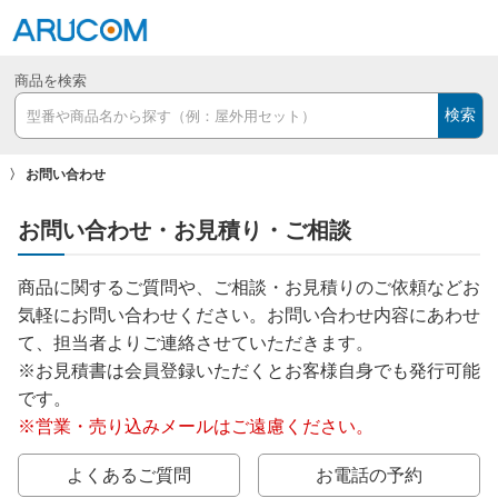
商品を検索
検索
お問い合わせ
お問い合わせ・お見積り・ご相談
商品に関するご質問や、ご相談・お見積りのご依頼などお
気軽にお問い合わせください。お問い合わせ内容にあわせ
て、担当者よりご連絡させていただきます。
※お見積書は会員登録いただくとお客様自身でも発行可能
です。
※営業・売り込みメールはご遠慮ください。
よくあるご質問
お電話の予約