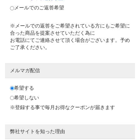
メールでのご返答希望
※メールでの返答をご希望されている方にもご希望に
合った商品を提案させていただく為に
お電話にてご連絡させて頂く場合がございます。予め
ご了承ください。
メルマガ配信
希望する
希望しない
※登録する事で毎月お得なクーポンが届きます
弊社サイトを知った理由