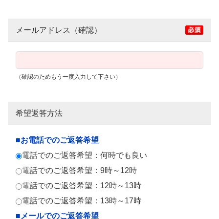
メールアドレス（確認）
（確認のためもう一度入力して下さい）
希望返答方法
■お電話でのご返答希望
電話でのご返答希望：何時でも良い
電話でのご返答希望：9時～12時
電話でのご返答希望：12時～13時
電話でのご返答希望：13時～17時
■メールでのご返答希望