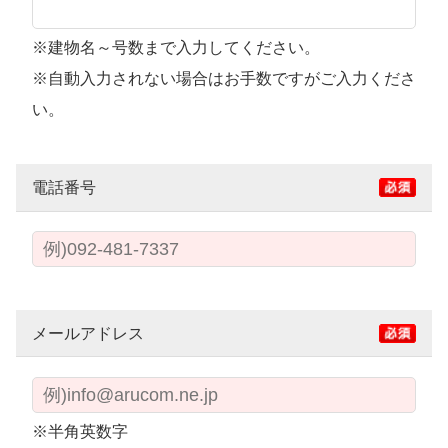
※建物名～号数まで入力してください。
※自動入力されない場合はお手数ですがご入力くださ
い。
電話番号
メールアドレス
※半角英数字