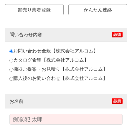
卸売り業者登録
かんたん連絡
問い合わせ内容
お問い合わせ全般【株式会社アルコム】
カタログ希望【株式会社アルコム】
機器ご提案・お見積り【株式会社アルコム】
購入後のお問い合わせ【株式会社アルコム】
お名前