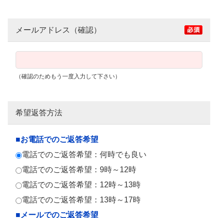
メールアドレス（確認）
（確認のためもう一度入力して下さい）
希望返答方法
■お電話でのご返答希望
電話でのご返答希望：何時でも良い
電話でのご返答希望：9時～12時
電話でのご返答希望：12時～13時
電話でのご返答希望：13時～17時
■メールでのご返答希望