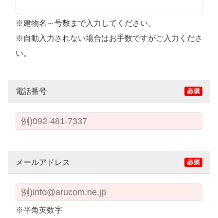
※建物名～号数まで入力してください。
※自動入力されない場合はお手数ですがご入力くださ
い。
電話番号
メールアドレス
※半角英数字