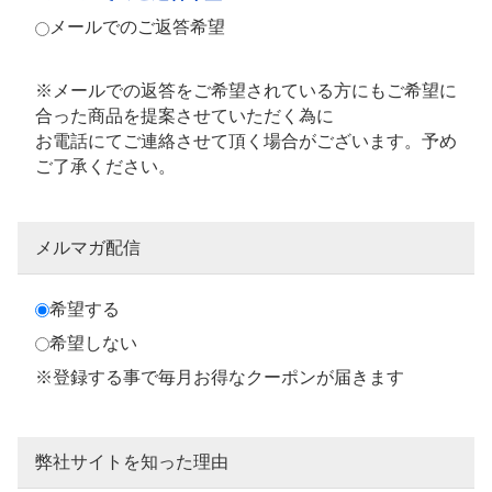
メールでのご返答希望
※メールでの返答をご希望されている方にもご希望に
合った商品を提案させていただく為に
お電話にてご連絡させて頂く場合がございます。予め
ご了承ください。
メルマガ配信
希望する
希望しない
※登録する事で毎月お得なクーポンが届きます
弊社サイトを知った理由