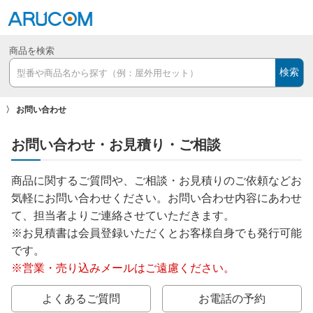
商品を検索
検索
お問い合わせ
お問い合わせ・お見積り・ご相談
商品に関するご質問や、ご相談・お見積りのご依頼などお
気軽にお問い合わせください。お問い合わせ内容にあわせ
て、担当者よりご連絡させていただきます。
※お見積書は会員登録いただくとお客様自身でも発行可能
です。
※営業・売り込みメールはご遠慮ください。
よくあるご質問
お電話の予約