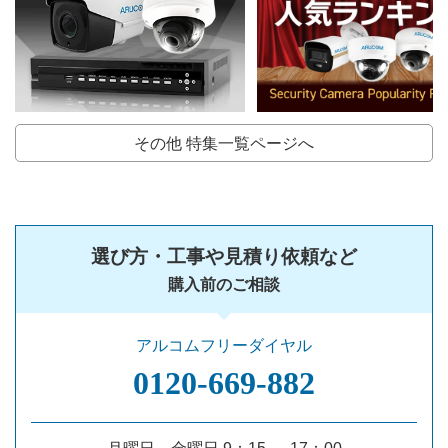
その他 特集一覧ページへ
選び方・工事や見積り依頼など
購入前のご相談
アルコムフリーダイヤル
0120‐669‐882