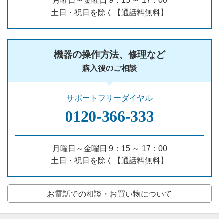
月曜日～金曜日 9：15 ～ 17：00
土日・祝日を除く【通話料無料】
機器の操作方法、修理など
購入後のご相談
サポートフリーダイヤル
0120‐366‐333
月曜日～金曜日 9：15 ～ 17：00
土日・祝日を除く【通話料無料】
お電話での相談・お買い物について