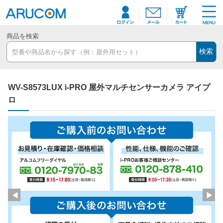
商品を検索
検索
WV-S8573LUX i-PRO 屋外マルチセンサーカメラ アイプ
ロ
◀
▶