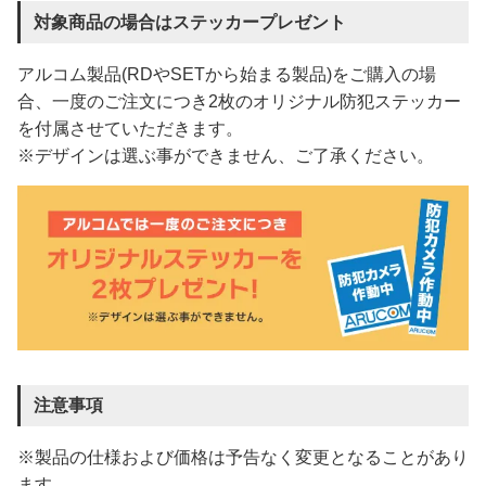
対象商品の場合はステッカープレゼント
アルコム製品(RDやSETから始まる製品)をご購入の場
合、一度のご注文につき2枚のオリジナル防犯ステッカー
を付属させていただきます。
※デザインは選ぶ事ができません、ご了承ください。
注意事項
※製品の仕様および価格は予告なく変更となることがあり
ます。