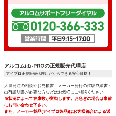
アルコムはi-PROの正規販売代理店
アイプロ正規販売代理店だからできる安心価格！
大量発注の相談やお見積書、メーカー発行の試験成績書・
出荷証明書が必要な方などはお気軽にご相談ください。
※状況によって在庫数が変動します。お急ぎの場合は事前
にお問い合わせ下さい。
また、メーカー製品(アイプロ製品)はお客様都合による返