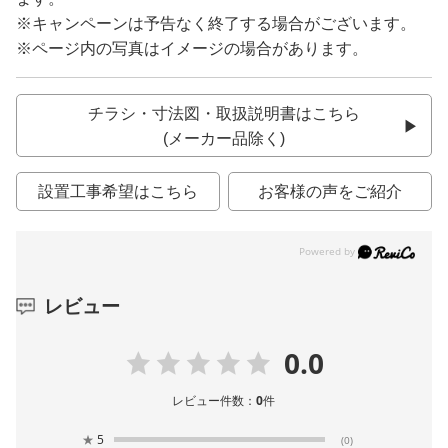
※キャンペーンは予告なく終了する場合がございます。
※ページ内の写真はイメージの場合があります。
チラシ・寸法図・取扱説明書はこちら
(メーカー品除く)
設置工事希望はこちら
お客様の声をご紹介
レビュー
0.0
レビュー件数：
0
件
★
5
(0)