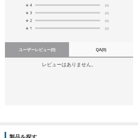
★
4
(0)
★
3
(0)
★
2
(0)
★
1
(0)
ユーザーレビュー
(0)
QA
(0)
レビューはありません。
製品を探す