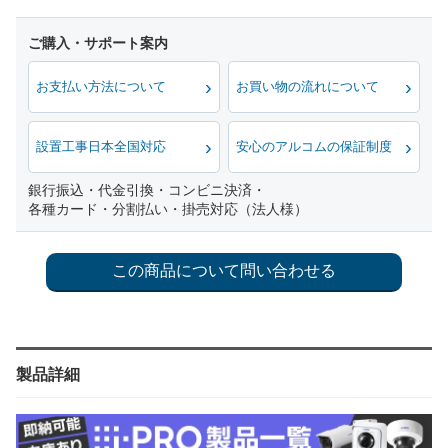
お支払い方法について
お買い物の流れについて
設置工事日本全国対応
安心のアルコムの保証制度
銀行振込・代金引換・コンビニ決済・
各種カード・分割払い・掛売対応（法人様）
製品詳細