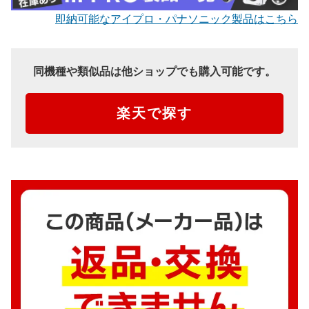
即納可能なアイプロ・パナソニック製品はこちら
同機種や類似品は他ショップでも購入可能です。
楽天で探す