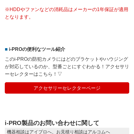
※HDDやファンなどの消耗品はメーカーの1年保証が適用
となります。
i-PROの便利なツール紹介
このi-PROの防犯カメラにはどのブラケットやハウジング
が対応しているのか、型番ごとにすぐわかる！アクセサリ
ーセレクターはこちら！▽
アクセサリーセレクターページ
i-PRO製品のお問い合わせに関して
機器相談はアイプロへ、お見積り相談はアルコムへ