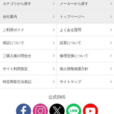
カテゴリから探す
メーカーから探す
会社案内
トップページへ
ご利用ガイド
よくある質問
保証について
設置について
ご購入後の問合せ
修理交換について
サイト利用規定
個人情報保護方針
特定商取引法表記
サイトマップ
公式SNS