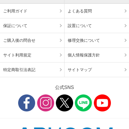
ご利用ガイド
よくある質問
保証について
設置について
ご購入後の問合せ
修理交換について
サイト利用規定
個人情報保護方針
特定商取引法表記
サイトマップ
公式SNS