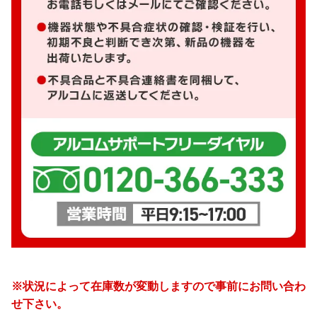
※状況によって在庫数が変動しますので事前にお問い合わ
せ下さい。