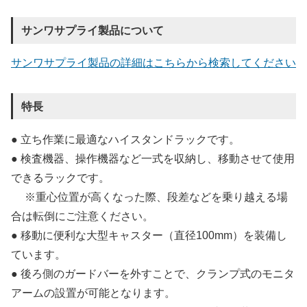
サンワサプライ製品について
サンワサプライ製品の詳細はこちらから検索してください
特長
● 立ち作業に最適なハイスタンドラックです。
● 検査機器、操作機器など一式を収納し、移動させて使用
できるラックです。
※重心位置が高くなった際、段差などを乗り越える場
合は転倒にご注意ください。
● 移動に便利な大型キャスター（直径100mm）を装備し
ています。
● 後ろ側のガードバーを外すことで、クランプ式のモニタ
アームの設置が可能となります。