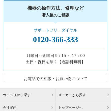
機器の操作方法、修理など
購入後のご相談
サポートフリーダイヤル
0120‐366‐333
月曜日～金曜日 9：15 ～ 17：00
土日・祝日を除く【通話料無料】
お電話での相談・お買い物について
カテゴリから探す
メーカーから探す
会社案内
トップページへ