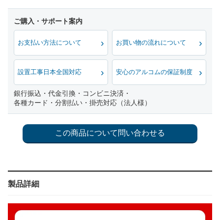
お支払い方法について
お買い物の流れについて
設置工事日本全国対応
安心のアルコムの保証制度
銀行振込・代金引換・コンビニ決済・
各種カード・分割払い・掛売対応（法人様）
製品詳細