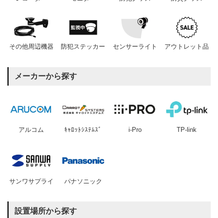
その他周辺機器
防犯ステッカー
センサーライト
アウトレット品
メーカーから探す
アルコム
ｷｬﾛｯﾄｼｽﾃﾑｽﾞ
i-Pro
TP-link
サンワサプライ
パナソニック
設置場所から探す