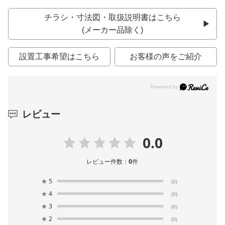
チラシ・寸法図・取扱説明書はこちら
(メーカー品除く)
設置工事希望はこちら
お客様の声をご紹介
レビュー
0.0
レビュー件数：
0
件
★
5
(0)
★
4
(0)
★
3
(0)
★
2
(0)