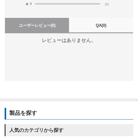
★
1
(0)
ユーザーレビュー
(0)
QA
(0)
レビューはありません。
製品を探す
人気のカテゴリから探す