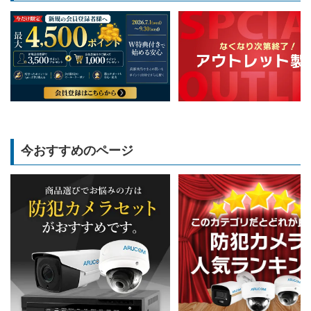
今おすすめのページ