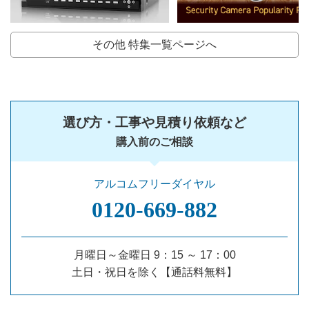
その他 特集一覧ページへ
選び方・工事や見積り依頼など
購入前のご相談
アルコムフリーダイヤル
0120‐669‐882
月曜日～金曜日 9：15 ～ 17：00
土日・祝日を除く【通話料無料】