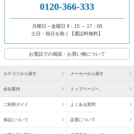
0120‐366‐333
月曜日～金曜日 9：15 ～ 17：00
土日・祝日を除く【通話料無料】
お電話での相談・お買い物について
カテゴリから探す
メーカーから探す
会社案内
トップページへ
ご利用ガイド
よくある質問
保証について
設置について