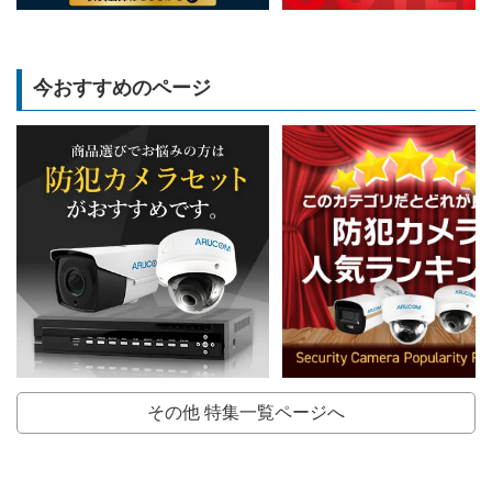
今おすすめのページ
その他 特集一覧ページへ