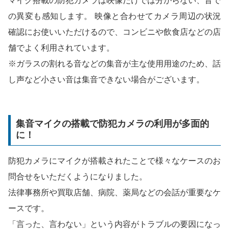
マイク搭載の防犯カメラは映像だけでは分からない、音で
の異変も感知します。 映像と合わせてカメラ周辺の状況
確認にお使いいただけるので、コンビニや飲食店などの店
舗でよく利用されています。
※ガラスの割れる音などの集音が主な使用用途のため、話
し声など小さい音は集音できない場合がございます。
集音マイクの搭載で防犯カメラの利用が多面的
に！
防犯カメラにマイクが搭載されたことで様々なケースのお
問合せをいただくようになりました。
法律事務所や買取店舗、病院、薬局などの会話が重要なケ
ースです。
「言った、言わない」という内容がトラブルの要因になっ