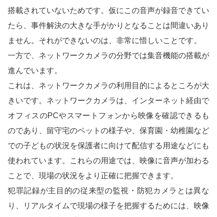
搭載されていないためです。仮にこの音声が録音できてい
たら、事件解決の大きな手がかりとなることは間違いあり
ません。それができないのは、非常に惜しいことです。
一方で、ネットワークカメラの分野では集音機能の搭載が
進んでいます。
これは、ネットワークカメラの利用目的によるところが大
きいです。ネットワークカメラは、インターネット経由で
オフィスのPCやスマートフォンから映像を確認できるも
のであり、留守宅のペットの様子や、保育園・幼稚園など
での子どもの状況を保護者に向けて配信する用途などにも
使われています。これらの用途では、映像に音声が加わる
ことで、現場の状況をより正確に把握できます。
犯罪記録が主目的の従来型の監視・防犯カメラとは異な
り、リアルタイムで現場の様子を把握するためには、映像