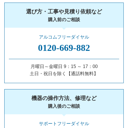
選び方・工事や見積り依頼など
購入前のご相談
アルコムフリーダイヤル
0120‐669‐882
月曜日～金曜日 9：15 ～ 17：00
土日・祝日を除く【通話料無料】
機器の操作方法、修理など
購入後のご相談
サポートフリーダイヤル