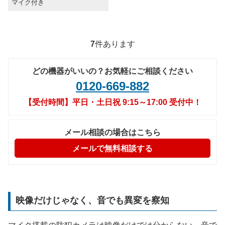
マイク付き
7
件あります
どの機器がいいの？お気軽にご相談ください
0120-669-882
【受付時間】平日・土日祝 9:15～17:00 受付中！
メール相談の場合はこちら
メールで無料相談する
映像だけじゃなく、音でも異変を察知