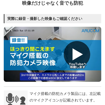
映像だけじゃなく音でも防犯
実際に録音・撮影した映像もご確認ください
マイク搭載の防犯カメラ製品には、左記載
のマイクアイコンが記載されています。