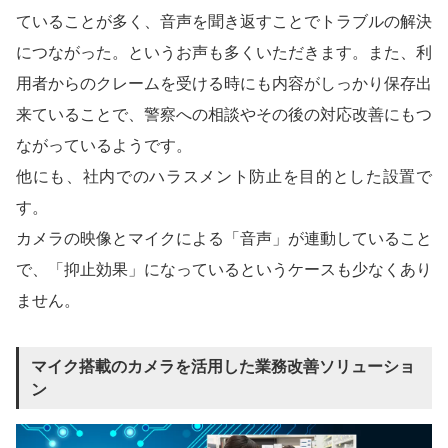
ていることが多く、音声を聞き返すことでトラブルの解決
につながった。というお声も多くいただきます。また、利
用者からのクレームを受ける時にも内容がしっかり保存出
来ていることで、警察への相談やその後の対応改善にもつ
ながっているようです。
他にも、社内でのハラスメント防止を目的とした設置で
す。
カメラの映像とマイクによる「音声」が連動していること
で、「抑止効果」になっているというケースも少なくあり
ません。
マイク搭載のカメラを活用した業務改善ソリューショ
ン