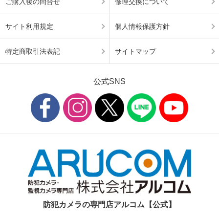
ご購入後の問合せ
修理交換について
サイト利用規定
個人情報保護方針
特定商取引法表記
サイトマップ
公式SNS
防犯カメラの専門店アルコム【公式】