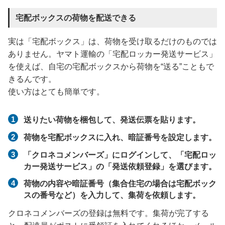
宅配ボックスの荷物を配送できる
実は「宅配ボックス」は、荷物を受け取るだけのものでは
ありません。ヤマト運輸の「宅配ロッカー発送サービス」
を使えば、自宅の宅配ボックスから荷物を“送る”こともで
きるんです。
使い方はとても簡単です。
送りたい荷物を梱包して、発送伝票を貼ります。
荷物を宅配ボックスに入れ、暗証番号を設定します。
「クロネコメンバーズ」にログインして、「宅配ロッ
カー発送サービス」の「発送依頼登録」を選びます。
荷物の内容や暗証番号（集合住宅の場合は宅配ボック
スの番号など）を入力して、集荷を依頼します。
クロネコメンバーズの登録は無料です。集荷が完了する