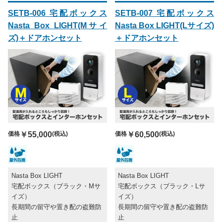
SETB-006 宅配ボックス
SETB-007 宅配ボックス
Nasta Box LIGHT(Mサイ
Nasta Box LIGHT(Lサイズ)
ズ)＋ドアホンセット
＋ドアホンセット
価格
￥55,000
(税込)
価格
￥60,500
(税込)
Nasta Box LIGHT
Nasta Box LIGHT
宅配ボックス（ブラック・Mサ
宅配ボックス（ブラック・Lサ
イズ）
イズ）
長期間の留守や置き配の盗難防
長期間の留守や置き配の盗難防
止
止