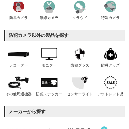
簡易カメラ
無線カメラ
クラウド
特殊カメラ
防犯カメラ以外の製品を探す
レコーダー
モニター
防犯グッズ
防災グッズ
その他周辺機器
防犯ステッカー
センサーライト
アウトレット品
メーカーから探す