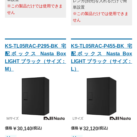
レンガ(別売)を入れるだけで簡
※この製品だけでは使用できま
単設置
せん
※この製品だけでは使用できま
せん
KS-TL05RAC-P295-BK 宅
KS-TL05RAC-P455-BK 宅
配ボックス Nasta Box
配ボックス Nasta Box
LIGHT ブラック（サイズ：
LIGHT ブラック（サイズ：
M）
L）
価格
￥30,140
(税込)
価格
￥32,120
(税込)