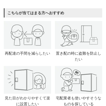
こちらが当てはまる方へおすすめ
再配達の手間を減らしたい
置き配の時に盗難を防止し
たい
見た目がわかりやすくて楽
宅配業者も使いやすそうな
に設置したい
ものを探している