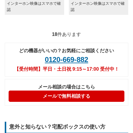
インターホン映像はスマホで確
インターホン映像はスマホで確
認
認
18
件あります
どの機器がいいの？お気軽にご相談ください
0120-669-882
【受付時間】平日・土日祝 9:15～17:00 受付中！
メール相談の場合はこちら
メールで無料相談する
意外と知らない？宅配ボックスの使い方