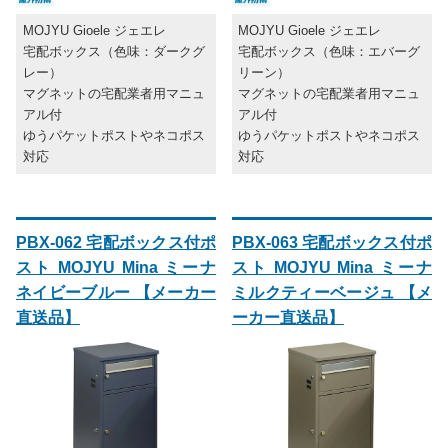
MOJYU Gioele ジェエレ
MOJYU Gioele ジェエレ
宅配ボックス（色味：ダークグ
宅配ボックス（色味：エバーグ
レー）
リーン）
マグネットの宅配業者用マニュ
マグネットの宅配業者用マニュ
アル付
アル付
ゆうパケットポストやネコポス
ゆうパケットポストやネコポス
対応
対応
PBX-062 宅配ボックス付ポ
PBX-063 宅配ボックス付ポ
スト MOJYU Mina ミーナ
スト MOJYU Mina ミーナ
ネイビーブルー 【メーカー
ミルクティーベージュ 【メ
直送品】
ーカー直送品】