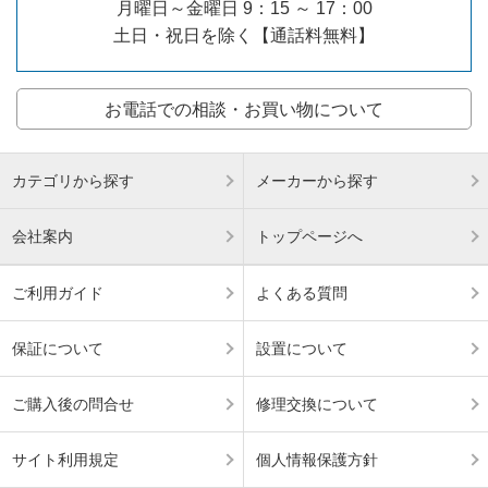
月曜日～金曜日 9：15 ～ 17：00
土日・祝日を除く【通話料無料】
お電話での相談・お買い物について
カテゴリから探す
メーカーから探す
会社案内
トップページへ
ご利用ガイド
よくある質問
保証について
設置について
ご購入後の問合せ
修理交換について
サイト利用規定
個人情報保護方針