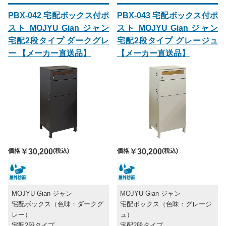
PBX-042 宅配ボックス付ポ
PBX-043 宅配ボックス付ポ
スト MOJYU Gian ジャン
スト MOJYU Gian ジャン
宅配2段タイプ ダークグレ
宅配2段タイプ グレージュ
ー 【メーカー直送品】
【メーカー直送品】
価格
￥30,200
(税込)
価格
￥30,200
(税込)
MOJYU Gian ジャン
MOJYU Gian ジャン
宅配ボックス（色味：ダークグ
宅配ボックス（色味：グレージ
レー）
ュ）
宅配2段タイプ
宅配2段タイプ