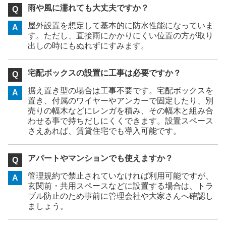
雨や風に濡れても大丈夫ですか？
屋外設置を想定して基本的に防水性能になっていま
す。ただし、直接雨にかかりにくい位置の方が取り
出しの時にもぬれずにすみます。
宅配ボックスの設置に工事は必要ですか？
据え置き型の場合は工事不要です。宅配ボックスを
置き、付属のワイヤーやアンカーで固定したり、別
売りの幅木などにレンガを積み、その幅木と組み合
わせる事で持ちだしにくくできます。設置スペース
さえあれば、賃貸住宅でも導入可能です。
アパートやマンションでも使えますか？
管理規約で禁止されていなければ利用可能ですが、
玄関前・共用スペースなどに設置する場合は、トラ
ブル防止のため事前に管理会社や大家さんへ確認し
ましょう。