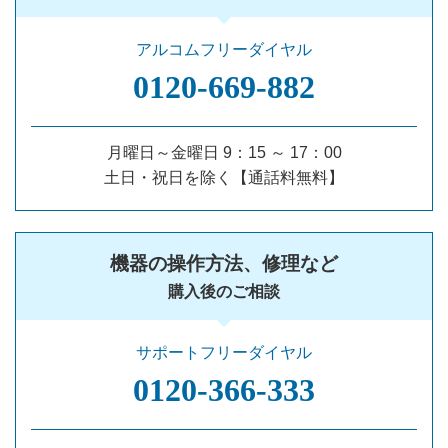
アルコムフリーダイヤル
0120‐669‐882
月曜日～金曜日 9：15 ～ 17：00
土日・祝日を除く【通話料無料】
機器の操作方法、修理など
購入後のご相談
サポートフリーダイヤル
0120‐366‐333