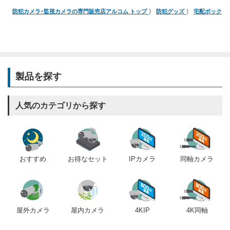
防犯カメラ･監視カメラの専門販売店アルコム トップ
防犯グッズ
宅配ボックス
製品を探す
人気のカテゴリから探す
おすすめ
IPカメラ
同軸カメラ
お得なセット
屋内カメラ
4KIP
4K同軸
屋外カメラ