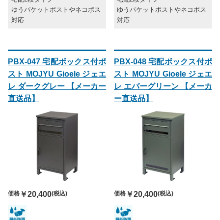
ゆうパケットポストやネコポス
ゆうパケットポストやネコポス
対応
対応
PBX-047 宅配ボックス付ポ
PBX-048 宅配ボックス付ポ
スト MOJYU Gioele ジェエ
スト MOJYU Gioele ジェエ
レ ダークグレー 【メーカー
レ エバーグリーン 【メーカ
直送品】
ー直送品】
価格
￥20,400
(税込)
価格
￥20,400
(税込)