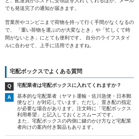
と、配達員がポストに受領証を入れてくれるほか、メール
でも発送完了の通知が届きます。
営業所やコンビニまで荷物を持って行く手間がなくなるの
で、 「重い荷物を運ぶのが大変なとき」や「忙しくて時
間がないとき」にとても便利です。 自分のライフスタイ
ルに合わせて、上手に活用できますね。
宅配ボックスでよくある質問
宅配業者は宅配ボックスに入れてくれますか？
基本的な宅配業者（ヤマト運輸・佐川急便・日本郵
便など）が対応しています。ただし、置き配の指定
が必要な場合があります。注文時に「宅配ボックス
利用希望」と記入しておくとスムーズです。
また、宅配ボックスの内側に鍵のかけ方など宅配業
者向けの案内付き製品もあります。