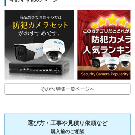
その他 特集一覧ページへ
選び方・工事や見積り依頼など
購入前のご相談