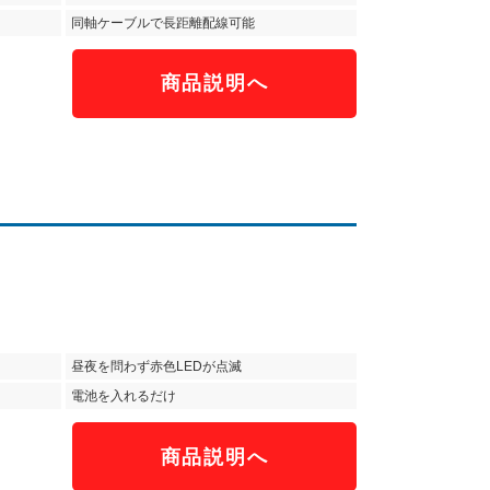
同軸ケーブルで長距離配線可能
商品説明へ
昼夜を問わず赤色LEDが点滅
電池を入れるだけ
商品説明へ