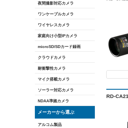
夜間撮影対応カメラ
ワンケーブルカメラ
ワイヤレスカメラ
家庭向け小型IPカメラ
microSD/SDカード録画
クラウドカメラ
耐衝撃性カメラ
マイク搭載カメラ
ソーラー対応カメラ
RD-CA
NDAA準拠カメラ
メーカーから選ぶ
アルコム製品