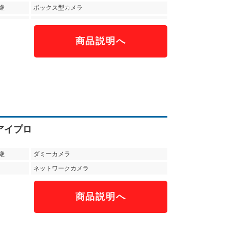
継
ボックス型カメラ
商品説明へ
）
 アイプロ
継
ダミーカメラ
ネットワークカメラ
商品説明へ