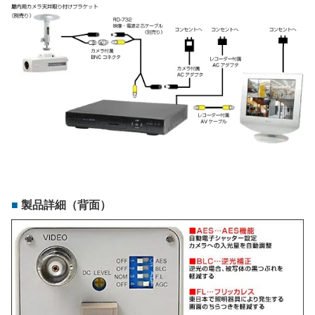
製品詳細（背面）