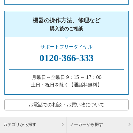
機器の操作方法、修理など
購入後のご相談
サポートフリーダイヤル
0120‐366‐333
月曜日～金曜日 9：15 ～ 17：00
土日・祝日を除く【通話料無料】
お電話での相談・お買い物について
カテゴリから探す
メーカーから探す