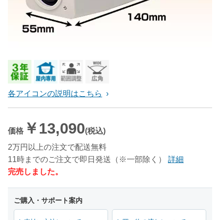
各アイコンの説明はこちら
￥13,090
価格
(税込)
2万円以上の注文で配送無料
11時までのご注文で即日発送（※一部除く）
詳細
完売しました。