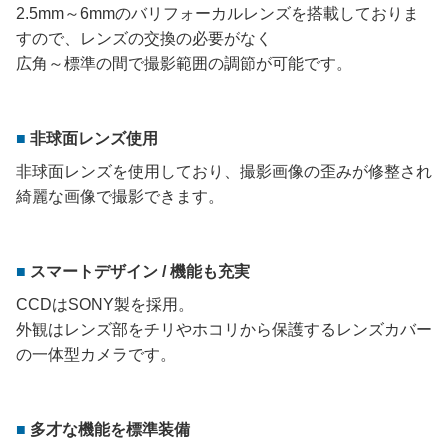
2.5mm～6mmのバリフォーカルレンズを搭載しておりま
すので、レンズの交換の必要がなく
広角～標準の間で撮影範囲の調節が可能です。
非球面レンズ使用
非球面レンズを使用しており、撮影画像の歪みが修整され
綺麗な画像で撮影できます。
スマートデザイン / 機能も充実
CCDはSONY製を採用。
外観はレンズ部をチリやホコリから保護するレンズカバー
の一体型カメラです。
多才な機能を標準装備