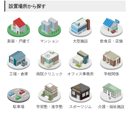
設置場所から探す
新築・戸建て
マンション
大型施設
飲食店・店舗
工場・倉庫
病院クリニック
オフィス事務所
学校関係
駐車場
学習塾・進学塾
スポーツジム
介護・福祉施設