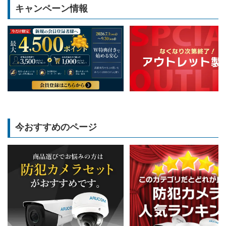
キャンペーン情報
今おすすめのページ