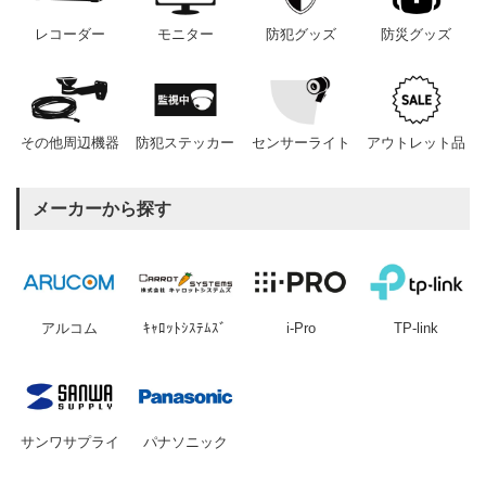
レコーダー
モニター
防犯グッズ
防災グッズ
その他周辺機器
防犯ステッカー
センサーライト
アウトレット品
メーカーから探す
アルコム
ｷｬﾛｯﾄｼｽﾃﾑｽﾞ
i-Pro
TP-link
サンワサプライ
パナソニック