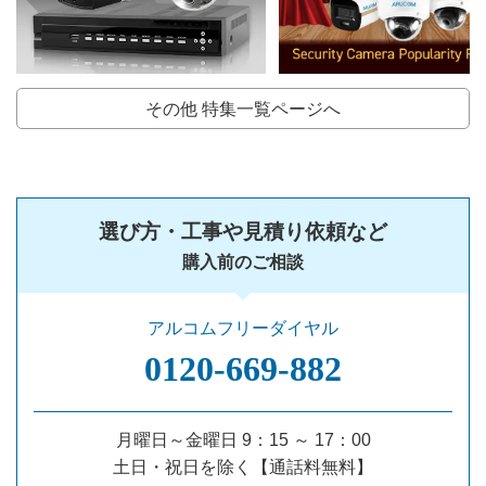
その他 特集一覧ページへ
選び方・工事や見積り依頼など
購入前のご相談
アルコムフリーダイヤル
0120‐669‐882
月曜日～金曜日 9：15 ～ 17：00
土日・祝日を除く【通話料無料】