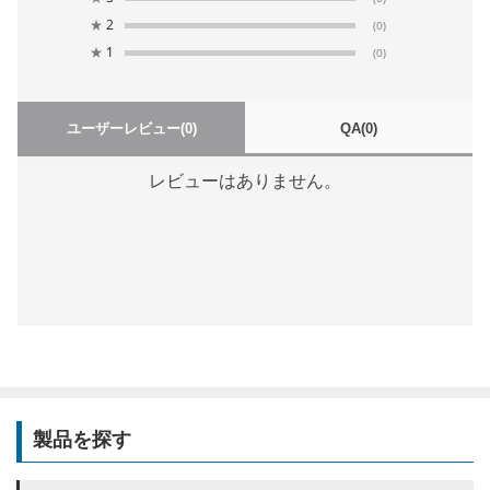
★
2
(0)
★
1
(0)
ユーザーレビュー
(0)
QA
(0)
レビューはありません。
製品を探す