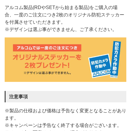
アルコム製品(RDやSETから始まる製品)をご購入の場
合、一度のご注文につき2枚のオリジナル防犯ステッカー
を付属させていただきます。
※デザインは選ぶ事ができません、ご了承ください。
注意事項
※製品の仕様および価格は予告なく変更となることがあり
ます。
※キャンペーンは予告なく終了する場合がございます。