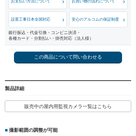
お支払い方法について
お買い物の流れについて
設置工事日本全国対応
安心のアルコムの保証制度
銀行振込・代金引換・コンビニ決済・
各種カード・分割払い・掛売対応（法人様）
製品詳細
販売中の屋内用監視カメラ一覧はこちら
撮影範囲の調整が可能