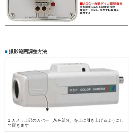
撮影範囲調整方法
1.カメラ上部のカバー（灰色部分）を上に引き上げるようにし
て開きます