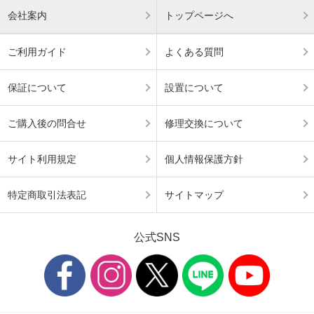
会社案内
トップページへ
ご利用ガイド
よくある質問
保証について
設置について
ご購入後の問合せ
修理交換について
サイト利用規定
個人情報保護方針
特定商取引法表記
サイトマップ
公式SNS