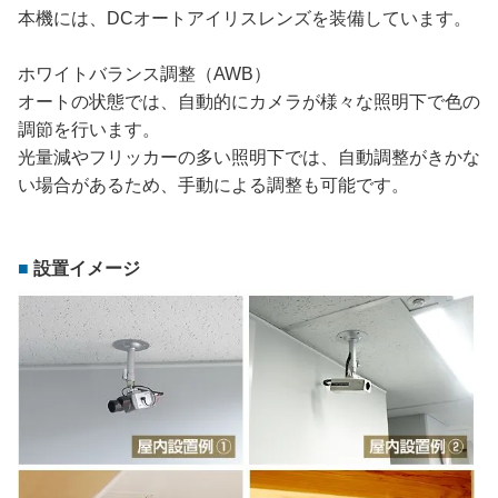
本機には、DCオートアイリスレンズを装備しています。
ホワイトバランス調整（AWB）
オートの状態では、自動的にカメラが様々な照明下で色の
調節を行います。
光量減やフリッカーの多い照明下では、自動調整がきかな
い場合があるため、手動による調整も可能です。
設置イメージ