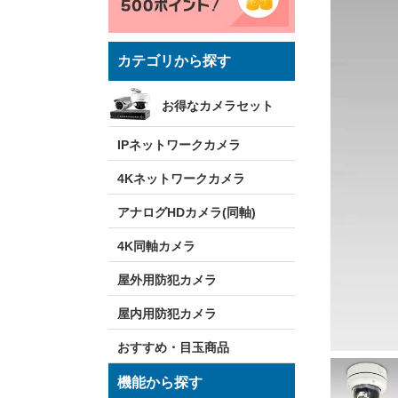
カテゴリから探す
お得なカメラセット
IPネットワークカメラ
4Kネットワークカメラ
アナログHDカメラ(同軸)
4K同軸カメラ
屋外用防犯カメラ
屋内用防犯カメラ
おすすめ・目玉商品
機能から探す