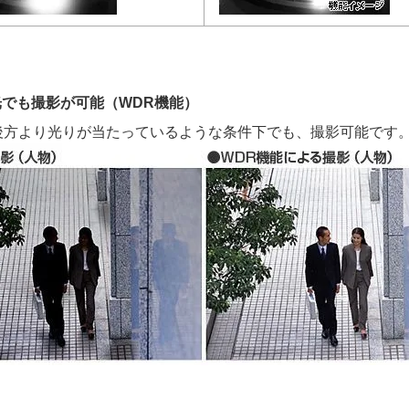
でも撮影が可能（WDR機能）
後方より光りが当たっているような条件下でも、撮影可能です