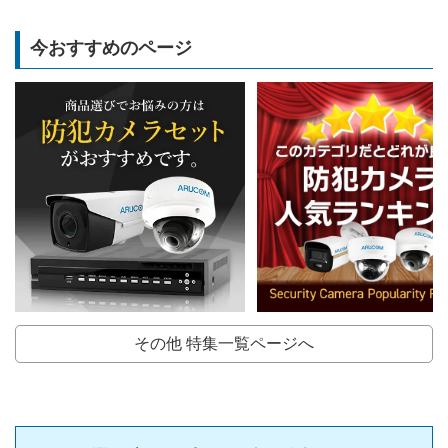
今おすすめのページ
その他 特集一覧ページへ