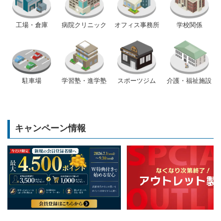
工場・倉庫
病院クリニック
オフィス事務所
学校関係
駐車場
学習塾・進学塾
スポーツジム
介護・福祉施設
キャンペーン情報