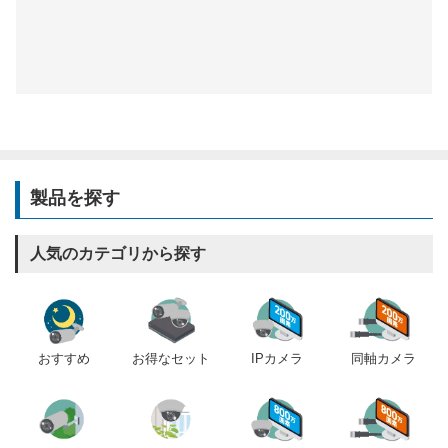
製品を探す
人気のカテゴリから探す
おすすめ
IPカメラ
同軸カメラ
お得なセット