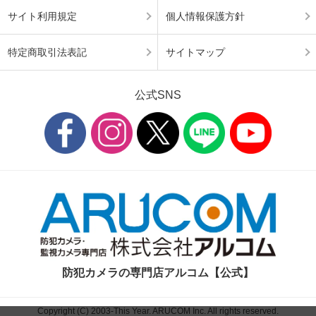
サイト利用規定
個人情報保護方針
特定商取引法表記
サイトマップ
公式SNS
防犯カメラの専門店アルコム【公式】
Copyright (C) 2003-This Year. ARUCOM Inc. All rights reserved.