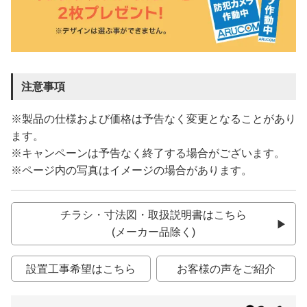
注意事項
※製品の仕様および価格は予告なく変更となることがあり
ます。
※キャンペーンは予告なく終了する場合がございます。
※ページ内の写真はイメージの場合があります。
チラシ・寸法図・取扱説明書はこちら
(メーカー品除く)
設置工事希望はこちら
お客様の声をご紹介