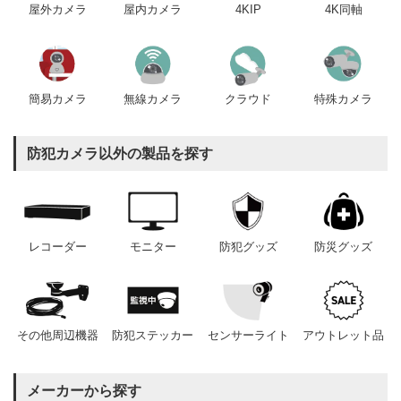
屋内カメラ
4KIP
4K同軸
屋外カメラ
簡易カメラ
無線カメラ
クラウド
特殊カメラ
防犯カメラ以外の製品を探す
レコーダー
モニター
防犯グッズ
防災グッズ
その他周辺機器
防犯ステッカー
センサーライト
アウトレット品
メーカーから探す