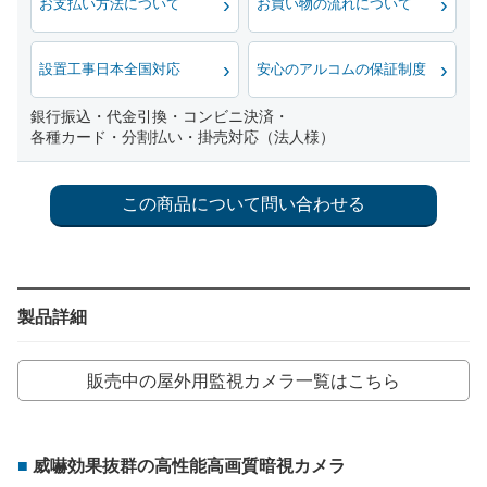
お支払い方法について
お買い物の流れについて
設置工事日本全国対応
安心のアルコムの保証制度
銀行振込・代金引換・コンビニ決済・
各種カード・分割払い・掛売対応（法人様）
製品詳細
販売中の屋外用監視カメラ一覧はこちら
威嚇効果抜群の高性能高画質暗視カメラ