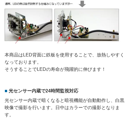
本商品はLED背面に鉄板を使用することで、放熱しやすく
なっております。
そうすることでLEDの寿命が飛躍的に伸びます！
光センサー内蔵で24時間監視対応
光センサー内蔵で暗くなると暗視機能が自動動作し、白黒
映像で撮影を行います。日中はカラーでの撮影となりま
す。