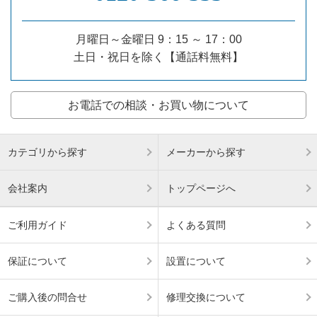
月曜日～金曜日 9：15 ～ 17：00
土日・祝日を除く【通話料無料】
お電話での相談・お買い物について
カテゴリから探す
メーカーから探す
会社案内
トップページへ
ご利用ガイド
よくある質問
保証について
設置について
ご購入後の問合せ
修理交換について