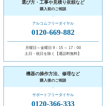
選び方・工事や見積り依頼など
購入前のご相談
アルコムフリーダイヤル
0120‐669‐882
月曜日～金曜日 9：15 ～ 17：00
土日・祝日を除く【通話料無料】
機器の操作方法、修理など
購入後のご相談
サポートフリーダイヤル
0120‐366‐333