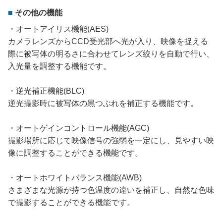
その他の機能
・オートアイリス機能(AES)
カメラレンズからCCD受光部へ光が入り、映像を捉える
際に被写体の明るさに合わせてレンズ絞りを自動で行い、
入光量を調整する機能です。
・逆光補正機能(BLC)
逆光撮影時に被写体の黒つぶれを補正する機能です。
・オートゲインコントロール機能(AGC)
撮影場所に応じて映像信号の強弱を一定にし、見やすい映
像に調整することができる機能です。
・オートホワイトバランス機能(AWB)
さまざまな光源が持つ色温度の違いを補正し、自然な色味
で撮影することができる機能です。