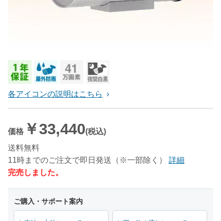
各アイコンの説明はこちら
￥33,440
価格
(税込)
送料無料
11時までのご注文で即日発送（※一部除く）
詳細
完売しました。