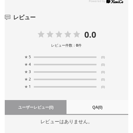
レビュー
0.0
レビュー件数：
0
件
★
5
(0)
★
4
(0)
★
3
(0)
★
2
(0)
★
1
(0)
ユーザーレビュー
(0)
QA
(0)
レビューはありません。