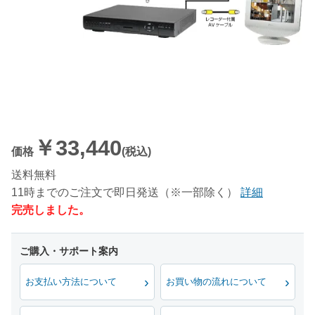
￥33,440
価格
(税込)
送料無料
11時までのご注文で即日発送（※一部除く）
詳細
完売しました。
お支払い方法について
お買い物の流れについて