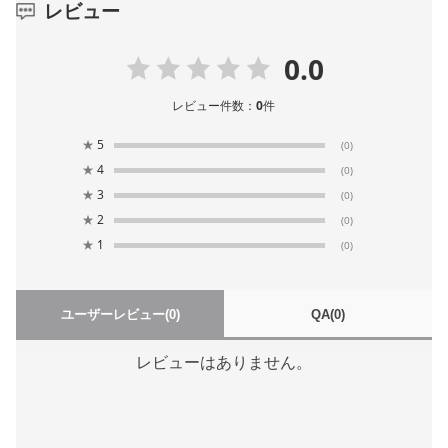
レビュー
0.0
レビュー件数：
0
件
★
5
(0)
★
4
(0)
★
3
(0)
★
2
(0)
★
1
(0)
ユーザーレビュー
(0)
QA
(0)
レビューはありません。