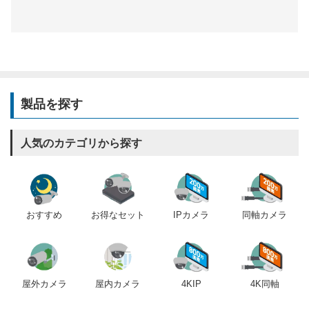
製品を探す
人気のカテゴリから探す
おすすめ
IPカメラ
同軸カメラ
お得なセット
屋内カメラ
4KIP
4K同軸
屋外カメラ