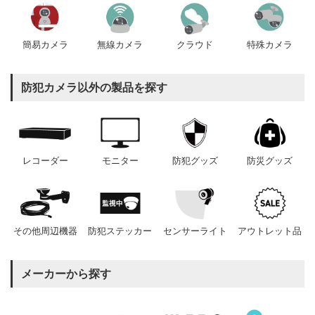
簡易カメラ
無線カメラ
クラウド
特殊カメラ
防犯カメラ以外の製品を探す
レコーダー
モニター
防犯グッズ
防災グッズ
その他周辺機器
防犯ステッカー
センサーライト
アウトレット品
メーカーから探す