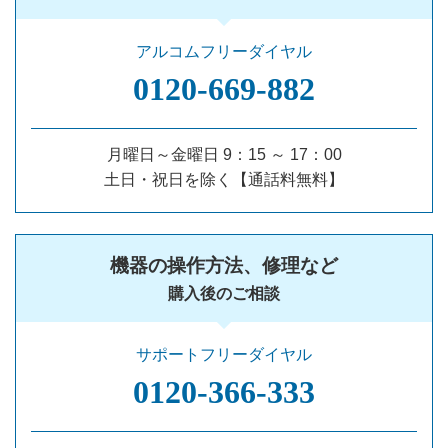
アルコムフリーダイヤル
0120‐669‐882
月曜日～金曜日 9：15 ～ 17：00
土日・祝日を除く【通話料無料】
機器の操作方法、修理など
購入後のご相談
サポートフリーダイヤル
0120‐366‐333