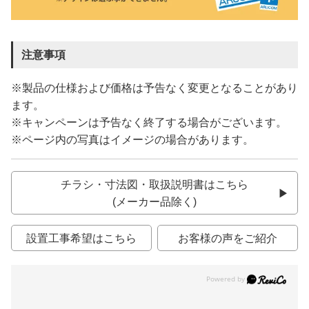
注意事項
※製品の仕様および価格は予告なく変更となることがあり
ます。
※キャンペーンは予告なく終了する場合がございます。
※ページ内の写真はイメージの場合があります。
チラシ・寸法図・取扱説明書はこちら
(メーカー品除く)
設置工事希望はこちら
お客様の声をご紹介