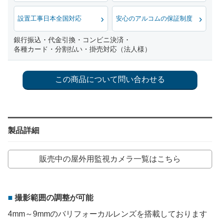
設置工事日本全国対応
安心のアルコムの保証制度
銀行振込・代金引換・コンビニ決済・
各種カード・分割払い・掛売対応（法人様）
製品詳細
販売中の屋外用監視カメラ一覧はこちら
撮影範囲の調整が可能
4mm～9mmのバリフォーカルレンズを搭載しております