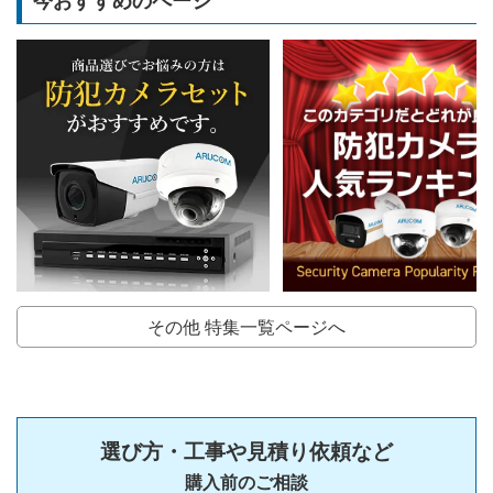
今おすすめのページ
その他 特集一覧ページへ
選び方・工事や見積り依頼など
購入前のご相談