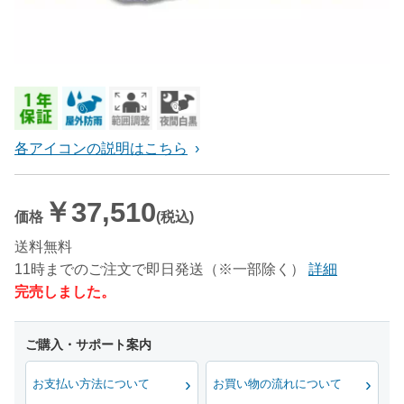
各アイコンの説明はこちら
￥37,510
価格
(税込)
送料無料
11時までのご注文で即日発送（※一部除く）
詳細
完売しました。
お支払い方法について
お買い物の流れについて