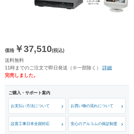
￥37,510
価格
(税込)
送料無料
11時までのご注文で即日発送（※一部除く）
詳細
完売しました。
お支払い方法について
お買い物の流れについて
設置工事日本全国対応
安心のアルコムの保証制度