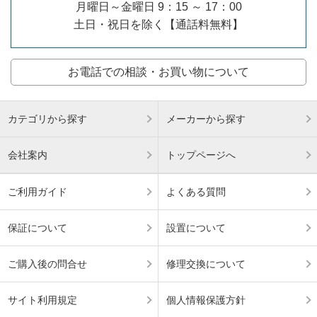
月曜日～金曜日 9：15 ～ 17：00
土日・祝日を除く【通話料無料】
お電話での相談・お買い物について
カテゴリから探す
メーカーから探す
会社案内
トップページへ
ご利用ガイド
よくある質問
保証について
設置について
ご購入後の問合せ
修理交換について
サイト利用規定
個人情報保護方針