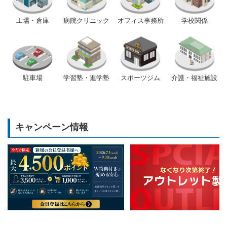
工場・倉庫
病院クリニック
オフィス事務所
学校関係
駐車場
学習塾・進学塾
スポーツジム
介護・福祉施設
キャンペーン情報