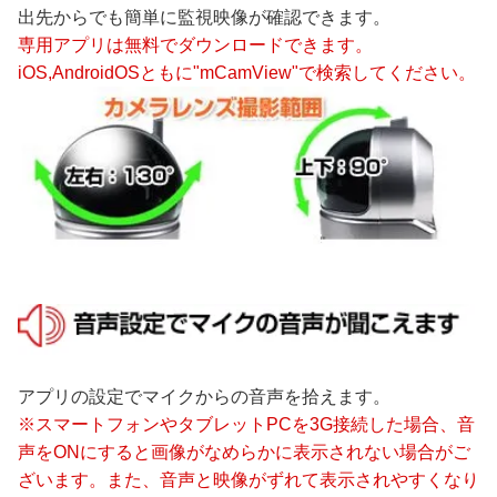
出先からでも簡単に監視映像が確認できます。
専用アプリは無料でダウンロードできます。
iOS,AndroidOSともに"mCamView"で検索してください。
アプリの設定でマイクからの音声を拾えます。
※スマートフォンやタブレットPCを3G接続した場合、音
声をONにすると画像がなめらかに表示されない場合がご
ざいます。また、音声と映像がずれて表示されやすくなり