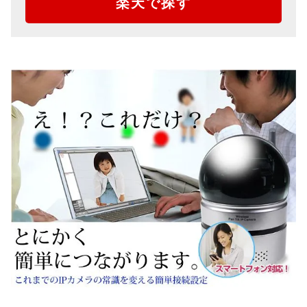
楽天で探す