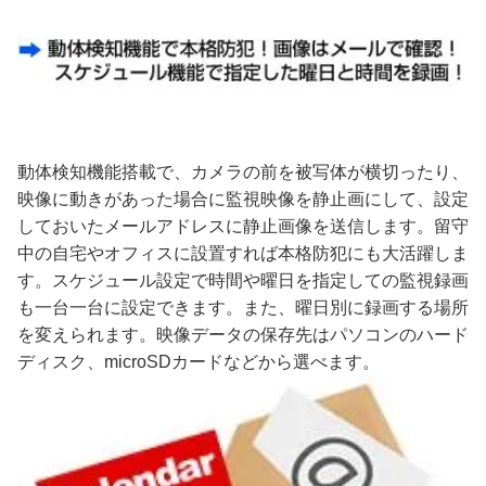
動体検知機能搭載で、カメラの前を被写体が横切ったり、
映像に動きがあった場合に監視映像を静止画にして、設定
しておいたメールアドレスに静止画像を送信します。留守
中の自宅やオフィスに設置すれば本格防犯にも大活躍しま
す。スケジュール設定で時間や曜日を指定しての監視録画
も一台一台に設定できます。また、曜日別に録画する場所
を変えられます。映像データの保存先はパソコンのハード
ディスク、microSDカードなどから選べます。