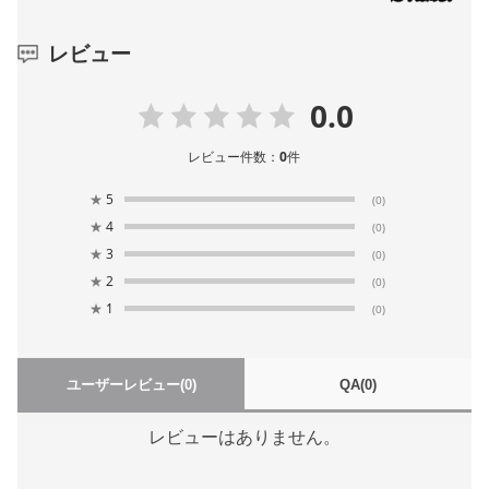
レビュー
0.0
レビュー件数：
0
件
★
5
(0)
★
4
(0)
★
3
(0)
★
2
(0)
★
1
(0)
ユーザーレビュー
(0)
QA
(0)
レビューはありません。