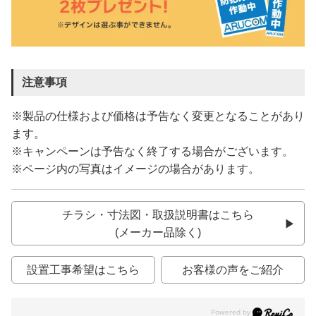
注意事項
※製品の仕様および価格は予告なく変更となることがあり
ます。
※キャンペーンは予告なく終了する場合がございます。
※ページ内の写真はイメージの場合があります。
チラシ・寸法図・取扱説明書はこちら
(メーカー品除く)
設置工事希望はこちら
お客様の声をご紹介