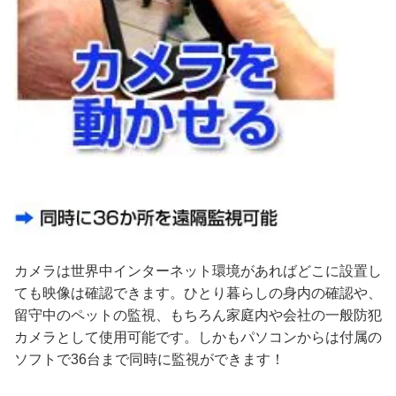
カメラは世界中インターネット環境があればどこに設置し
ても映像は確認できます。ひとり暮らしの身内の確認や、
留守中のペットの監視、もちろん家庭内や会社の一般防犯
カメラとして使用可能です。しかもパソコンからは付属の
ソフトで36台まで同時に監視ができます！