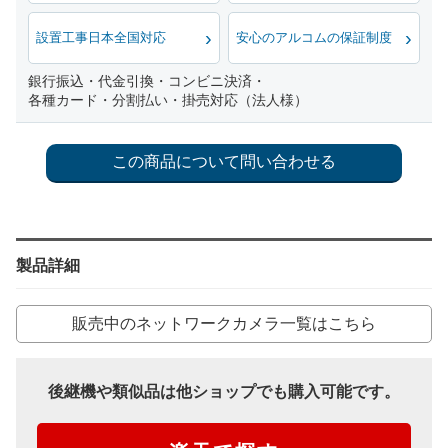
設置工事日本全国対応
安心のアルコムの保証制度
銀行振込・代金引換・コンビニ決済・
各種カード・分割払い・掛売対応（法人様）
製品詳細
販売中のネットワークカメラ一覧はこちら
後継機や類似品は他ショップでも購入可能です。