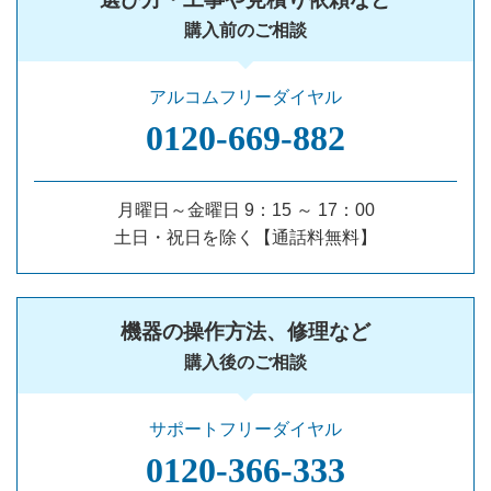
購入前のご相談
アルコムフリーダイヤル
0120‐669‐882
月曜日～金曜日 9：15 ～ 17：00
土日・祝日を除く【通話料無料】
機器の操作方法、修理など
購入後のご相談
サポートフリーダイヤル
0120‐366‐333