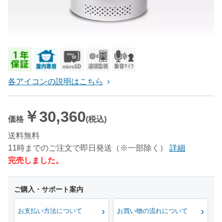
各アイコンの説明はこちら
￥30,360
価格
(税込)
送料無料
11時までのご注文で即日発送（※一部除く）
詳細
完売しました。
お支払い方法について
お買い物の流れについて