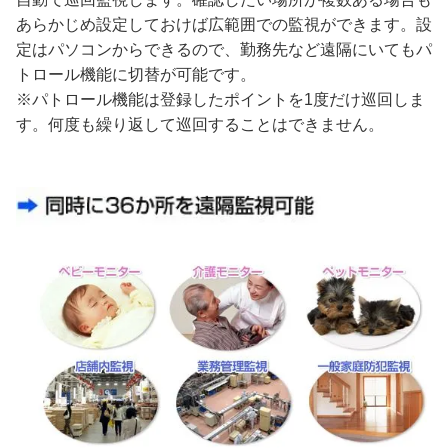
あらかじめ設定しておけば広範囲での監視ができます。設
定はパソコンからできるので、勤務先など遠隔にいてもパ
トロール機能に切替が可能です。
※パトロール機能は登録したポイントを1度だけ巡回しま
す。何度も繰り返して巡回することはできません。