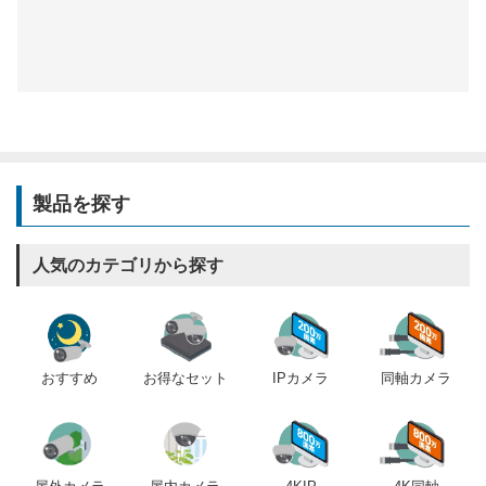
製品を探す
人気のカテゴリから探す
おすすめ
IPカメラ
同軸カメラ
お得なセット