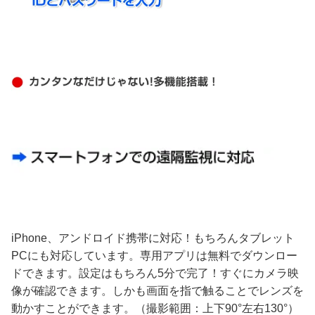
iPhone、アンドロイド携帯に対応！もちろんタブレット
PCにも対応しています。専用アプリは無料でダウンロー
ドできます。設定はもちろん5分で完了！すぐにカメラ映
像が確認できます。しかも画面を指で触ることでレンズを
動かすことができます。（撮影範囲：上下90°左右130°）