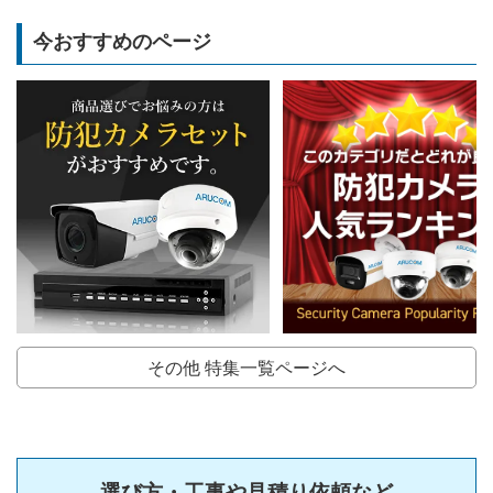
今おすすめのページ
その他 特集一覧ページへ
選び方・工事や見積り依頼など