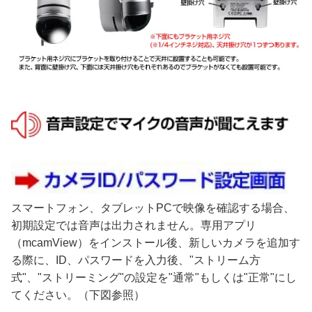
スマートフォン、タブレットPCで映像を確認する場合、
初期設定では音声は出力されません。専用アプリ
（mcamView）をインストール後、新しいカメラを追加す
る際に、ID、パスワードを入力後、"ストリーム方
式"、"ストリーミング"の設定を"通常"もしくは"正常"にし
てください。（下図参照）