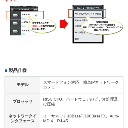
製品仕様
スマートフォン対応 簡単IPネットワーク
モデル
カメラ
RISC CPU、ハードウェアのビデオ処理及
プロセッサ
び圧縮
ネットワークイ
イーサネット10BaseT/100BaseTX、Auto-
ンタフェース
MDIX、RJ-45