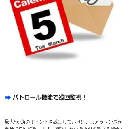
最大5か所のポイントを設定しておけば、カメラレンズが
自動で巡回監視します。確認したい場所が複数ある場合も