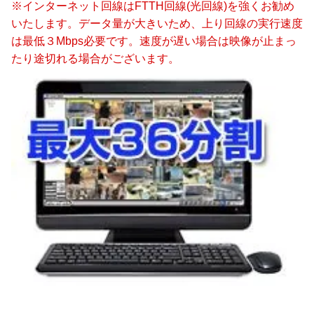
※インターネット回線はFTTH回線(光回線)を強くお勧め
いたします。データ量が大きいため、上り回線の実行速度
は最低３Mbps必要です。速度が遅い場合は映像が止まっ
たり途切れる場合がございます。