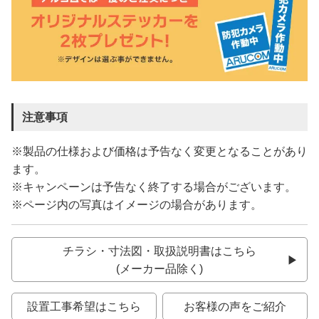
注意事項
※製品の仕様および価格は予告なく変更となることがあり
ます。
※キャンペーンは予告なく終了する場合がございます。
※ページ内の写真はイメージの場合があります。
チラシ・寸法図・取扱説明書はこちら
(メーカー品除く)
設置工事希望はこちら
お客様の声をご紹介