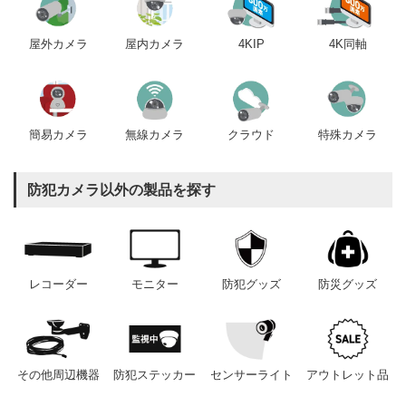
屋内カメラ
4KIP
4K同軸
屋外カメラ
簡易カメラ
無線カメラ
クラウド
特殊カメラ
防犯カメラ以外の製品を探す
レコーダー
モニター
防犯グッズ
防災グッズ
その他周辺機器
防犯ステッカー
センサーライト
アウトレット品