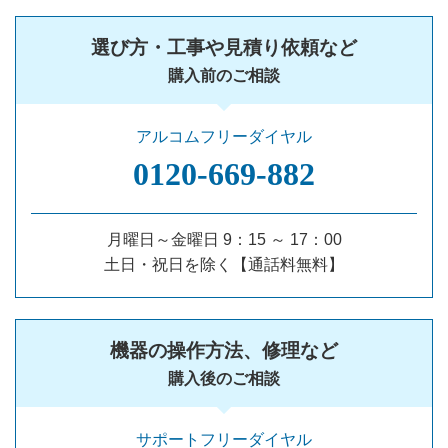
選び方・工事や見積り依頼など
購入前のご相談
アルコムフリーダイヤル
0120‐669‐882
月曜日～金曜日 9：15 ～ 17：00
土日・祝日を除く【通話料無料】
機器の操作方法、修理など
購入後のご相談
サポートフリーダイヤル