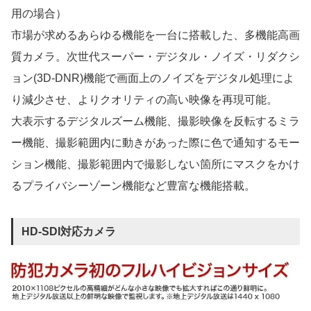
用の場合）
市場が求めるあらゆる機能を一台に搭載した、多機能高画
質カメラ。次世代スーパー・デジタル・ノイズ・リダクシ
ョン(3D-DNR)機能で画面上のノイズをデジタル処理によ
り減少させ、よりクオリティの高い映像を再現可能。
大表示するデジタルズーム機能、撮影映像を反転するミラ
ー機能、撮影範囲内に動きがあった際に色で通知するモー
ション機能、撮影範囲内で撮影しない箇所にマスクをかけ
るプライバシーゾーン機能など豊富な機能搭載。
HD-SDI対応カメラ