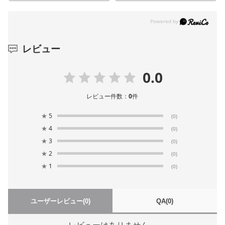
レビュー
0.0
レビュー件数：
0
件
★
5
(0)
★
4
(0)
★
3
(0)
★
2
(0)
★
1
(0)
ユーザーレビュー
(0)
QA
(0)