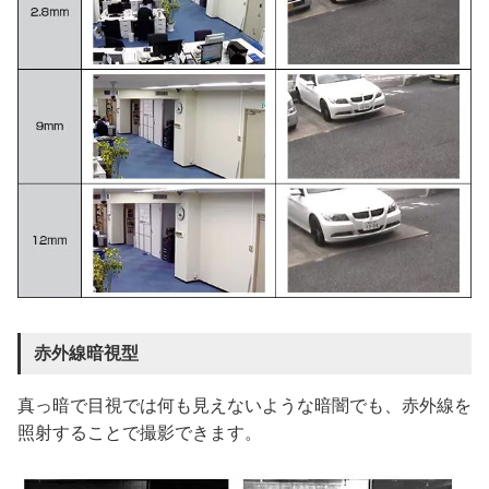
赤外線暗視型
真っ暗で目視では何も見えないような暗闇でも、赤外線を
照射することで撮影できます。