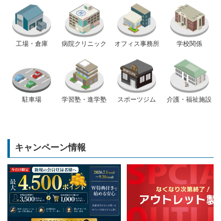
工場・倉庫
病院クリニック
オフィス事務所
学校関係
駐車場
学習塾・進学塾
スポーツジム
介護・福祉施設
キャンペーン情報