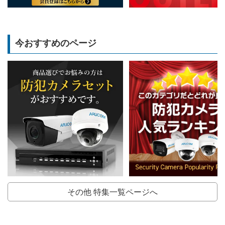
今おすすめのページ
その他 特集一覧ページへ