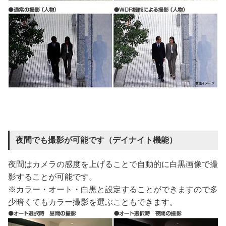
夜間でも撮影が可能です（デイナイト機能）
夜間はカメラの感度を上げることで自動的に白黒画像で撮
影することが可能です。
※カラー・オート・白黒と設定することができますので多
少暗くてもカラー撮影を選ぶこともできます。