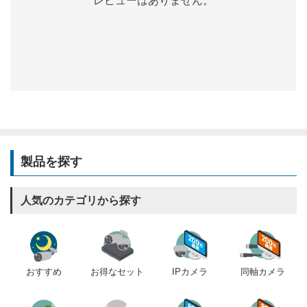
レビューはありません。
製品を探す
人気のカテゴリから探す
おすすめ
IPカメラ
同軸カメラ
お得なセット