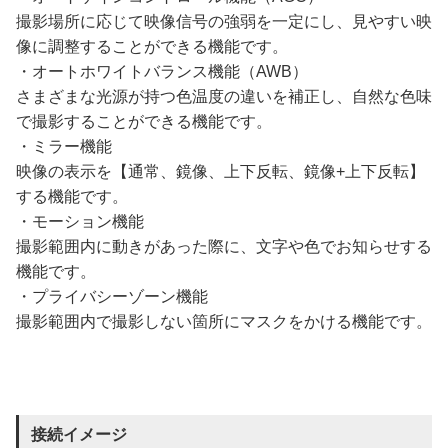
撮影場所に応じて映像信号の強弱を一定にし、見やすい映
像に調整することができる機能です。
・オートホワイトバランス機能（AWB）
さまざまな光源が持つ色温度の違いを補正し、自然な色味
で撮影することができる機能です。
・ミラー機能
映像の表示を【通常、鏡像、上下反転、鏡像+上下反転】
する機能です。
・モーション機能
撮影範囲内に動きがあった際に、文字や色でお知らせする
機能です。
・プライバシーゾーン機能
撮影範囲内で撮影しない箇所にマスクをかける機能です。
接続イメージ