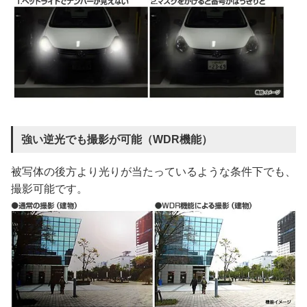
強い逆光でも撮影が可能（WDR機能）
被写体の後方より光りが当たっているような条件下でも、
撮影可能です。