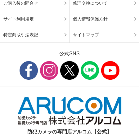
ご購入後の問合せ
修理交換について
サイト利用規定
個人情報保護方針
特定商取引法表記
サイトマップ
公式SNS
防犯カメラの専門店アルコム【公式】