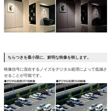
ちらつきを最小限に、鮮明な映像を映します。
映像信号に混在するノイズをデジタル処理によって低減さ
せることが可能です。