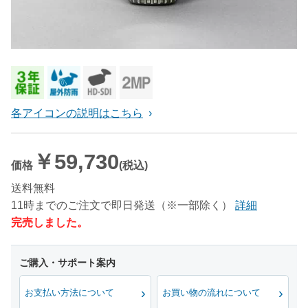
各アイコンの説明はこちら
￥59,730
価格
(税込)
送料無料
11時までのご注文で即日発送（※一部除く）
詳細
完売しました。
お支払い方法について
お買い物の流れについて