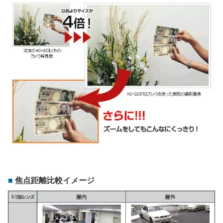
焦点距離比較イメージ