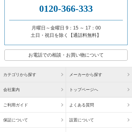
0120‐366‐333
月曜日～金曜日 9：15 ～ 17：00
土日・祝日を除く【通話料無料】
お電話での相談・お買い物について
カテゴリから探す
メーカーから探す
会社案内
トップページへ
ご利用ガイド
よくある質問
保証について
設置について