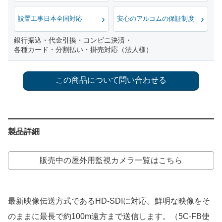
設置工事日本全国対応
安心のアルコムの保証制度
銀行振込・代金引換・コンビニ決済・
各種カード・分割払い・掛売対応（法人様）
製品詳細
販売中の屋外用監視カメラ一覧はこちら
最新映像伝送方式であるHD-SDIに対応。鮮明な映像をそ
のままに最長で約100m遠方まで送信します。（5C-FB使