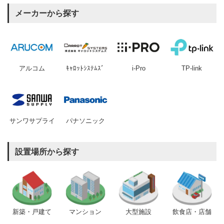
メーカーから探す
アルコム
ｷｬﾛｯﾄｼｽﾃﾑｽﾞ
i-Pro
TP-link
サンワサプライ
パナソニック
設置場所から探す
新築・戸建て
マンション
大型施設
飲食店・店舗