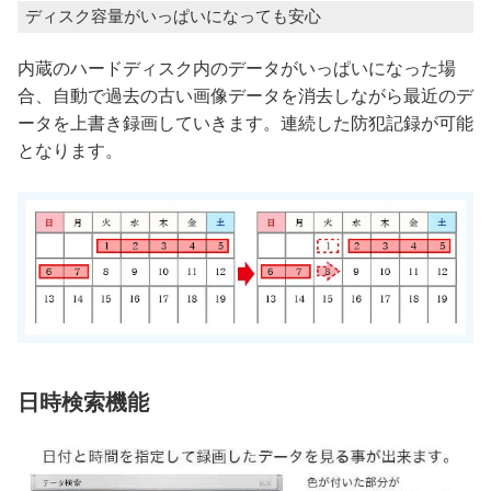
ディスク容量がいっぱいになっても安心
内蔵のハードディスク内のデータがいっぱいになった場
合、自動で過去の古い画像データを消去しながら最近のデ
ータを上書き録画していきます。連続した防犯記録が可能
となります。
日時検索機能