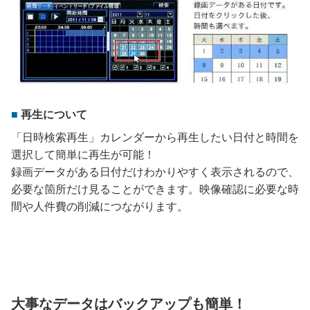
再生について
「日時検索再生」カレンダーから再生したい日付と時間を
選択して簡単に再生が可能！
録画データがある日付だけわかりやすく表示されるので、
必要な箇所だけ見ることができます。映像確認に必要な時
間や人件費の削減につながります。
大事なデータはバックアップも簡単！