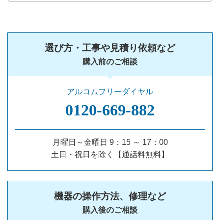
選び方・工事や見積り依頼など
購入前のご相談
アルコムフリーダイヤル
0120‐669‐882
月曜日～金曜日 9：15 ～ 17：00
土日・祝日を除く【通話料無料】
機器の操作方法、修理など
購入後のご相談