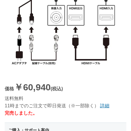
￥60,940
価格
(税込)
送料無料
11時までのご注文で即日発送（※一部除く）
詳細
完売しました。