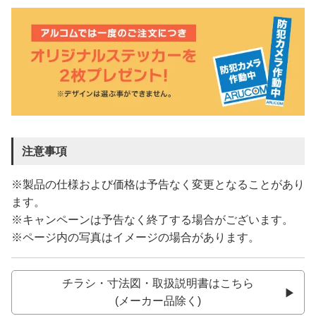
注意事項
※製品の仕様および価格は予告なく変更となることがあり
ます。
※キャンペーンは予告なく終了する場合がございます。
※ページ内の写真はイメージの場合があります。
チラシ・寸法図・取扱説明書はこちら
(メーカー品除く)