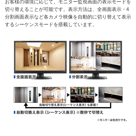
お客様の環境に応じて、モニター監視画面の表示モードを
切り替えることが可能です。表示方法は、全画面表示・4
分割画面表示など各カメラ映像を自動的に切り替えて表示
するシーケンスモードを搭載しています。