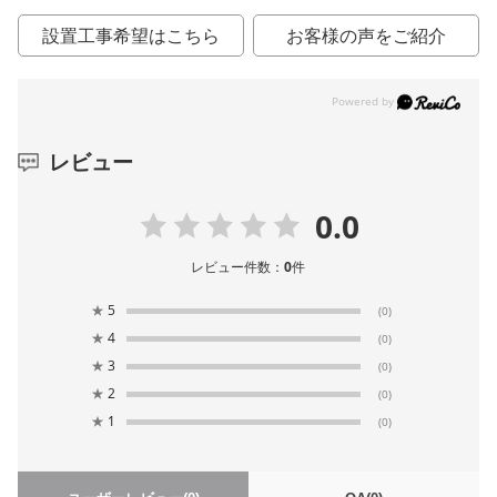
設置工事希望はこちら
お客様の声をご紹介
レビュー
0.0
レビュー件数：
0
件
★
5
(0)
★
4
(0)
★
3
(0)
★
2
(0)
★
1
(0)