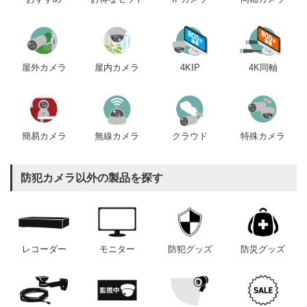
屋内カメラ
4KIP
4K同軸
屋外カメラ
簡易カメラ
無線カメラ
クラウド
特殊カメラ
防犯カメラ以外の製品を探す
レコーダー
モニター
防犯グッズ
防災グッズ