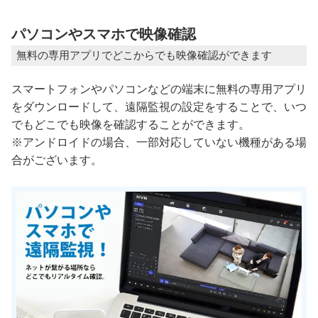
パソコンやスマホで映像確認
無料の専用アプリでどこからでも映像確認ができます
スマートフォンやパソコンなどの端末に無料の専用アプリ
をダウンロードして、遠隔監視の設定をすることで、いつ
でもどこでも映像を確認することができます。
※アンドロイドの場合、一部対応していない機種がある場
合がございます。