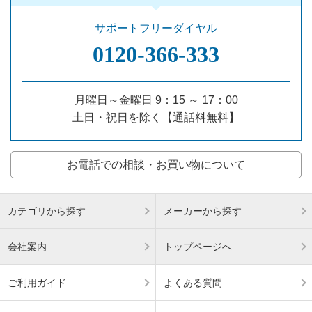
サポートフリーダイヤル
0120‐366‐333
月曜日～金曜日 9：15 ～ 17：00
土日・祝日を除く【通話料無料】
お電話での相談・お買い物について
カテゴリから探す
メーカーから探す
会社案内
トップページへ
ご利用ガイド
よくある質問