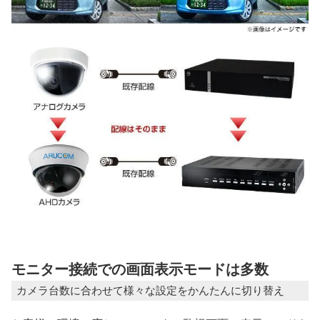
モニター接続での画面表示モードは多数
カメラ台数に合わせて様々な設定をかんたんに切り替え