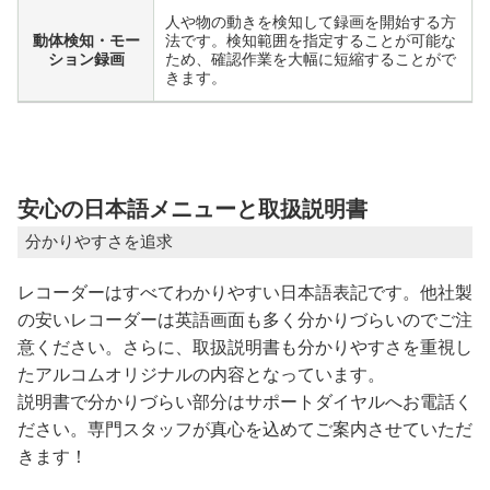
人や物の動きを検知して録画を開始する方
動体検知・モー
法です。検知範囲を指定することが可能な
ション録画
ため、確認作業を大幅に短縮することがで
きます。
安心の日本語メニューと取扱説明書
分かりやすさを追求
レコーダーはすべてわかりやすい日本語表記です。他社製
の安いレコーダーは英語画面も多く分かりづらいのでご注
意ください。さらに、取扱説明書も分かりやすさを重視し
たアルコムオリジナルの内容となっています。
説明書で分かりづらい部分はサポートダイヤルへお電話く
ださい。専門スタッフが真心を込めてご案内させていただ
きます！