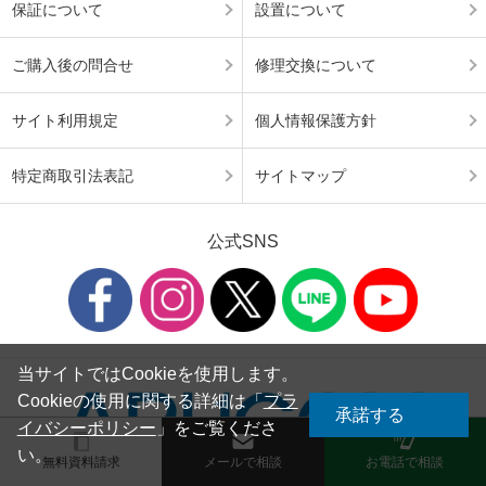
保証について
設置について
ご購入後の問合せ
修理交換について
サイト利用規定
個人情報保護方針
特定商取引法表記
サイトマップ
公式SNS
当サイトではCookieを使用します。
Cookieの使用に関する詳細は「
プラ
承諾する
イバシーポリシー
」をご覧くださ
い。
無料資料請求
メールで相談
お電話で相談