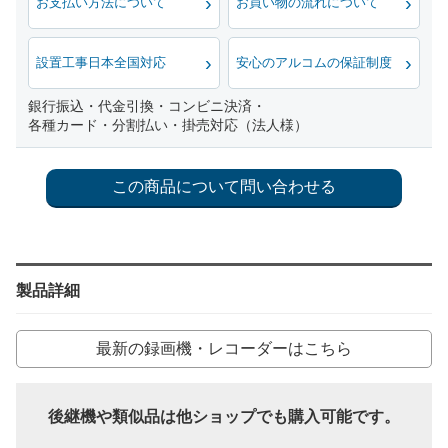
お支払い方法について
お買い物の流れについて
設置工事日本全国対応
安心のアルコムの保証制度
銀行振込・代金引換・コンビニ決済・
各種カード・分割払い・掛売対応（法人様）
製品詳細
最新の録画機・レコーダーはこちら
後継機や類似品は他ショップでも購入可能です。