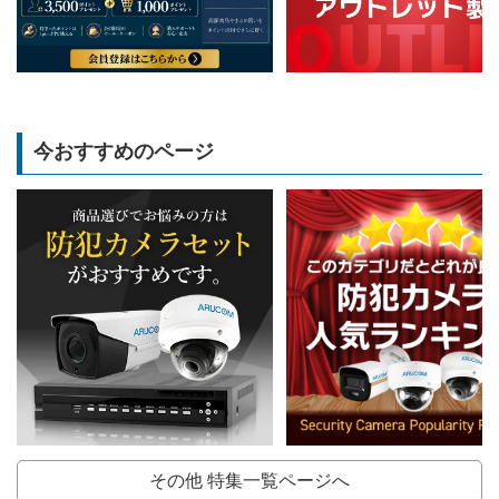
今おすすめのページ
その他 特集一覧ページへ