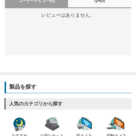
ユーザーレビュー
(0)
QA
(0)
レビューはありません。
製品を探す
人気のカテゴリから探す
おすすめ
IPカメラ
同軸カメラ
お得なセット