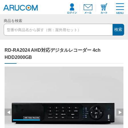
商品を検索
検索
RD-RA2024 AHD対応デジタルレコーダー 4ch
HDD2000GB
◀
▶