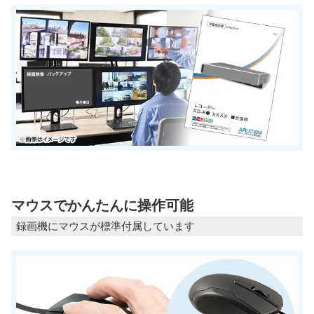
マウスでかんたんに操作可能
録画機にマウスが標準付属しています