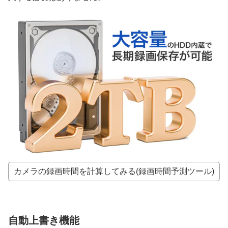
カメラの録画時間を計算してみる(録画時間予測ツール)
自動上書き機能