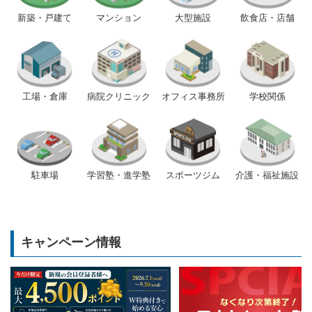
新築・戸建て
マンション
大型施設
飲食店・店舗
工場・倉庫
病院クリニック
オフィス事務所
学校関係
駐車場
学習塾・進学塾
スポーツジム
介護・福祉施設
キャンペーン情報