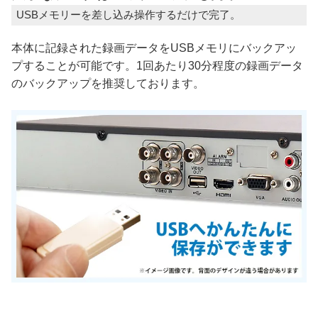
USBメモリーを差し込み操作するだけで完了。
本体に記録された録画データをUSBメモリにバックアッ
プすることが可能です。1回あたり30分程度の録画データ
のバックアップを推奨しております。