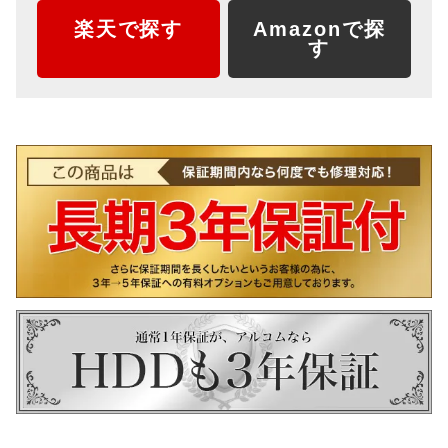
楽天で探す
Amazonで探
す