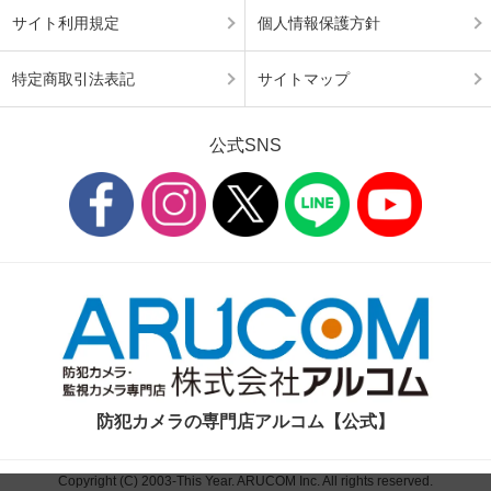
サイト利用規定
個人情報保護方針
特定商取引法表記
サイトマップ
公式SNS
防犯カメラの専門店アルコム【公式】
Copyright (C) 2003-This Year. ARUCOM Inc. All rights reserved.