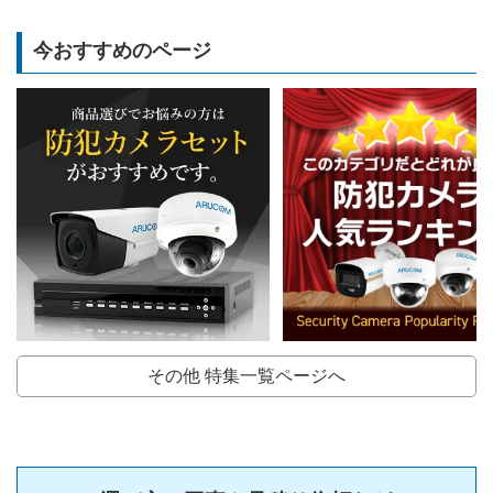
今おすすめのページ
その他 特集一覧ページへ