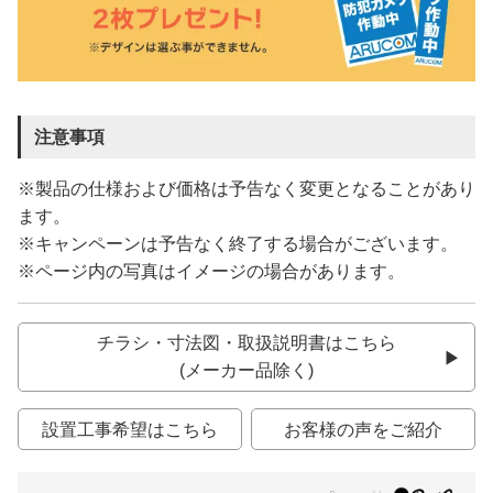
注意事項
※製品の仕様および価格は予告なく変更となることがあり
ます。
※キャンペーンは予告なく終了する場合がございます。
※ページ内の写真はイメージの場合があります。
チラシ・寸法図・取扱説明書はこちら
(メーカー品除く)
設置工事希望はこちら
お客様の声をご紹介