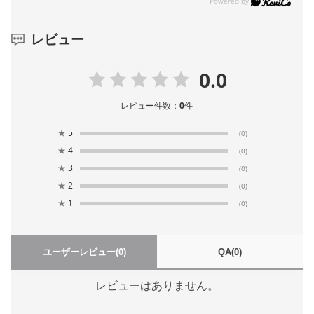
レビュー
0.0
レビュー件数：
0
件
★
5
(0)
★
4
(0)
★
3
(0)
★
2
(0)
★
1
(0)
ユーザーレビュー
(0)
QA
(0)
レビューはありません。