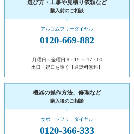
選び方・工事や見積り依頼など
購入前のご相談
アルコムフリーダイヤル
0120‐669‐882
月曜日～金曜日 9：15 ～ 17：00
土日・祝日を除く【通話料無料】
機器の操作方法、修理など
購入後のご相談
サポートフリーダイヤル
0120‐366‐333