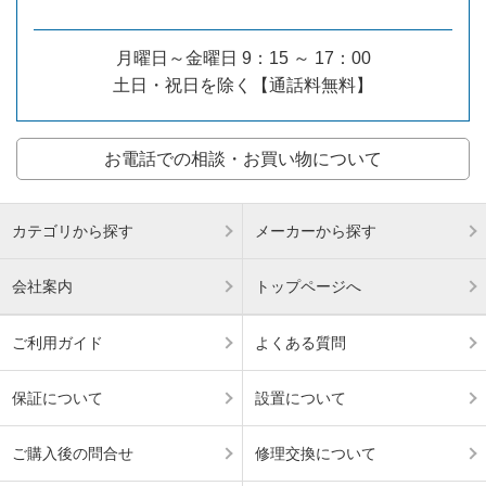
月曜日～金曜日 9：15 ～ 17：00
土日・祝日を除く【通話料無料】
お電話での相談・お買い物について
カテゴリから探す
メーカーから探す
会社案内
トップページへ
ご利用ガイド
よくある質問
保証について
設置について
ご購入後の問合せ
修理交換について