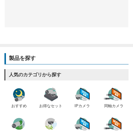
製品を探す
人気のカテゴリから探す
おすすめ
IPカメラ
同軸カメラ
お得なセット