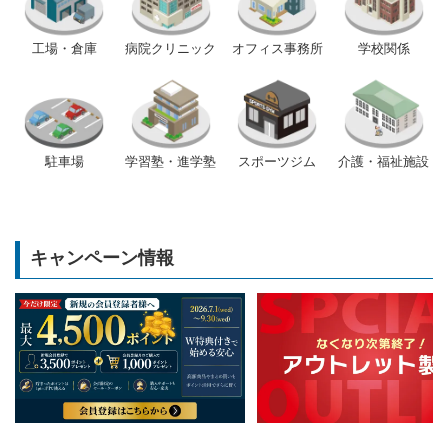
工場・倉庫
病院クリニック
オフィス事務所
学校関係
駐車場
学習塾・進学塾
スポーツジム
介護・福祉施設
キャンペーン情報