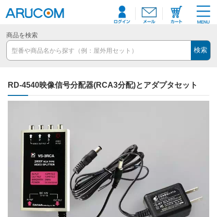
商品を検索
検索
RD-4540映像信号分配器(RCA3分配)とアダプタセット