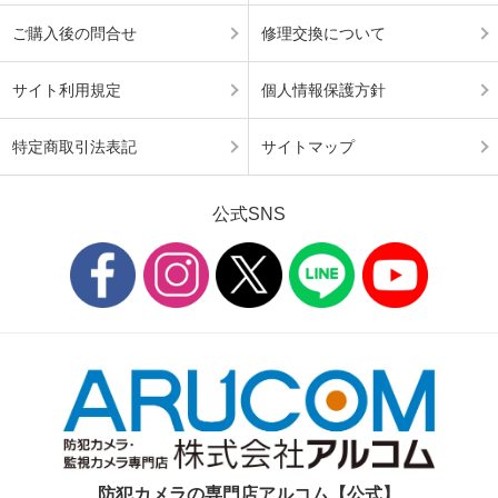
ご購入後の問合せ
修理交換について
サイト利用規定
個人情報保護方針
特定商取引法表記
サイトマップ
公式SNS
防犯カメラの専門店アルコム【公式】