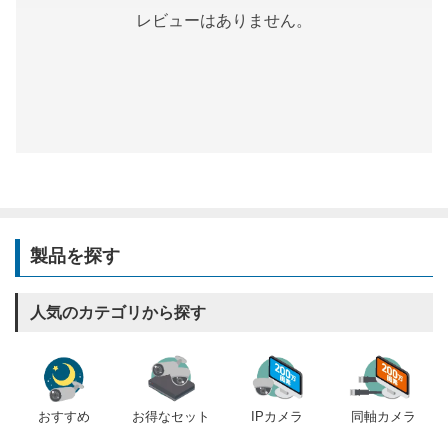
レビューはありません。
製品を探す
人気のカテゴリから探す
おすすめ
IPカメラ
同軸カメラ
お得なセット