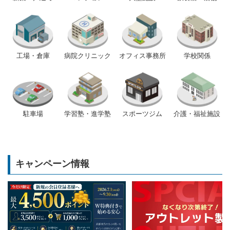
工場・倉庫
病院クリニック
オフィス事務所
学校関係
駐車場
学習塾・進学塾
スポーツジム
介護・福祉施設
キャンペーン情報