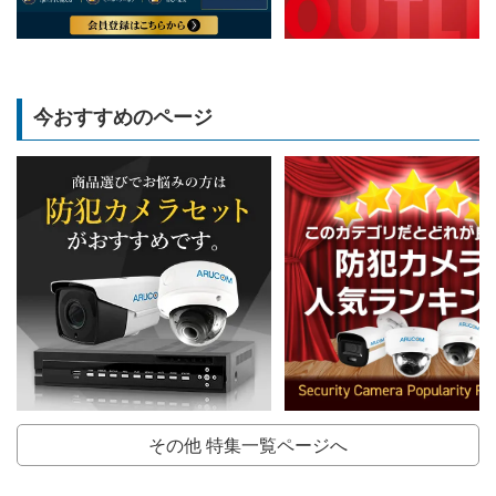
今おすすめのページ
その他 特集一覧ページへ