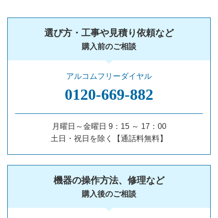
選び方・工事や見積り依頼など
購入前のご相談
アルコムフリーダイヤル
0120‐669‐882
月曜日～金曜日 9：15 ～ 17：00
土日・祝日を除く【通話料無料】
機器の操作方法、修理など
購入後のご相談