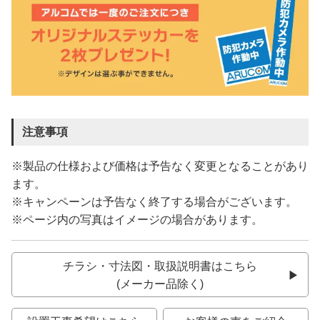
注意事項
※製品の仕様および価格は予告なく変更となることがあり
ます。
※キャンペーンは予告なく終了する場合がございます。
※ページ内の写真はイメージの場合があります。
チラシ・寸法図・取扱説明書はこちら
(メーカー品除く)