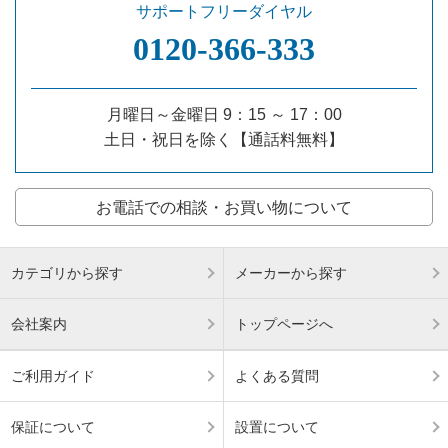
サポートフリーダイヤル
0120‐366‐333
月曜日～金曜日 9：15 ～ 17：00
土日・祝日を除く【通話料無料】
お電話での相談・お買い物について
カテゴリから探す
メーカーから探す
会社案内
トップページへ
ご利用ガイド
よくある質問
保証について
設置について