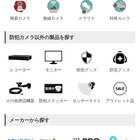
簡易カメラ
無線カメラ
クラウド
特殊カメラ
防犯カメラ以外の製品を探す
レコーダー
モニター
防犯グッズ
防災グッズ
その他周辺機器
防犯ステッカー
センサーライト
アウトレット品
メーカーから探す