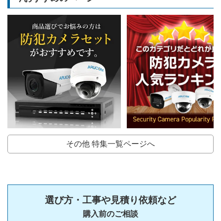
その他 特集一覧ページへ
選び方・工事や見積り依頼など
購入前のご相談