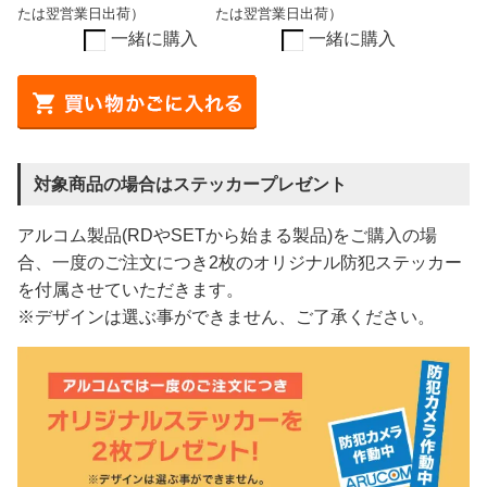
たは翌営業日出荷）
たは翌営業日出荷）
一緒に購入
一緒に購入
対象商品の場合はステッカープレゼント
アルコム製品(RDやSETから始まる製品)をご購入の場
合、一度のご注文につき2枚のオリジナル防犯ステッカー
を付属させていただきます。
※デザインは選ぶ事ができません、ご了承ください。