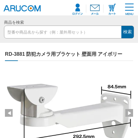
商品を検索
検索
RD-3881 防犯カメラ用ブラケット 壁面用 アイボリー
◀
▶