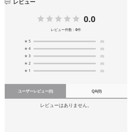
レビュー
0.0
レビュー件数：
0
件
★
5
(0)
★
4
(0)
★
3
(0)
★
2
(0)
★
1
(0)
ユーザーレビュー
(0)
QA
(0)
レビューはありません。