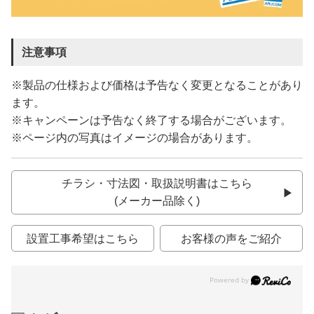
注意事項
※製品の仕様および価格は予告なく変更となることがあり
ます。
※キャンペーンは予告なく終了する場合がございます。
※ページ内の写真はイメージの場合があります。
チラシ・寸法図・取扱説明書はこちら
(メーカー品除く)
設置工事希望はこちら
お客様の声をご紹介