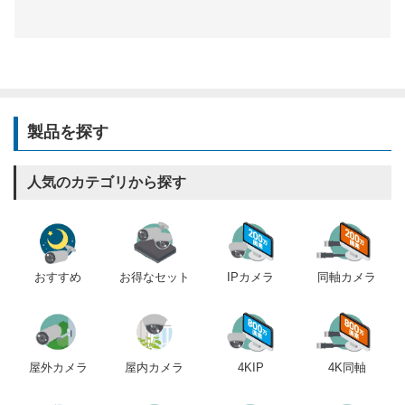
製品を探す
人気のカテゴリから探す
おすすめ
IPカメラ
同軸カメラ
お得なセット
屋内カメラ
4KIP
4K同軸
屋外カメラ