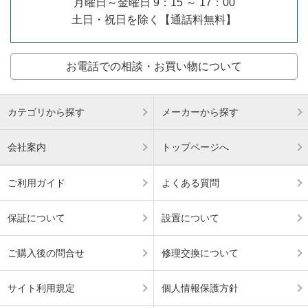
月曜日～金曜日 9：15 ～ 17：00
土日・祝日を除く【通話料無料】
お電話での相談・お買い物について
カテゴリから探す
メーカーから探す
会社案内
トップページへ
ご利用ガイド
よくある質問
保証について
設置について
ご購入後の問合せ
修理交換について
サイト利用規定
個人情報保護方針