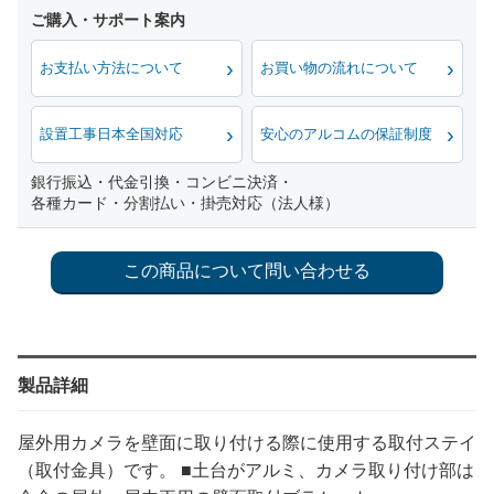
お支払い方法について
お買い物の流れについて
設置工事日本全国対応
安心のアルコムの保証制度
銀行振込・代金引換・コンビニ決済・
各種カード・分割払い・掛売対応（法人様）
製品詳細
屋外用カメラを壁面に取り付ける際に使用する取付ステイ
（取付金具）です。 ■土台がアルミ、カメラ取り付け部は