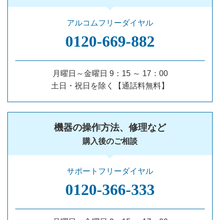
アルコムフリーダイヤル
0120‐669‐882
月曜日～金曜日 9：15 ～ 17：00
土日・祝日を除く【通話料無料】
機器の操作方法、修理など
購入後のご相談
サポートフリーダイヤル
0120‐366‐333