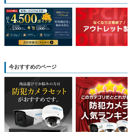
今おすすめのページ