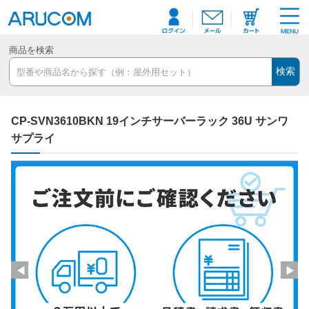
商品を検索
検索
CP-SVN3610BKN 19インチサーバーラック 36U サンワ
サプライ
◀
▶