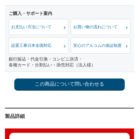
お支払い方法について
お買い物の流れについて
設置工事日本全国対応
安心のアルコムの保証制度
銀行振込・代金引換・コンビニ決済・
各種カード・分割払い・掛売対応（法人様）
製品詳細