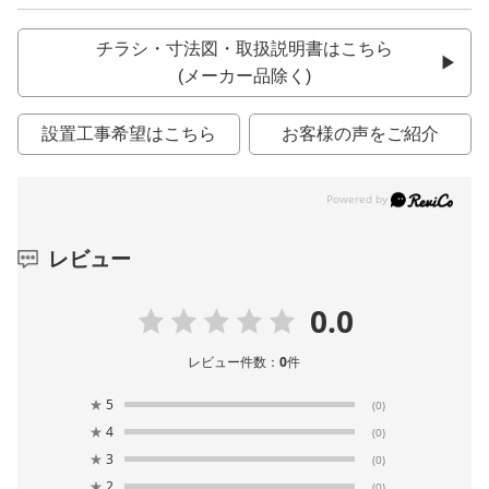
チラシ・寸法図・取扱説明書はこちら
(メーカー品除く)
設置工事希望はこちら
お客様の声をご紹介
レビュー
0.0
レビュー件数：
0
件
★
5
(0)
★
4
(0)
★
3
(0)
★
2
(0)