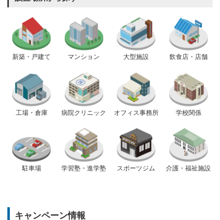
新築・戸建て
マンション
大型施設
飲食店・店舗
工場・倉庫
病院クリニック
オフィス事務所
学校関係
駐車場
学習塾・進学塾
スポーツジム
介護・福祉施設
キャンペーン情報