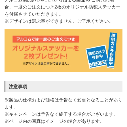
合、一度のご注文につき2枚のオリジナル防犯ステッカー
を付属させていただきます。
※デザインは選ぶ事ができません、ご了承ください。
注意事項
※製品の仕様および価格は予告なく変更となることがあり
ます。
※キャンペーンは予告なく終了する場合がございます。
※ページ内の写真はイメージの場合があります。