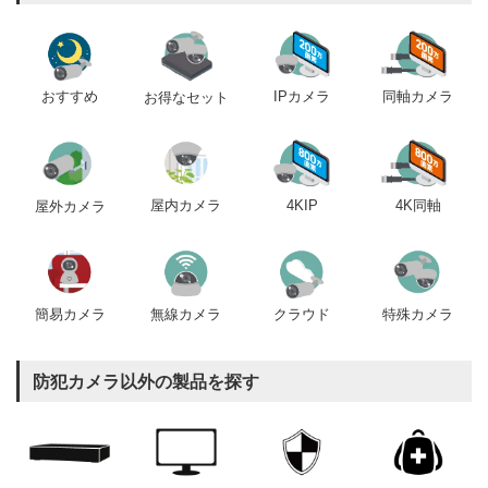
おすすめ
IPカメラ
同軸カメラ
お得なセット
屋内カメラ
4KIP
4K同軸
屋外カメラ
簡易カメラ
無線カメラ
クラウド
特殊カメラ
防犯カメラ以外の製品を探す