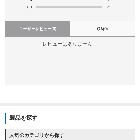
★
1
(0)
ユーザーレビュー
(0)
QA
(0)
レビューはありません。
製品を探す
人気のカテゴリから探す