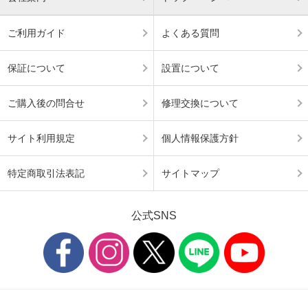
ご利用ガイド
よくある質問
保証について
設置について
ご購入後の問合せ
修理交換について
サイト利用規定
個人情報保護方針
特定商取引法表記
サイトマップ
公式SNS