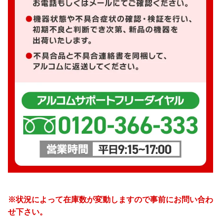
※状況によって在庫数が変動しますので事前にお問い合わ
せ下さい。