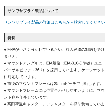
サンワサプライ製品について
サンワサプライ製品の詳細はこちらから検索してください
特長
● 梱包が小さく分かれているため、搬入経路の制約を受け
ません。
● マウントアングルは、EIA規格（EIA-310-D準拠）ユニ
バーサルピッチ（36U）を採用しています。ケージナット
に対応しています。
● 前後のマウントフレームは25mmピッチで可動します。
● マウントフレームには位置合わせしやすいように、マウ
ント数を印字しています。
● 高耐荷重キャスター、アジャスターを標準装備していま