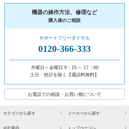
機器の操作方法、修理など
購入後のご相談
サポートフリーダイヤル
0120‐366‐333
月曜日～金曜日 9：15 ～ 17：00
土日・祝日を除く【通話料無料】
お電話での相談・お買い物について
カテゴリから探す
メーカーから探す
会社案内
トップページへ