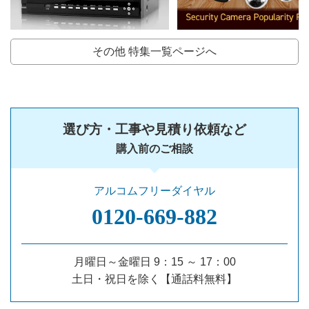
その他 特集一覧ページへ
選び方・工事や見積り依頼など
購入前のご相談
アルコムフリーダイヤル
0120‐669‐882
月曜日～金曜日 9：15 ～ 17：00
土日・祝日を除く【通話料無料】