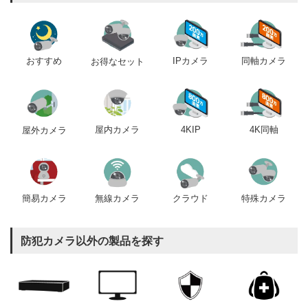
おすすめ
IPカメラ
同軸カメラ
お得なセット
屋内カメラ
4KIP
4K同軸
屋外カメラ
簡易カメラ
無線カメラ
クラウド
特殊カメラ
防犯カメラ以外の製品を探す