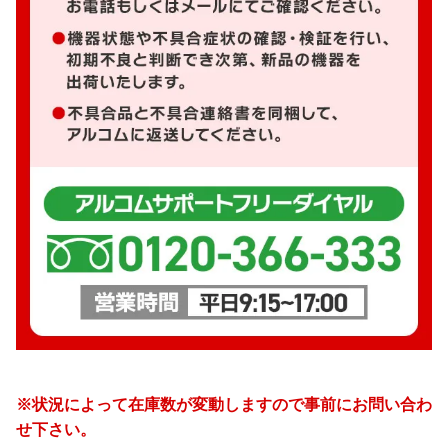
※状況によって在庫数が変動しますので事前にお問い合わ
せ下さい。