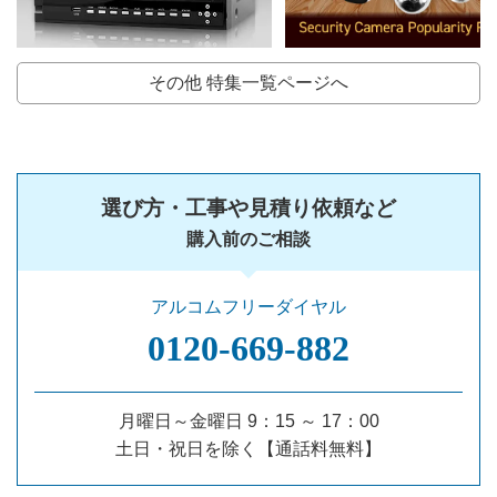
その他 特集一覧ページへ
選び方・工事や見積り依頼など
購入前のご相談
アルコムフリーダイヤル
0120‐669‐882
月曜日～金曜日 9：15 ～ 17：00
土日・祝日を除く【通話料無料】