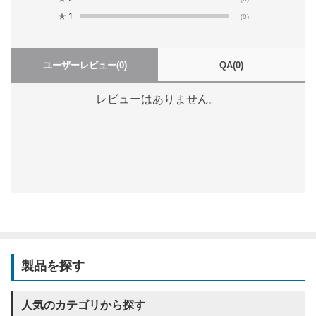
★
1
(0)
ユーザーレビュー
(0)
QA
(0)
レビューはありません。
製品を探す
人気のカテゴリから探す