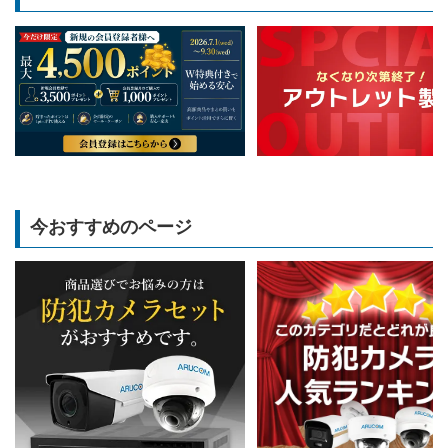
今おすすめのページ