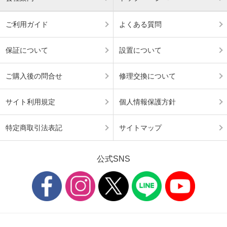
ご利用ガイド
よくある質問
保証について
設置について
ご購入後の問合せ
修理交換について
サイト利用規定
個人情報保護方針
特定商取引法表記
サイトマップ
公式SNS