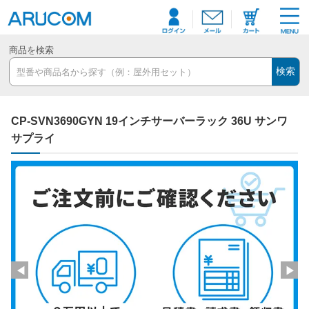
商品を検索
検索
CP-SVN3690GYN 19インチサーバーラック 36U サンワ
サプライ
◀
▶