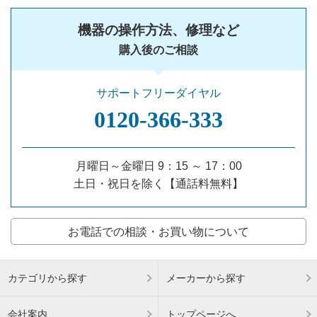
機器の操作方法、修理など
購入後のご相談
サポートフリーダイヤル
0120‐366‐333
月曜日～金曜日 9：15 ～ 17：00
土日・祝日を除く【通話料無料】
お電話での相談・お買い物について
カテゴリから探す
メーカーから探す
会社案内
トップページへ