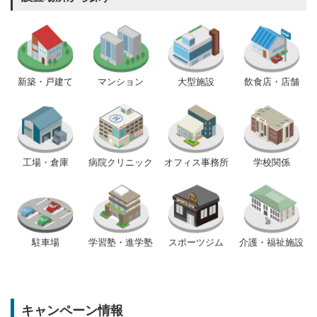
新築・戸建て
マンション
大型施設
飲食店・店舗
工場・倉庫
病院クリニック
オフィス事務所
学校関係
駐車場
学習塾・進学塾
スポーツジム
介護・福祉施設
キャンペーン情報