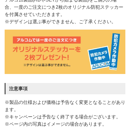
合、一度のご注文につき2枚のオリジナル防犯ステッカー
を付属させていただきます。
※デザインは選ぶ事ができません、ご了承ください。
注意事項
※製品の仕様および価格は予告なく変更となることがあり
ます。
※キャンペーンは予告なく終了する場合がございます。
※ページ内の写真はイメージの場合があります。