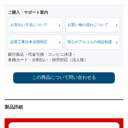
お支払い方法について
お買い物の流れについて
設置工事日本全国対応
安心のアルコムの保証制度
銀行振込・代金引換・コンビニ決済・
各種カード・分割払い・掛売対応（法人様）
製品詳細