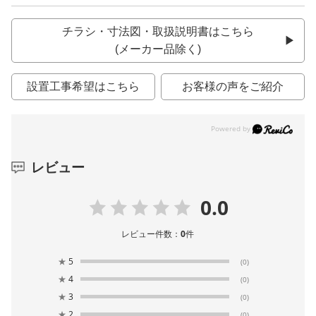
チラシ・寸法図・取扱説明書はこちら
(メーカー品除く)
設置工事希望はこちら
お客様の声をご紹介
レビュー
0.0
レビュー件数：
0
件
★
5
(0)
★
4
(0)
★
3
(0)
★
2
(0)